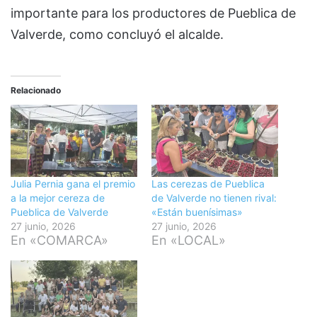
importante para los productores de Pueblica de
Valverde, como concluyó el alcalde.
Relacionado
Julia Pernia gana el premio
Las cerezas de Pueblica
a la mejor cereza de
de Valverde no tienen rival:
Pueblica de Valverde
«Están buenísimas»
27 junio, 2026
27 junio, 2026
En «COMARCA»
En «LOCAL»