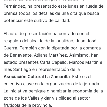
Fernández, ha presentado este lunes en rueda de
prensa todos los detalles de una cita que busca
potenciar este cultivo de calidad.
El acto de presentación ha contado con el
respaldo del alcalde de la localidad, Juan José
Guerra. También con la diputada por la comarca
de Benavente, Atilana Martínez. Asimismo, han
estado presentes Carla Capello, Marcos Martín e
Inés Santiago en representación de la
Asociación Cultural La Zamarilla
. Este es el
colectivo clave en la organización de la jornada.
La iniciativa persigue dinamizar la economía de la
zona de los Valles y dar visibilidad al sector
frutícola de la provincia.