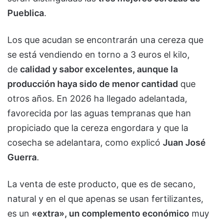
Pueblica
.
Los que acudan se encontrarán una cereza que
se está vendiendo en torno a 3 euros el kilo,
de
calidad y sabor excelentes, aunque la
producción haya sido de menor cantidad
que
otros años. En 2026 ha llegado adelantada,
favorecida por las aguas tempranas que han
propiciado que la cereza engordara y que la
cosecha se adelantara, como explicó
Juan José
Guerra
.
La venta de este producto, que es de secano,
natural y en el que apenas se usan fertilizantes,
es un
«extra», un complemento económico
muy