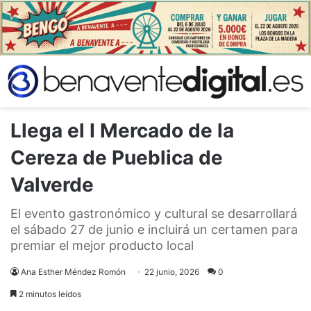
Llega el I Mercado de la
Cereza de Pueblica de
Valverde
El evento gastronómico y cultural se desarrollará
el sábado 27 de junio e incluirá un certamen para
premiar el mejor producto local
Ana Esther Méndez Romón
22 junio, 2026
0
2 minutos leídos