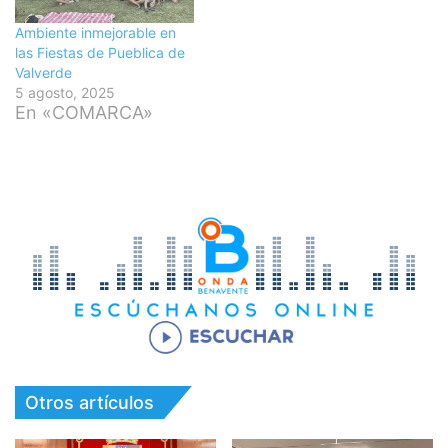
Ambiente inmejorable en
las Fiestas de Pueblica de
Valverde
5 agosto, 2025
En «COMARCA»
Otros artículos