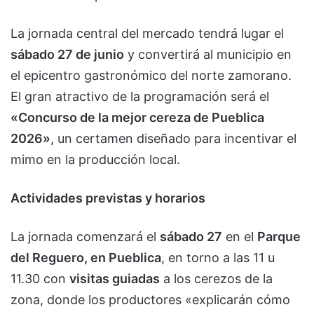
La jornada central del mercado tendrá lugar el
sábado 27 de junio
y convertirá al municipio en
el epicentro gastronómico del norte zamorano.
El gran atractivo de la programación será el
«Concurso de la mejor cereza de Pueblica
2026»
, un certamen diseñado para incentivar el
mimo en la producción local.
Actividades previstas y horarios
La jornada comenzará el
sábado 27
en el
Parque
del Reguero, en Pueblica
, en torno a las 11 u
11.30 con
visitas guiadas
a los cerezos de la
zona, donde los productores «explicarán cómo