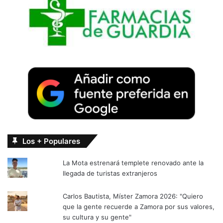
Los + Populares
La Mota estrenará templete renovado ante la
llegada de turistas extranjeros
Carlos Bautista, Míster Zamora 2026: "Quiero
que la gente recuerde a Zamora por sus valores,
su cultura y su gente"