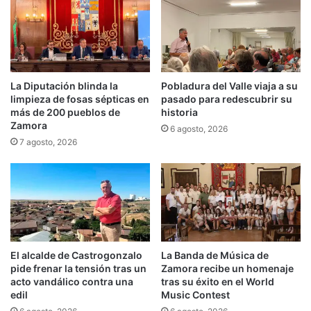
La Diputación blinda la
Pobladura del Valle viaja a su
limpieza de fosas sépticas en
pasado para redescubrir su
más de 200 pueblos de
historia
Zamora
6 agosto, 2026
7 agosto, 2026
El alcalde de Castrogonzalo
La Banda de Música de
pide frenar la tensión tras un
Zamora recibe un homenaje
acto vandálico contra una
tras su éxito en el World
edil
Music Contest