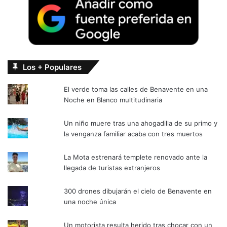
Los + Populares
El verde toma las calles de Benavente en una
Noche en Blanco multitudinaria
Un niño muere tras una ahogadilla de su primo y
la venganza familiar acaba con tres muertos
La Mota estrenará templete renovado ante la
llegada de turistas extranjeros
300 drones dibujarán el cielo de Benavente en
una noche única
Un motorista resulta herido tras chocar con un