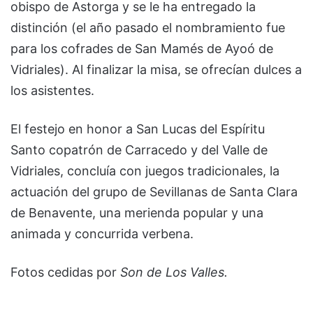
obispo de Astorga y se le ha entregado la
distinción (el año pasado el nombramiento fue
para los cofrades de San Mamés de Ayoó de
Vidriales). Al finalizar la misa, se ofrecían dulces a
los asistentes.
El festejo en honor a San Lucas del Espíritu
Santo copatrón de Carracedo y del Valle de
Vidriales, concluía con juegos tradicionales, la
actuación del grupo de Sevillanas de Santa Clara
de Benavente, una merienda popular y una
animada y concurrida verbena.
Fotos cedidas por
Son de Los Valles.