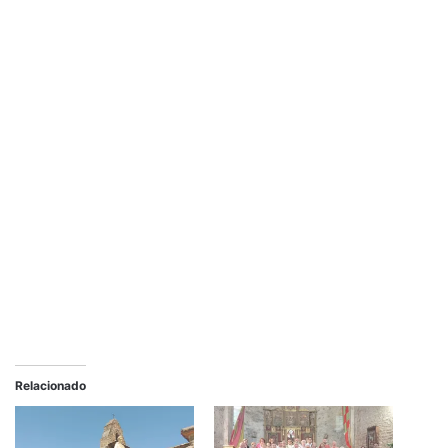
Relacionado