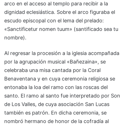
arco en el acceso al templo para recibir a la
dignidad eclesiástica. Sobre el arco figuraba el
escudo episcopal con el lema del prelado:
«Sanctificetur nomen tuum» (santificado sea tu
nombre).
Al regresar la procesión a la iglesia acompañada
por la agrupación musical «Bañezaina», se
celebraba una misa cantada por la Coral
Benaventana y en cuya ceremonia religiosa se
entonaba la loa del ramo con las roscas del
santo. El ramo al santo fue interpretado por Son
de Los Valles, de cuya asociación San Lucas
también es patrón. En dicha ceremonia, se
nombró hermano de honor de la cofradía al