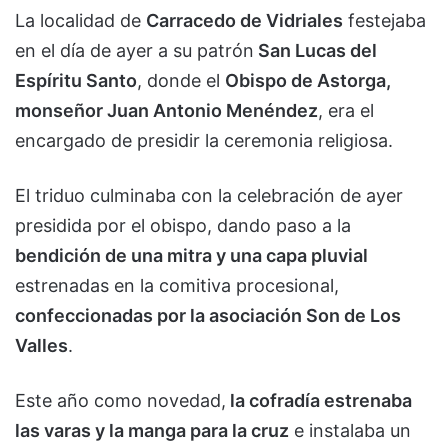
La localidad de
Carracedo de Vidriales
festejaba
en el día de ayer a su patrón
San Lucas del
Espíritu Santo
, donde el
Obispo de Astorga,
monseñor Juan Antonio Menéndez
, era el
encargado de presidir la ceremonia religiosa.
El triduo culminaba con la celebración de ayer
presidida por el obispo, dando paso a la
bendición de una mitra y una capa pluvial
estrenadas en la comitiva procesional,
confeccionadas por la asociación Son de Los
Valles
.
Este año como novedad,
la cofradía estrenaba
las varas y la manga para la cruz
e instalaba un