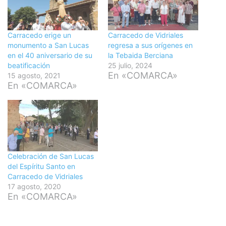
Carracedo erige un
Carracedo de Vidriales
monumento a San Lucas
regresa a sus orígenes en
en el 40 aniversario de su
la Tebaida Berciana
beatificación
25 julio, 2024
En «COMARCA»
15 agosto, 2021
En «COMARCA»
Celebración de San Lucas
del Espíritu Santo en
Carracedo de Vidriales
17 agosto, 2020
En «COMARCA»