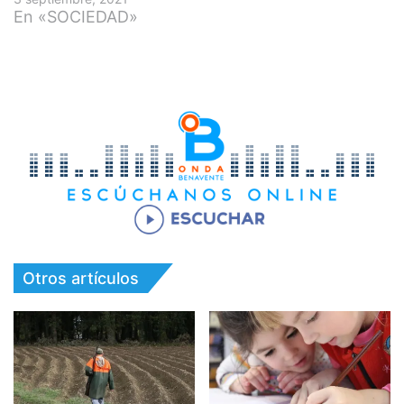
En «SOCIEDAD»
Otros artículos