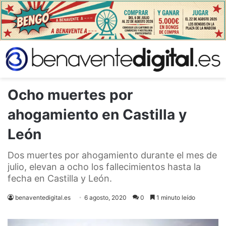
Ocho muertes por
ahogamiento en Castilla y
León
Dos muertes por ahogamiento durante el mes de
julio, elevan a ocho los fallecimientos hasta la
fecha en Castilla y León.
benaventedigital.es
6 agosto, 2020
0
1 minuto leído