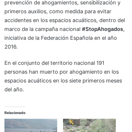
prevención de ahogamientos, sensibilización y
primeros auxilios, como medida para evitar
accidentes en los espacios acuáticos, dentro del
marco de la campaña nacional
#StopAhogados
,
iniciativa de la Federación Española en el año
2016.
En el conjunto del territorio nacional 191
personas han muerto por ahogamiento en los
espacios acuáticos en los siete primeros meses
del año.
Relacionado