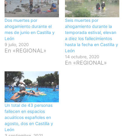
Dos muertes por
Seis muertes por
ahogamiento durante el
ahogamiento durante la
mes de junio en Castilla y
temporada estival, elevan
León
a diez los fallecimientos
9 julio, 2020
hasta la fecha en Castilla y
En «REGIONAL»
León
14 octubre, 2020
En «REGIONAL»
Un total de 43 personas
fallecen en espacios
acuáticos españoles en
agosto, dos en Castilla y
León
3 septiembre, 2021