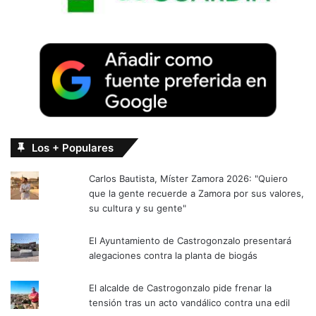
Los + Populares
Carlos Bautista, Míster Zamora 2026: "Quiero
que la gente recuerde a Zamora por sus valores,
su cultura y su gente"
El Ayuntamiento de Castrogonzalo presentará
alegaciones contra la planta de biogás
El alcalde de Castrogonzalo pide frenar la
tensión tras un acto vandálico contra una edil