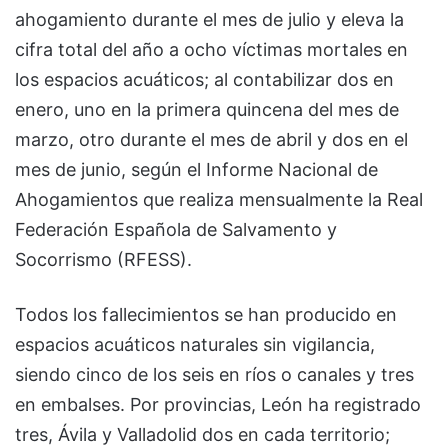
ahogamiento durante el mes de julio y eleva la
cifra total del año a ocho víctimas mortales en
los espacios acuáticos; al contabilizar dos en
enero, uno en la primera quincena del mes de
marzo, otro durante el mes de abril y dos en el
mes de junio, según el Informe Nacional de
Ahogamientos que realiza mensualmente la Real
Federación Española de Salvamento y
Socorrismo (RFESS).
Todos los fallecimientos se han producido en
espacios acuáticos naturales sin vigilancia,
siendo cinco de los seis en ríos o canales y tres
en embalses. Por provincias, León ha registrado
tres, Ávila y Valladolid dos en cada territorio;