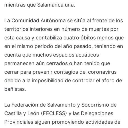
mientras que Salamanca una.
La Comunidad Autónoma se sitúa al frente de los
territorios interiores en número de muertes por
esta causa y contabiliza cuatro óbitos menos que
en el mismo periodo del año pasado, teniendo en
cuenta que muchos espacios acuáticos
permanecen aún cerrados o han tenido que
cerrar para prevenir contagios del coronavirus
debido a la imposibilidad de controlar el aforo de
bañistas.
La Federación de Salvamento y Socorrismo de
Castilla y León (FECLESS) y las Delegaciones
Provinciales siguen promoviendo actividades de