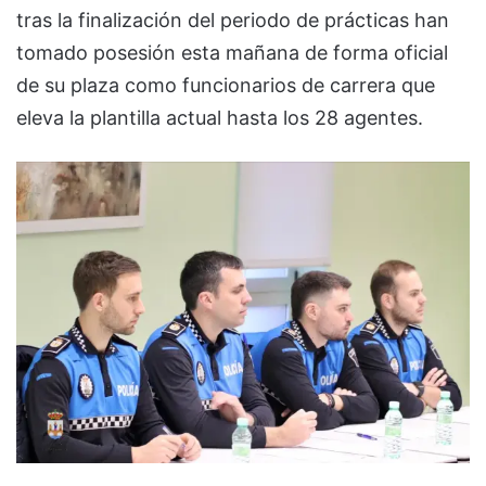
tras la finalización del periodo de prácticas han
tomado posesión esta mañana de forma oficial
de su plaza como funcionarios de carrera que
eleva la plantilla actual hasta los 28 agentes.