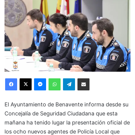
Facebook
X
Messenger
WhatsApp
Telegram
Compartir via Email
El Ayuntamiento de Benavente informa desde su
Concejalía de Seguridad Ciudadana que esta
mañana ha tenido lugar la presentación oficial de
los ocho nuevos agentes de Policía Local que