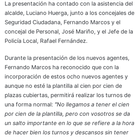
La presentación ha contado con la asistencia del
alcalde, Luciano Huerga, junto a los concejales de
Seguridad Ciudadana, Fernando Marcos y el
concejal de Personal, José Mariño, y el Jefe de la
Policía Local, Rafael Fernández.
Durante la presentación de los nuevos agentes,
Fernando Marcos ha reconocido que con la
incorporación de estos ocho nuevos agentes y
aunque no esté la plantilla al cien por cien de
plazas cubiertas, permitirá realizar los turnos de
una forma normal:
“
No llegamos a
tener el cien
por cien de la plantilla, pero con vosotros se da
un salto importante en lo
que se refiere a la hora
de hacer bien los turnos y descansos sin tener