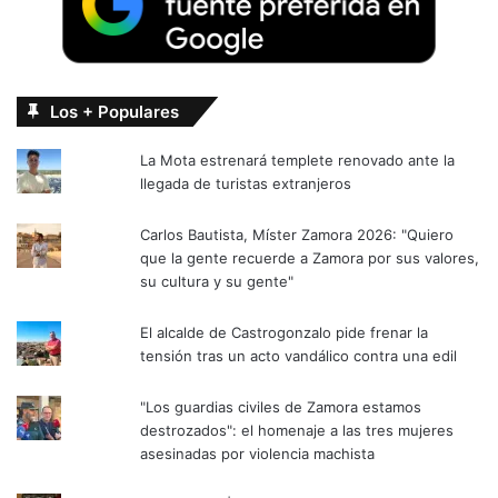
Los + Populares
La Mota estrenará templete renovado ante la
llegada de turistas extranjeros
Carlos Bautista, Míster Zamora 2026: "Quiero
que la gente recuerde a Zamora por sus valores,
su cultura y su gente"
El alcalde de Castrogonzalo pide frenar la
tensión tras un acto vandálico contra una edil
"Los guardias civiles de Zamora estamos
destrozados": el homenaje a las tres mujeres
asesinadas por violencia machista