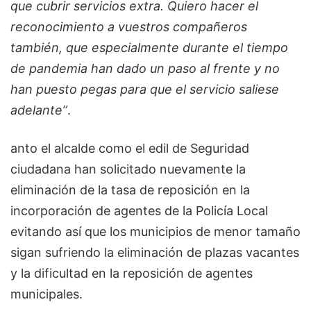
que cubrir servicios
extra. Quiero hacer el
reconocimiento a vuestros compañeros
también, que
especialmente durante el tiempo
de pandemia han dado un paso al frente y no
han puesto
pegas para que el servicio saliese
adelante”
.
anto el alcalde como el edil de Seguridad
ciudadana han solicitado nuevamente la
eliminación de la tasa de reposición en la
incorporación de agentes de la Policía Local
evitando así que los municipios de menor tamaño
sigan sufriendo la eliminación de plazas vacantes
y la dificultad en la reposición de agentes
municipales.