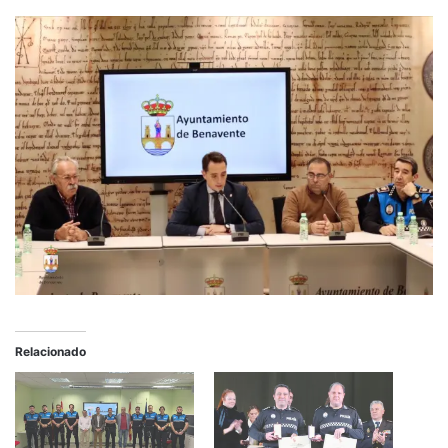
Relacionado