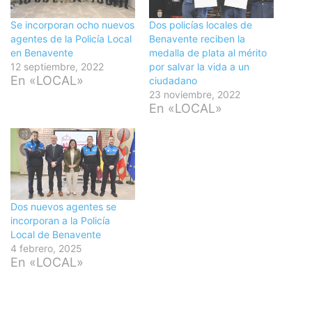
Se incorporan ocho nuevos
Dos policías locales de
agentes de la Policía Local
Benavente reciben la
en Benavente
medalla de plata al mérito
12 septiembre, 2022
por salvar la vida a un
En «LOCAL»
ciudadano
23 noviembre, 2022
En «LOCAL»
Dos nuevos agentes se
incorporan a la Policía
Local de Benavente
4 febrero, 2025
En «LOCAL»