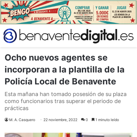
Ocho nuevos agentes se
incorporan a la plantilla de la
Policía Local de Benavente
Esta mañana han tomado posesión de su plaza
como funcionarios tras superar el periodo de
prácticas
M. A. Casquero
22 noviembre, 2022
0
1 minuto leído