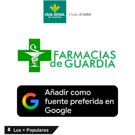
Los + Populares