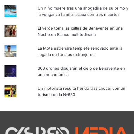
Un niño muere tras una ahogadilla de su primo y
la venganza familiar acaba con tres muertos
El verde toma las calles de Benavente en una
Noche en Blanco multitudinaria
La Mota estrenará templete renovado ante la
llegada de turistas extranjeros
300 drones dibujarán el cielo de Benavente en
una noche única
Un motorista resulta herido tras chocar con un
turismo en la N-630