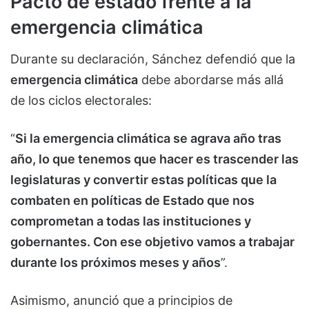
Pacto de estado frente a la
emergencia climática
Durante su declaración, Sánchez defendió que la
emergencia climática
debe abordarse más allá
de los ciclos electorales:
“
Si la emergencia climática se agrava año tras
año, lo que tenemos que hacer es trascender las
legislaturas y convertir estas políticas que la
combaten en políticas de Estado que nos
comprometan a todas las instituciones y
gobernantes. Con ese objetivo vamos a trabajar
durante los próximos meses y años
”.
Asimismo, anunció que a principios de