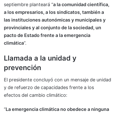
septiembre planteará “
a la comunidad científica,
a los empresarios, a los sindicatos, también a
las instituciones autonómicas y municipales y
provinciales y al conjunto de la sociedad, un
pacto de Estado frente a la emergencia
climática
”.
Llamada a la unidad y
prevención
El presidente concluyó con un mensaje de unidad
y de refuerzo de capacidades frente a los
efectos del cambio climático:
“
La emergencia climática no obedece a ninguna