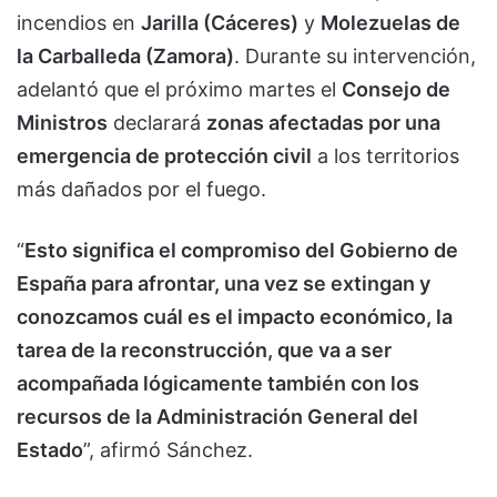
incendios en
Jarilla (Cáceres)
y
Molezuelas de
la Carballeda (Zamora)
. Durante su intervención,
adelantó que el próximo martes el
Consejo de
Ministros
declarará
zonas afectadas por una
emergencia de protección civil
a los territorios
más dañados por el fuego.
“
Esto significa el compromiso del Gobierno de
España para afrontar, una vez se extingan y
conozcamos cuál es el impacto económico, la
tarea de la reconstrucción, que va a ser
acompañada lógicamente también con los
recursos de la Administración General del
Estado
”, afirmó Sánchez.