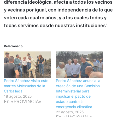
diferencia ideológica, afecta a todos los vecinos
y vecinas por igual, con independencia de lo que
voten cada cuatro años, y a los cuales todos y
todas servimos desde nuestras instituciones
”.
Relacionado
Pedro Sánchez visita este
Pedro Sánchez anuncia la
martes Molezuelas de la
creación de una Comisión
Carballeda
Interministerial para
18 agosto, 2025
impulsar el pacto de
En «PROVINCIA»
estado contra la
emergencia climática
22 agosto, 2025