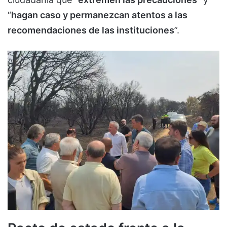
“
hagan caso y permanezcan atentos a las
recomendaciones de las instituciones
”.