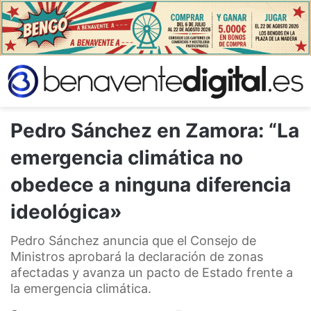
Pedro Sánchez en Zamora: “La
emergencia climática no
obedece a ninguna diferencia
ideológica»
Pedro Sánchez anuncia que el Consejo de
Ministros aprobará la declaración de zonas
afectadas y avanza un pacto de Estado frente a
la emergencia climática.