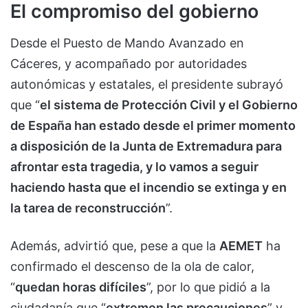
El compromiso del gobierno
Desde el Puesto de Mando Avanzado en
Cáceres, y acompañado por autoridades
autonómicas y estatales, el presidente subrayó
que “
el sistema de Protección Civil y el Gobierno
de España han estado desde el primer momento
a disposición de la Junta de Extremadura para
afrontar esta tragedia, y lo vamos a seguir
haciendo hasta que el incendio se extinga y en
la tarea de reconstrucción
”.
Además, advirtió que, pese a que la
AEMET
ha
confirmado el descenso de la ola de calor,
“
quedan horas difíciles
”, por lo que pidió a la
ciudadanía que “
extremen las precauciones
” y