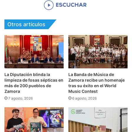
Otros artículos
La Diputación blinda la
La Banda de Música de
limpieza de fosas sépticas en
Zamora recibe un homenaje
más de 200 pueblos de
tras su éxito en el World
Zamora
Music Contest
7 agosto, 2026
6 agosto, 2026