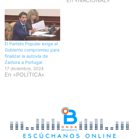
En «NACIONAL»
El Partido Popular exige al
Gobierno compromiso para
finalizar la autovía de
Zamora a Portugal
17 diciembre, 2024
En «POLÍTICA»