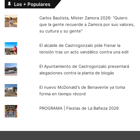
Los + Populares
Carlos Bautista, Míster Zamora 2026: "Quiero
que la gente recuerde a Zamora por sus valores,
su cultura y su gente"
El alcalde de Castrogonzalo pide frenar la
tensión tras un acto vandálico contra una edil
El Ayuntamiento de Castrogonzalo presentará
alegaciones contra la planta de biogás
El nuevo McDonald's de Benavente ya toma
forma en tiempo récord
PROGRAMA | Fiestas de La Bañeza 2026