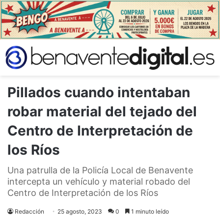
Pillados cuando intentaban
robar material del tejado del
Centro de Interpretación de
los Ríos
Una patrulla de la Policía Local de Benavente
intercepta un vehículo y material robado del
Centro de Interpretación de los Ríos
Redacción
25 agosto, 2023
0
1 minuto leído