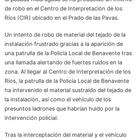
de robo en el Centro de Interpretación de los
Ríos (CIR) ubicado en el Prado de las Pavas.
Un intento de robo de material del tejado de la
instalación frustrado gracias a la aparición de
una patrulla de la Policía Local de Benavente tras
una llamada alertando de fuertes ruidos en la
zona. Al llegar al Centro de Interpretación de los
Ríos, la patrulla de la Policía Local de Benavente
ha intervenido el material sustraído del tejado de
la instalación, así como el vehículo de los
presuntos ladrones que habrían huido por la
intervención policial.
Tras la interceptación del material y el vehículo