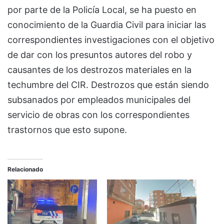
por parte de la Policía Local, se ha puesto en
conocimiento de la Guardia Civil para iniciar las
correspondientes investigaciones con el objetivo
de dar con los presuntos autores del robo y
causantes de los destrozos materiales en la
techumbre del CIR. Destrozos que están siendo
subsanados por empleados municipales del
servicio de obras con los correspondientes
trastornos que esto supone.
Relacionado