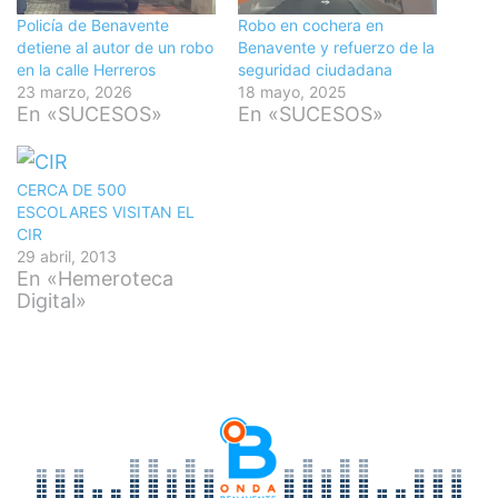
Policía de Benavente
Robo en cochera en
detiene al autor de un robo
Benavente y refuerzo de la
en la calle Herreros
seguridad ciudadana
23 marzo, 2026
18 mayo, 2025
En «SUCESOS»
En «SUCESOS»
CERCA DE 500
ESCOLARES VISITAN EL
CIR
29 abril, 2013
En «Hemeroteca
Digital»