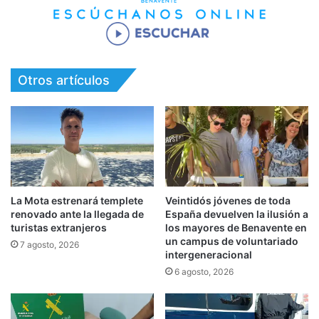
Otros artículos
La Mota estrenará templete
Veintidós jóvenes de toda
renovado ante la llegada de
España devuelven la ilusión a
turistas extranjeros
los mayores de Benavente en
un campus de voluntariado
7 agosto, 2026
intergeneracional
6 agosto, 2026