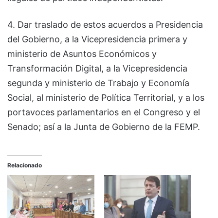
4. Dar traslado de estos acuerdos a Presidencia
del Gobierno, a la Vicepresidencia primera y
ministerio de Asuntos Económicos y
Transformación Digital, a la Vicepresidencia
segunda y ministerio de Trabajo y Economía
Social, al ministerio de Política Territorial, y a los
portavoces parlamentarios en el Congreso y el
Senado; así a la Junta de Gobierno de la FEMP.
Relacionado