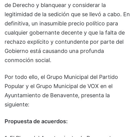
de Derecho y blanquear y considerar la
legitimidad de la sedición que se llevó a cabo. En
definitiva, un inasumible precio político para
cualquier gobernante decente y que la falta de
rechazo explícito y contundente por parte del
Gobierno está causando una profunda
conmoción social.
Por todo ello, el Grupo Municipal del Partido
Popular y el Grupo Municipal de VOX en el
Ayuntamiento de Benavente, presenta la
siguiente:
Propuesta de acuerdos: