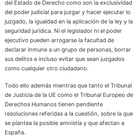
del Estado de Derecho como son la exclusividad
del poder judicial para juzgar y hacer ejecutar lo
juzgado, la igualdad en la aplicación de la ley y la
seguridad jurídica. Ni el legislador ni el poder
ejecutivo pueden arrogarse la facultad de
declarar inmune a un grupo de personas, borrar
sus delitos e incluso evitar que sean juzgados
como cualquier otro ciudadano.
Todo ello además mientras que tanto el Tribunal
de Justicia de la UE como el Tribunal Europeo de
Derechos Humanos tienen pendiente
resoluciones referidas a la cuestión, sobre la que
se plantea la posible amnistía y que afectan a
España.