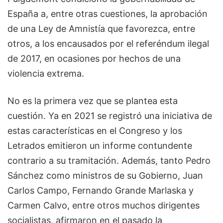
España a, entre otras cuestiones, la aprobación
de una Ley de Amnistía que favorezca, entre
otros, a los encausados por el referéndum ilegal
de 2017, en ocasiones por hechos de una
violencia extrema.
No es la primera vez que se plantea esta
cuestión. Ya en 2021 se registró una iniciativa de
estas características en el Congreso y los
Letrados emitieron un informe contundente
contrario a su tramitación. Además, tanto Pedro
Sánchez como ministros de su Gobierno, Juan
Carlos Campo, Fernando Grande Marlaska y
Carmen Calvo, entre otros muchos dirigentes
socialistas, afirmaron en el pasado la