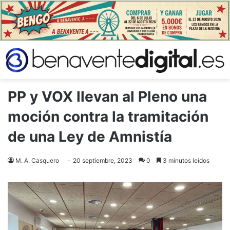
PP y VOX llevan al Pleno una
moción contra la tramitación
de una Ley de Amnistía
M. A. Casquero
20 septiembre, 2023
0
3 minutos leídos