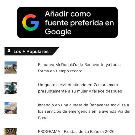
Los + Populares
El nuevo McDonald's de Benavente ya toma
forma en tiempo récord
Un guardia civil destinado en Zamora mata
presuntamente a su mujer y fallece después
Incendio en una cuneta de Benavente moviliza a
los servicios de emergencia en la avenida Vía del
Canal
PROGRAMA | Fiestas de La Bañeza 2026