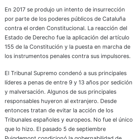
En 2017 se produjo un intento de insurrección
por parte de los poderes públicos de Cataluña
contra el orden Constitucional. La reacción del
Estado de Derecho fue la aplicación del artículo
155 de la Constitución y la puesta en marcha de
los instrumentos penales contra sus impulsores.
El Tribunal Supremo condenó a sus principales
líderes a penas de entre 9 y 13 años por sedición
y malversación. Algunos de sus principales
responsables huyeron al extranjero. Desde
entonces tratan de evitar la acción de los
Tribunales españoles y europeos. No fue el único
que lo hizo. El pasado 5 de septiembre
Puigdemont condicionó la gobernabilidad de