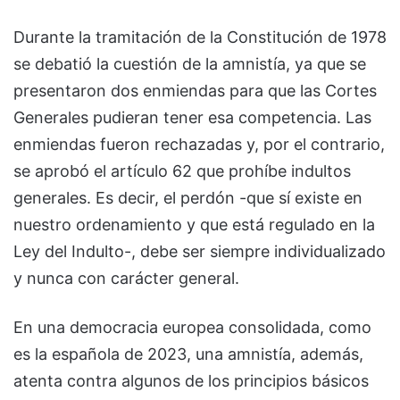
Durante la tramitación de la Constitución de 1978
se debatió la cuestión de la amnistía, ya que se
presentaron dos enmiendas para que las Cortes
Generales pudieran tener esa competencia. Las
enmiendas fueron rechazadas y, por el contrario,
se aprobó el artículo 62 que prohíbe indultos
generales. Es decir, el perdón -que sí existe en
nuestro ordenamiento y que está regulado en la
Ley del Indulto-, debe ser siempre individualizado
y nunca con carácter general.
En una democracia europea consolidada, como
es la española de 2023, una amnistía, además,
atenta contra algunos de los principios básicos