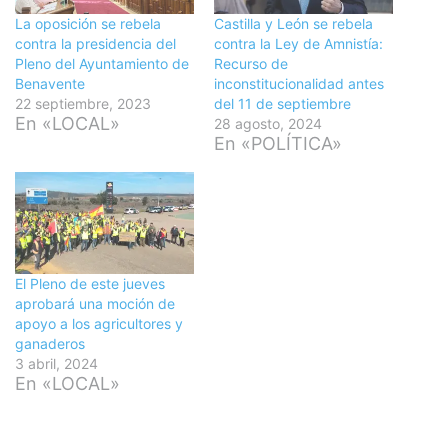
La oposición se rebela
Castilla y León se rebela
contra la presidencia del
contra la Ley de Amnistía:
Pleno del Ayuntamiento de
Recurso de
Benavente
inconstitucionalidad antes
22 septiembre, 2023
del 11 de septiembre
En «LOCAL»
28 agosto, 2024
En «POLÍTICA»
El Pleno de este jueves
aprobará una moción de
apoyo a los agricultores y
ganaderos
3 abril, 2024
En «LOCAL»