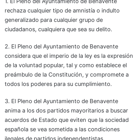
1. El Pleno del Ayuntamiento de Benavente
rechaza cualquier tipo de amnistía o indulto
generalizado para cualquier grupo de
ciudadanos, cualquiera que sea su delito.
2. El Pleno del Ayuntamiento de Benavente
considera que el imperio de la ley es la expresión
de la voluntad popular, tal y como establece el
preámbulo de la Constitución, y compromete a
todos los poderes para su cumplimiento.
3. El Pleno del Ayuntamiento de Benavente
anima a los dos partidos mayoritarios a buscar
acuerdos de Estado que eviten que la sociedad
española se vea sometida a las condiciones
ilegales de partidos independentistas.