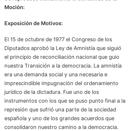
Moción:
Exposición de Motivos:
El 15 de octubre de 1977 el Congreso de los
Diputados aprobó la Ley de Amnistía que siguió
el principio de reconciliación nacional que guio
nuestra Transición a la democracia. La amnistía
era una demanda social y una necesaria e
imprescindible impugnación del ordenamiento
jurídico de la dictadura. Fue uno de los
instrumentos con los que se puso punto final a la
represión que sufrió una parte de la sociedad
española y uno de los grandes acuerdos que
consolidaron nuestro camino a la democracia.