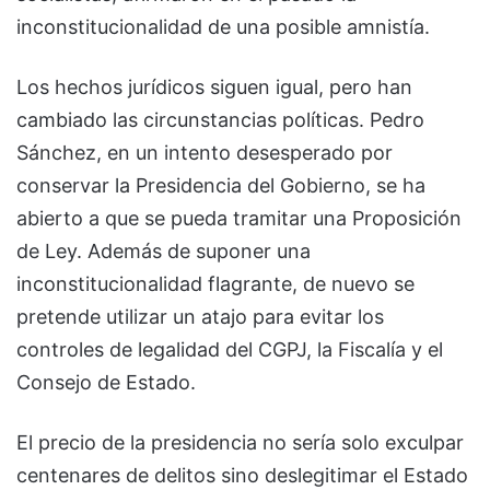
inconstitucionalidad de una posible amnistía.
Los hechos jurídicos siguen igual, pero han
cambiado las circunstancias políticas. Pedro
Sánchez, en un intento desesperado por
conservar la Presidencia del Gobierno, se ha
abierto a que se pueda tramitar una Proposición
de Ley. Además de suponer una
inconstitucionalidad flagrante, de nuevo se
pretende utilizar un atajo para evitar los
controles de legalidad del CGPJ, la Fiscalía y el
Consejo de Estado.
El precio de la presidencia no sería solo exculpar
centenares de delitos sino deslegitimar el Estado