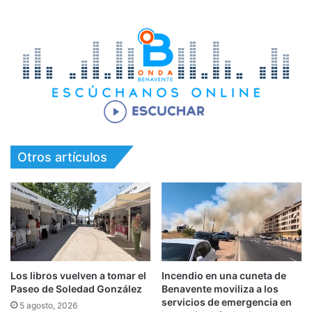
Otros artículos
Los libros vuelven a tomar el
Incendio en una cuneta de
Paseo de Soledad González
Benavente moviliza a los
servicios de emergencia en
5 agosto, 2026