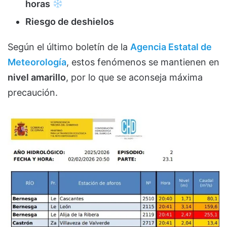
horas
Riesgo de deshielos
Según el último boletín de la
Agencia Estatal de
Meteorología
, estos fenómenos se mantienen en
nivel amarillo
, por lo que se aconseja máxima
precaución.