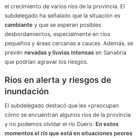
el crecimiento de varios ríos de la provincia. El
subdelegado ha señalado que la situación es
cambiante
y que se esperan posibles
desbordamientos, especialmente en ríos
pequeños y áreas cercanas a cauces. Además, se
prevén
nevadas y lluvias intensas
en Sanabria
que podrían agravar los riesgos.
Ríos en alerta y riesgos de
inundación
El subdelegado destacó que les «preocupan
cómo se encuentran algunos ríos de la provincia
y no podemos olvidar el río Duero.
En estos
momentos el río que está en situaciones peores