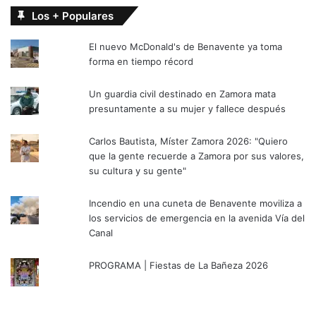
Los + Populares
El nuevo McDonald's de Benavente ya toma
forma en tiempo récord
Un guardia civil destinado en Zamora mata
presuntamente a su mujer y fallece después
Carlos Bautista, Míster Zamora 2026: "Quiero
que la gente recuerde a Zamora por sus valores,
su cultura y su gente"
Incendio en una cuneta de Benavente moviliza a
los servicios de emergencia en la avenida Vía del
Canal
PROGRAMA | Fiestas de La Bañeza 2026