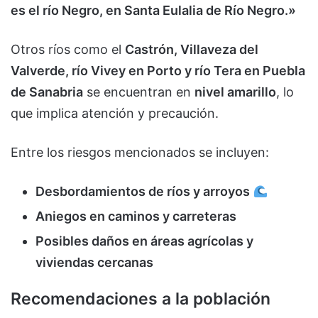
es el río Negro, en Santa Eulalia de Río Negro.»
Otros ríos como el
Castrón, Villaveza del
Valverde, río Vivey en Porto y río Tera en Puebla
de Sanabria
se encuentran en
nivel amarillo
, lo
que implica atención y precaución.
Entre los riesgos mencionados se incluyen:
Desbordamientos de ríos y arroyos
Aniegos en caminos y carreteras
Posibles daños en áreas agrícolas y
viviendas cercanas
Recomendaciones a la población