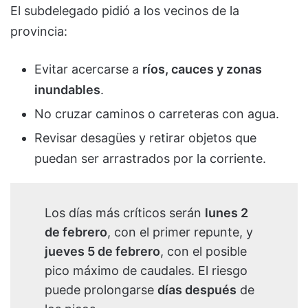
El subdelegado pidió a los vecinos de la
provincia:
Evitar acercarse a
ríos, cauces y zonas
inundables
.
No cruzar caminos o carreteras con agua.
Revisar desagües y retirar objetos que
puedan ser arrastrados por la corriente.
Los días más críticos serán
lunes 2
de febrero
, con el primer repunte, y
jueves 5 de febrero
, con el posible
pico máximo de caudales. El riesgo
puede prolongarse
días después
de