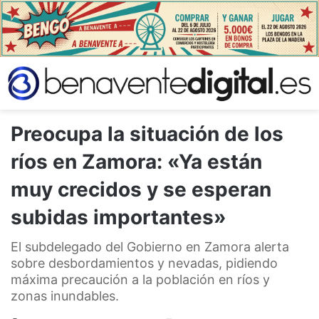
Preocupa la situación de los
ríos en Zamora: «Ya están
muy crecidos y se esperan
subidas importantes»
El subdelegado del Gobierno en Zamora alerta
sobre desbordamientos y nevadas, pidiendo
máxima precaución a la población en ríos y
zonas inundables.