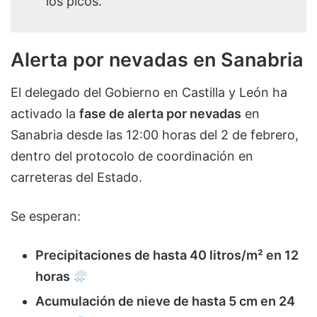
los picos.
Alerta por nevadas en Sanabria
El delegado del Gobierno en Castilla y León ha
activado la
fase de alerta por nevadas
en
Sanabria desde las 12:00 horas del 2 de febrero,
dentro del protocolo de coordinación en
carreteras del Estado.
Se esperan:
Precipitaciones de hasta 40 litros/m² en 12
horas
Acumulación de nieve de hasta 5 cm en 24