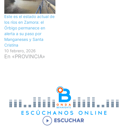
Este es el estado actual de
los ríos en Zamora: el
Órbigo permanece en
alerta a su paso por
Manganeses y Santa
Cristina
10 febrero, 2026
En «PROVINCIA»