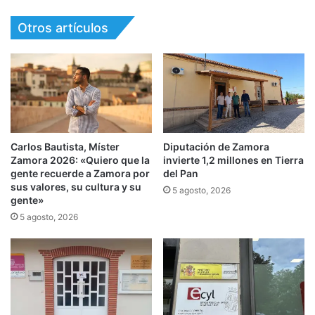
Otros artículos
Carlos Bautista, Míster
Diputación de Zamora
Zamora 2026: «Quiero que la
invierte 1,2 millones en Tierra
gente recuerde a Zamora por
del Pan
sus valores, su cultura y su
5 agosto, 2026
gente»
5 agosto, 2026