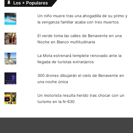
Los + Populares
Un niño muere tras una ahogadilla de su primo y
la venganza familiar acaba con tres muertos
El verde toma las calles de Benavente en una
Noche en Blanco multitudinaria
La Mota estrenará templete renovado ante la
llegada de turistas extranjeros
300 drones dibujarán el cielo de Benavente en
una noche única
Un motorista resulta herido tras chocar con un
turismo en la N-630