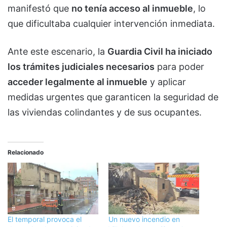
manifestó que
no tenía acceso al inmueble
, lo
que dificultaba cualquier intervención inmediata.
Ante este escenario, la
Guardia Civil ha iniciado
los trámites judiciales necesarios
para poder
acceder legalmente al inmueble
y aplicar
medidas urgentes que garanticen la seguridad de
las viviendas colindantes y de sus ocupantes.
Relacionado
El temporal provoca el
Un nuevo incendio en