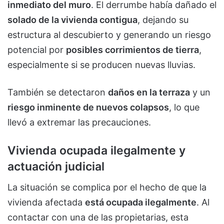
inmediato del muro
. El derrumbe había dañado el
solado de la vivienda contigua
, dejando su
estructura al descubierto y generando un riesgo
potencial por
posibles corrimientos de tierra
,
especialmente si se producen nuevas lluvias.
También se detectaron
daños en la terraza
y un
riesgo inminente de nuevos colapsos
, lo que
llevó a extremar las precauciones.
Vivienda ocupada ilegalmente y
actuación judicial
La situación se complica por el hecho de que la
vivienda afectada
está ocupada ilegalmente
. Al
contactar con una de las propietarias, esta