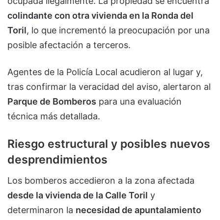
ocupada ilegalmente. La propiedad se encuentra
colindante con otra vivienda en la Ronda del
Toril
, lo que incrementó la preocupación por una
posible afectación a terceros.
Agentes de la Policía Local acudieron al lugar y,
tras confirmar la veracidad del aviso, alertaron al
Parque de Bomberos
para una evaluación
técnica más detallada.
Riesgo estructural y posibles nuevos
desprendimientos
Los bomberos accedieron a la zona afectada
desde la vivienda de la Calle Toril
y
determinaron la
necesidad de apuntalamiento