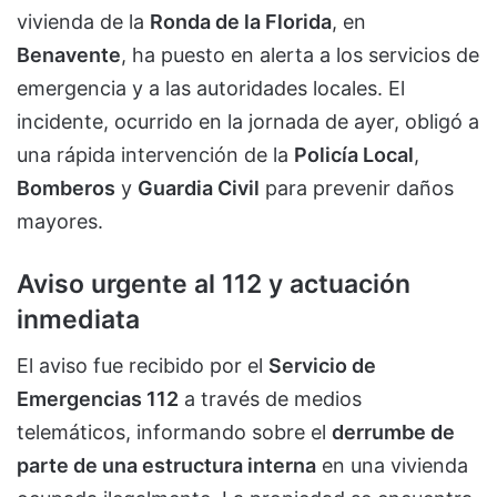
vivienda de la
Ronda de la Florida
, en
Benavente
, ha puesto en alerta a los servicios de
emergencia y a las autoridades locales. El
incidente, ocurrido en la jornada de ayer, obligó a
una rápida intervención de la
Policía Local
,
Bomberos
y
Guardia Civil
para prevenir daños
mayores.
Aviso urgente al 112 y actuación
inmediata
El aviso fue recibido por el
Servicio de
Emergencias 112
a través de medios
telemáticos, informando sobre el
derrumbe de
parte de una estructura interna
en una vivienda