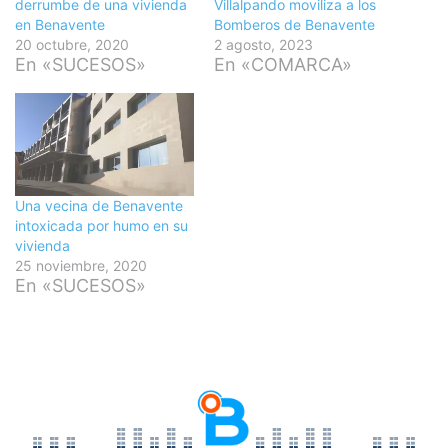
derrumbe de una vivienda
Villalpando moviliza a los
en Benavente
Bomberos de Benavente
20 octubre, 2020
2 agosto, 2023
En «SUCESOS»
En «COMARCA»
Una vecina de Benavente
intoxicada por humo en su
vivienda
25 noviembre, 2020
En «SUCESOS»