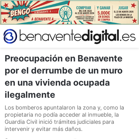
Preocupación en Benavente
por el derrumbe de un muro
en una vivienda ocupada
ilegalmente
Los bomberos apuntalaron la zona y, como la
propietaria no podía acceder al inmueble, la
Guardia Civil inició trámites judiciales para
intervenir y evitar más daños.