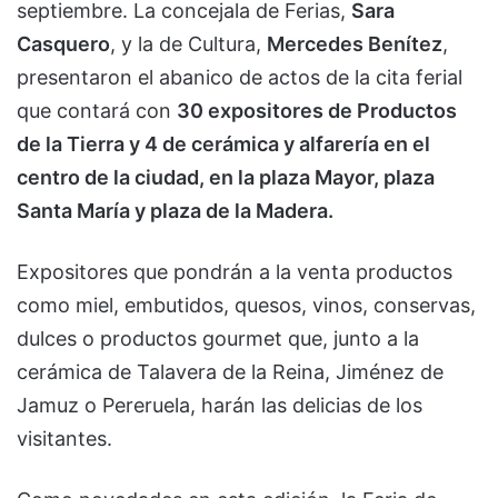
septiembre. La concejala de Ferias,
Sara
Casquero
, y la de Cultura,
Mercedes Benítez
,
presentaron el abanico de actos de la cita ferial
que contará con
30 expositores de Productos
de la Tierra y 4 de cerámica y alfarería en el
centro de la ciudad, en la plaza Mayor, plaza
Santa María y plaza de la Madera.
Expositores que pondrán a la venta productos
como miel, embutidos, quesos, vinos, conservas,
dulces o productos gourmet que, junto a la
cerámica de Talavera de la Reina, Jiménez de
Jamuz o Pereruela, harán las delicias de los
visitantes.