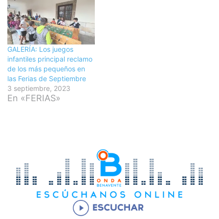
GALERÍA: Los juegos
infantiles principal reclamo
de los más pequeños en
las Ferias de Septiembre
3 septiembre, 2023
En «FERIAS»