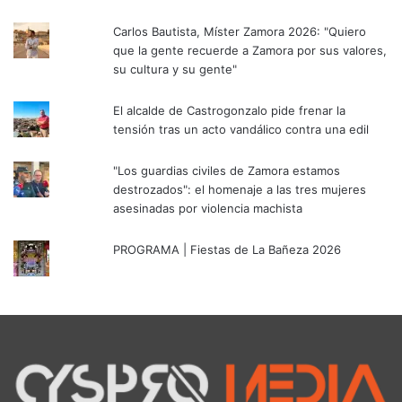
Carlos Bautista, Míster Zamora 2026: "Quiero
que la gente recuerde a Zamora por sus valores,
su cultura y su gente"
El alcalde de Castrogonzalo pide frenar la
tensión tras un acto vandálico contra una edil
"Los guardias civiles de Zamora estamos
destrozados": el homenaje a las tres mujeres
asesinadas por violencia machista
PROGRAMA | Fiestas de La Bañeza 2026