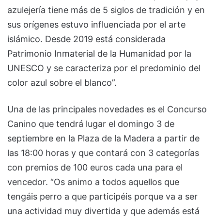
azulejería tiene más de 5 siglos de tradición y en
sus orígenes estuvo influenciada por el arte
islámico. Desde 2019 está considerada
Patrimonio Inmaterial de la Humanidad por la
UNESCO y se caracteriza por el predominio del
color azul sobre el blanco”.
Una de las principales novedades es el Concurso
Canino que tendrá lugar el domingo 3 de
septiembre en la Plaza de la Madera a partir de
las 18:00 horas y que contará con 3 categorías
con premios de 100 euros cada una para el
vencedor. “Os animo a todos aquellos que
tengáis perro a que participéis porque va a ser
una actividad muy divertida y que además está