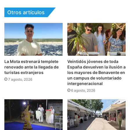
Otros artículos
La Mota estrenará templete
Veintidós jóvenes de toda
renovado ante la llegada de
España devuelven la ilusión a
turistas extranjeros
los mayores de Benavente en
un campus de voluntariado
7 agosto, 2026
intergeneracional
6 agosto, 2026