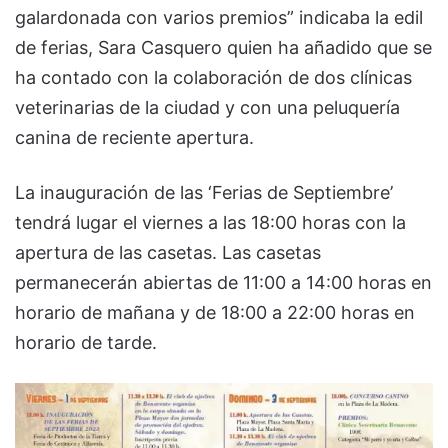
galardonada con varios premios” indicaba la edil
de ferias, Sara Casquero quien ha añadido que se
ha contado con la colaboración de dos clínicas
veterinarias de la ciudad y con una peluquería
canina de reciente apertura.
La inauguración de las ‘Ferias de Septiembre’
tendrá lugar el viernes a las 18:00 horas con la
apertura de las casetas. Las casetas
permanecerán abiertas de 11:00 a 14:00 horas en
horario de mañana y de 18:00 a 22:00 horas en
horario de tarde.