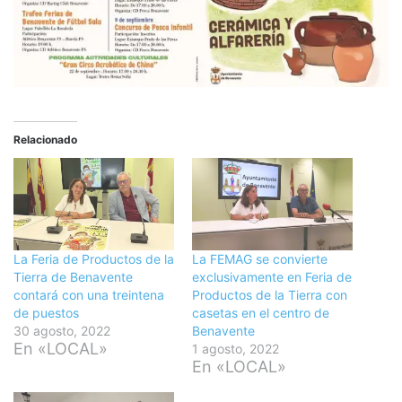
Relacionado
La Feria de Productos de la
La FEMAG se convierte
Tierra de Benavente
exclusivamente en Feria de
contará con una treintena
Productos de la Tierra con
de puestos
casetas en el centro de
30 agosto, 2022
Benavente
En «LOCAL»
1 agosto, 2022
En «LOCAL»