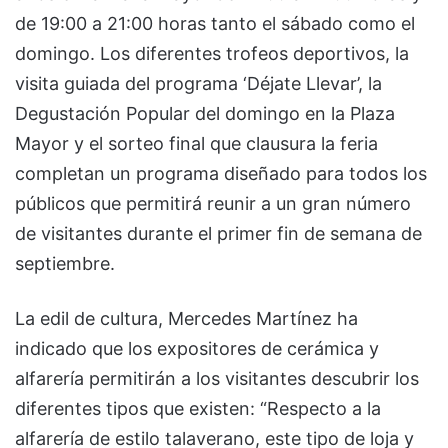
de 19:00 a 21:00 horas tanto el sábado como el
domingo. Los diferentes trofeos deportivos, la
visita guiada del programa ‘Déjate Llevar’, la
Degustación Popular del domingo en la Plaza
Mayor y el sorteo final que clausura la feria
completan un programa diseñado para todos los
públicos que permitirá reunir a un gran número
de visitantes durante el primer fin de semana de
septiembre.
La edil de cultura, Mercedes Martínez ha
indicado que los expositores de cerámica y
alfarería permitirán a los visitantes descubrir los
diferentes tipos que existen: “Respecto a la
alfarería de estilo talaverano, este tipo de loja y