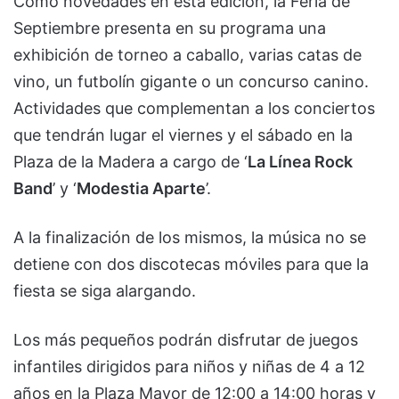
Como novedades en esta edición, la Feria de
Septiembre presenta en su programa una
exhibición de torneo a caballo, varias catas de
vino, un futbolín gigante o un concurso canino.
Actividades que complementan a los conciertos
que tendrán lugar el viernes y el sábado en la
Plaza de la Madera a cargo de ‘
La Línea Rock
Band
’ y ‘
Modestia Aparte
’.
A la finalización de los mismos, la música no se
detiene con dos discotecas móviles para que la
fiesta se siga alargando.
Los más pequeños podrán disfrutar de juegos
infantiles dirigidos para niños y niñas de 4 a 12
años en la Plaza Mayor de 12:00 a 14:00 horas y