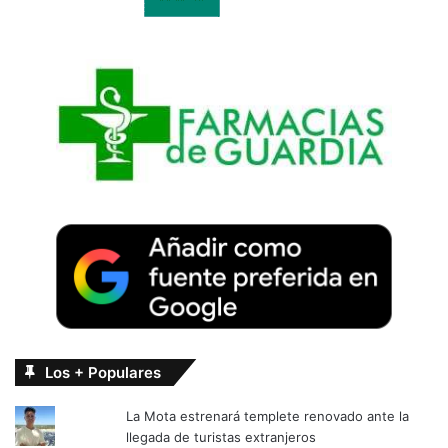
Los + Populares
La Mota estrenará templete renovado ante la
llegada de turistas extranjeros