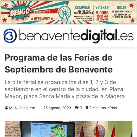
Programa de las Ferias de
Septiembre de Benavente
La cita ferial se organiza los días 1, 2 y 3 de
septiembre en el centro de la ciudad, en Plaza
Mayor, plaza Santa María y plaza de la Madera
M. A. Casquero
25 agosto, 2023
0
2 minutos leídos