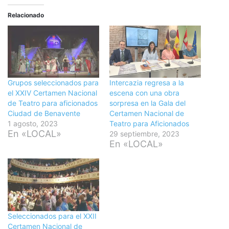
Relacionado
Grupos seleccionados para
Intercazia regresa a la
el XXIV Certamen Nacional
escena con una obra
de Teatro para aficionados
sorpresa en la Gala del
Ciudad de Benavente
Certamen Nacional de
1 agosto, 2023
Teatro para Aficionados
En «LOCAL»
29 septiembre, 2023
En «LOCAL»
Seleccionados para el XXII
Certamen Nacional de