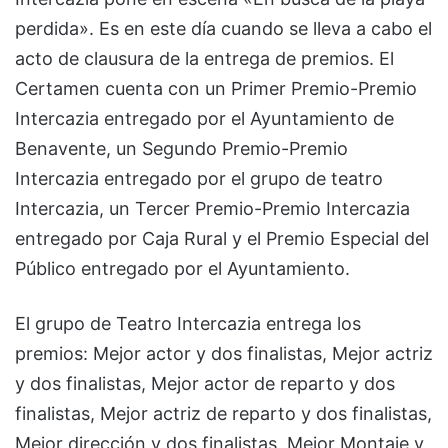
perdida». Es en este día cuando se lleva a cabo el
acto de clausura de la entrega de premios. El
Certamen cuenta con un Primer Premio-Premio
Intercazia entregado por el Ayuntamiento de
Benavente, un Segundo Premio-Premio
Intercazia entregado por el grupo de teatro
Intercazia, un Tercer Premio-Premio Intercazia
entregado por Caja Rural y el Premio Especial del
Público entregado por el Ayuntamiento.
El grupo de Teatro Intercazia entrega los
premios: Mejor actor y dos finalistas, Mejor actriz
y dos finalistas, Mejor actor de reparto y dos
finalistas, Mejor actriz de reparto y dos finalistas,
Mejor dirección y dos finalistas, Mejor Montaje y