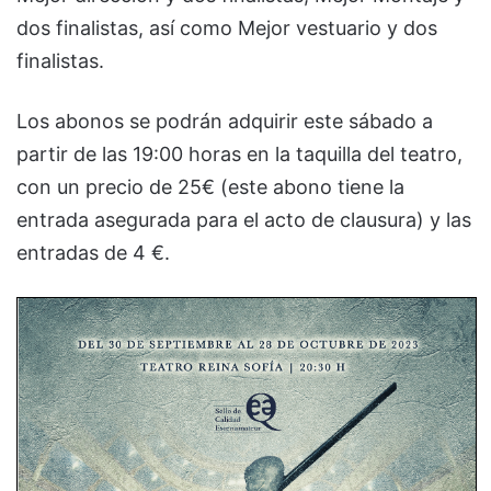
dos finalistas, así como Mejor vestuario y dos
finalistas.
Los abonos se podrán adquirir este sábado a
partir de las 19:00 horas en la taquilla del teatro,
con un precio de 25€ (este abono tiene la
entrada asegurada para el acto de clausura) y las
entradas de 4 €.