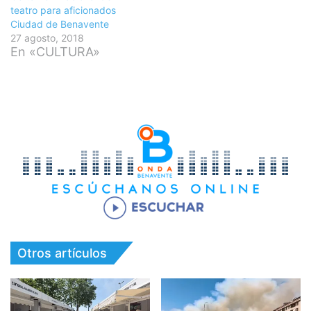
teatro para aficionados
Ciudad de Benavente
27 agosto, 2018
En «CULTURA»
Otros artículos