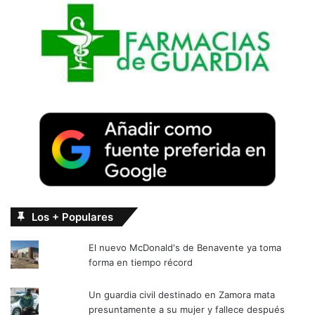
Los + Populares
El nuevo McDonald's de Benavente ya toma
forma en tiempo récord
Un guardia civil destinado en Zamora mata
presuntamente a su mujer y fallece después