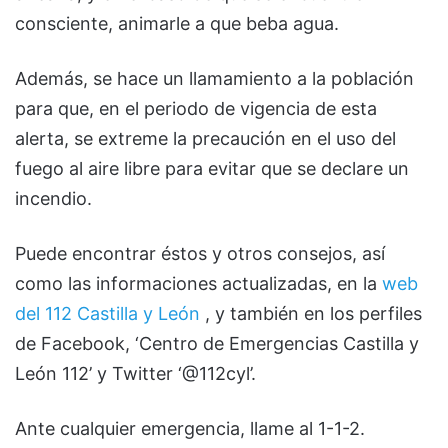
consciente, animarle a que beba agua.
Además, se hace un llamamiento a la población
para que, en el periodo de vigencia de esta
alerta, se extreme la precaución en el uso del
fuego al aire libre para evitar que se declare un
incendio.
Puede encontrar éstos y otros consejos, así
como las informaciones actualizadas, en la
web
del 112 Castilla y León
, y también en los perfiles
de Facebook, ‘Centro de Emergencias Castilla y
León 112’ y Twitter ‘@112cyl’.
Ante cualquier emergencia, llame al 1-1-2.