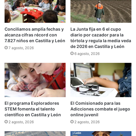
Conciliamos amplía fechas y
La Junta fija en 6 el cupo
alcanza cifras récord con
diario por cazador para la
7.827 niños en Castilla y León
tórtola y regula la media veda
de 2026 en Castilla y León
7 agosto, 2026
6 agosto, 2026
El programa Exploradores
El Comisionado para las
STEM fomenta el talento
Adicciones combate el juego
científico en Castilla y León
online juvenil
2 agosto, 2026
2 agosto, 2026