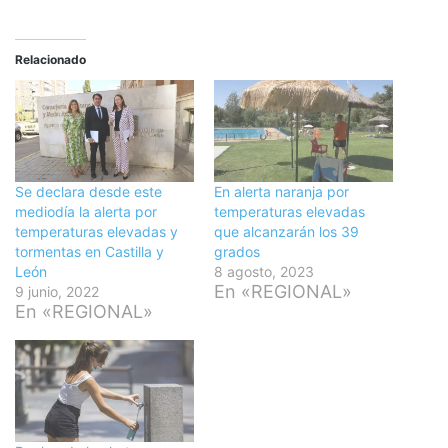
Relacionado
Se declara desde este
En alerta naranja por
mediodía la alerta por
temperaturas elevadas
temperaturas elevadas y
que alcanzarán los 39
tormentas en Castilla y
grados
León
8 agosto, 2023
En «REGIONAL»
9 junio, 2022
En «REGIONAL»