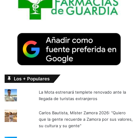
Los + Populares
La Mota estrenará templete renovado ante la
llegada de turistas extranjeros
Carlos Bautista, Míster Zamora 2026: "Quiero
que la gente recuerde a Zamora por sus valores,
su cultura y su gente"