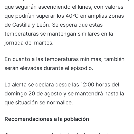
que seguirán ascendiendo el lunes, con valores
que podrían superar los 40ºC en amplias zonas
de Castilla y León. Se espera que estas
temperaturas se mantengan similares en la
jornada del martes.
En cuanto a las temperaturas mínimas, también
serán elevadas durante el episodio.
La alerta se declara desde las 12:00 horas del
domingo 20 de agosto y se mantendrá hasta la
que situación se normalice.
Recomendaciones a la población