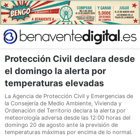
Protección Civil declara desde
el domingo la alerta por
temperaturas elevadas
La Agencia de Protección Civil y Emergencias de
la Consejería de Medio Ambiente, Vivienda y
Ordenación del Territorio declara la alerta por
meteorología adversa desde las 12:00 horas del
domingo 20 de agosto ante la previsión de
temperaturas máximas por encima de lo normal.