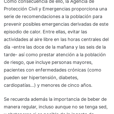
Como consecuencia de ello, la Agencia de
Protección Civil y Emergencias proporciona una
serie de recomendaciones a la población para
prevenir posibles emergencias derivadas de este
episodio de calor. Entre ellas, evitar las
actividades al aire libre en las horas centrales del
día -entre las doce de la mañana y las seis de la
tarde- así como prestar atención a la población
de riesgo, que incluye personas mayores,
pacientes con enfermedades crónicas (como
pueden ser hipertensión, diabetes,
cardiopatías…) y menores de cinco años.
Se recuerda además la importancia de beber de
manera regular, incluso aunque no se tenga sed,