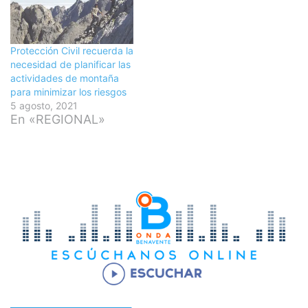
Protección Civil recuerda la
necesidad de planificar las
actividades de montaña
para minimizar los riesgos
5 agosto, 2021
En «REGIONAL»