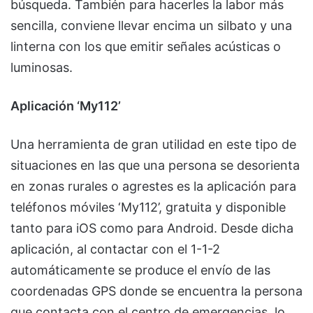
búsqueda. También para hacerles la labor más
sencilla, conviene llevar encima un silbato y una
linterna con los que emitir señales acústicas o
luminosas.
Aplicación ‘My112’
Una herramienta de gran utilidad en este tipo de
situaciones en las que una persona se desorienta
en zonas rurales o agrestes es la aplicación para
teléfonos móviles ‘My112’, gratuita y disponible
tanto para iOS como para Android. Desde dicha
aplicación, al contactar con el 1-1-2
automáticamente se produce el envío de las
coordenadas GPS donde se encuentra la persona
que contacta con el centro de emergencias, lo