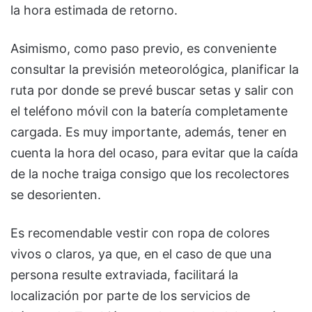
la hora estimada de retorno.
Asimismo, como paso previo, es conveniente
consultar la previsión meteorológica, planificar la
ruta por donde se prevé buscar setas y salir con
el teléfono móvil con la batería completamente
cargada. Es muy importante, además, tener en
cuenta la hora del ocaso, para evitar que la caída
de la noche traiga consigo que los recolectores
se desorienten.
Es recomendable vestir con ropa de colores
vivos o claros, ya que, en el caso de que una
persona resulte extraviada, facilitará la
localización por parte de los servicios de