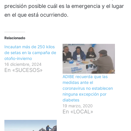
precisión posible cuál es la emergencia y el lugar
en el que está ocurriendo.
Relacionado
Incautan más de 250 kilos
de setas en la campaña de
otoño-invierno
16 diciembre, 2024
En «SUCESOS»
ADIBE recuerda que las
medidas ante el
coronavirus no establecen
ninguna excepción por
diabetes
19 marzo, 2020
En «LOCAL»