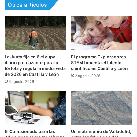
Otros artículos
La Junta fija en 6 el cupo
El programa Exploradores
diario por cazador para la
STEM fomenta el talento
tórtola y regula la media veda
científico en Castilla y León
de 2026 en Castilla y León
2 agosto, 2026
6 agosto, 2026
El Comisionado para las
Un matrimonio de Valladolid,