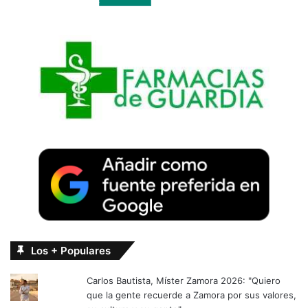
Los + Populares
Carlos Bautista, Míster Zamora 2026: "Quiero
que la gente recuerde a Zamora por sus valores,