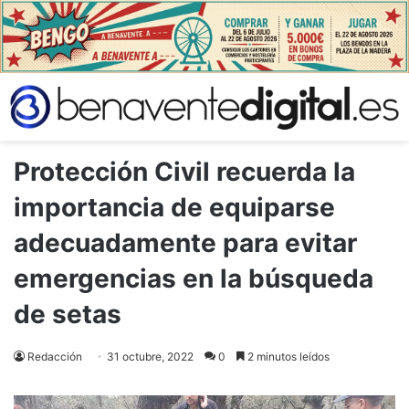
Protección Civil recuerda la
importancia de equiparse
adecuadamente para evitar
emergencias en la búsqueda
de setas
Redacción
31 octubre, 2022
0
2 minutos leídos