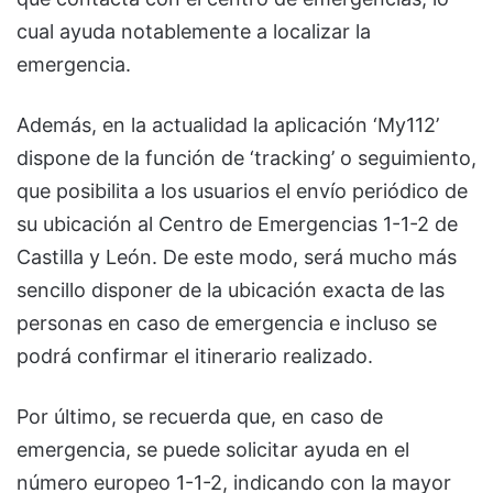
cual ayuda notablemente a localizar la
emergencia.
Además, en la actualidad la aplicación ‘My112’
dispone de la función de ‘tracking’ o seguimiento,
que posibilita a los usuarios el envío periódico de
su ubicación al Centro de Emergencias 1-1-2 de
Castilla y León. De este modo, será mucho más
sencillo disponer de la ubicación exacta de las
personas en caso de emergencia e incluso se
podrá confirmar el itinerario realizado.
Por último, se recuerda que, en caso de
emergencia, se puede solicitar ayuda en el
número europeo 1-1-2, indicando con la mayor