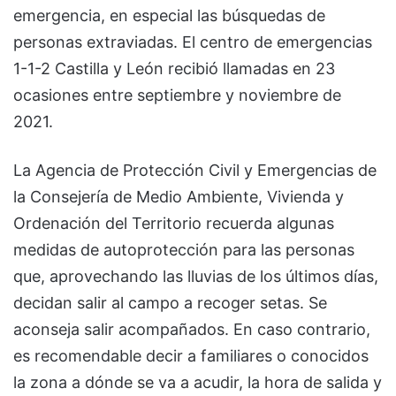
emergencia, en especial las búsquedas de
personas extraviadas. El centro de emergencias
1-1-2 Castilla y León recibió llamadas en 23
ocasiones entre septiembre y noviembre de
2021.
La Agencia de Protección Civil y Emergencias de
la Consejería de Medio Ambiente, Vivienda y
Ordenación del Territorio recuerda algunas
medidas de autoprotección para las personas
que, aprovechando las lluvias de los últimos días,
decidan salir al campo a recoger setas. Se
aconseja salir acompañados. En caso contrario,
es recomendable decir a familiares o conocidos
la zona a dónde se va a acudir, la hora de salida y