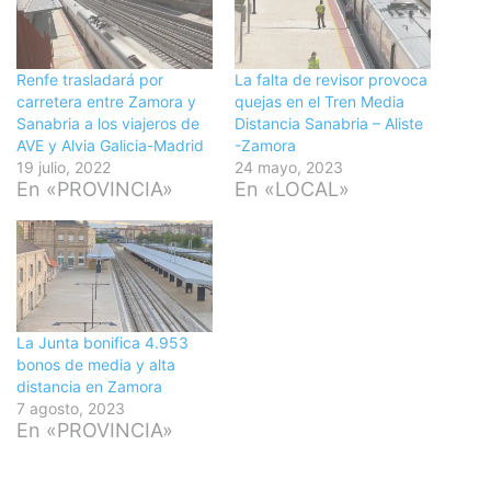
Renfe trasladará por
La falta de revisor provoca
carretera entre Zamora y
quejas en el Tren Media
Sanabria a los viajeros de
Distancia Sanabria – Aliste
AVE y Alvia Galicia-Madrid
-Zamora
19 julio, 2022
24 mayo, 2023
En «PROVINCIA»
En «LOCAL»
La Junta bonifica 4.953
bonos de media y alta
distancia en Zamora
7 agosto, 2023
En «PROVINCIA»