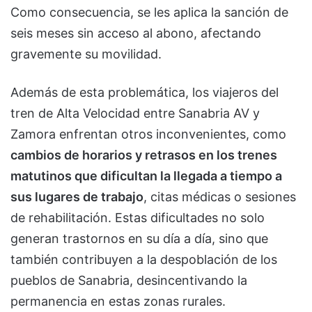
Como consecuencia, se les aplica la sanción de
seis meses sin acceso al abono, afectando
gravemente su movilidad.
Además de esta problemática, los viajeros del
tren de Alta Velocidad entre Sanabria AV y
Zamora enfrentan otros inconvenientes, como
cambios de horarios y retrasos en los trenes
matutinos que dificultan la llegada a tiempo a
sus lugares de trabajo
, citas médicas o sesiones
de rehabilitación. Estas dificultades no solo
generan trastornos en su día a día, sino que
también contribuyen a la despoblación de los
pueblos de Sanabria, desincentivando la
permanencia en estas zonas rurales.