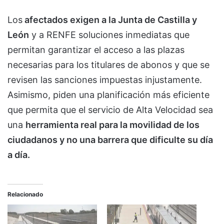
Los
afectados exigen a la Junta de Castilla y
León
y a RENFE soluciones inmediatas que
permitan garantizar el acceso a las plazas
necesarias para los titulares de abonos y que se
revisen las sanciones impuestas injustamente.
Asimismo, piden una planificación más eficiente
que permita que el servicio de Alta Velocidad sea
una
herramienta real para la movilidad de los
ciudadanos y no una barrera que dificulte su día
a día.
Relacionado