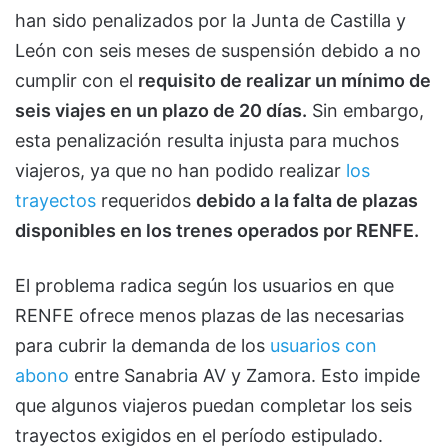
han sido penalizados por la Junta de Castilla y
León con seis meses de suspensión debido a no
cumplir con el
requisito de realizar un mínimo de
seis viajes en un plazo de 20 días.
Sin embargo,
esta penalización resulta injusta para muchos
viajeros, ya que no han podido realizar
los
trayectos
requeridos
debido a la falta de plazas
disponibles en los trenes operados por RENFE.
El problema radica según los usuarios en que
RENFE ofrece menos plazas de las necesarias
para cubrir la demanda de los
usuarios con
abono
entre Sanabria AV y Zamora. Esto impide
que algunos viajeros puedan completar los seis
trayectos exigidos en el período estipulado.