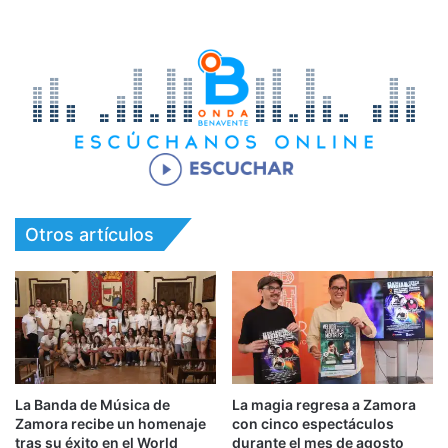
Otros artículos
La Banda de Música de
La magia regresa a Zamora
Zamora recibe un homenaje
con cinco espectáculos
tras su éxito en el World
durante el mes de agosto