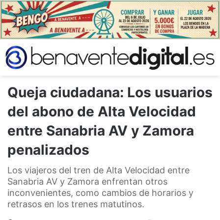
Queja ciudadana: Los usuarios
del abono de Alta Velocidad
entre Sanabria AV y Zamora
penalizados
Los viajeros del tren de Alta Velocidad entre
Sanabria AV y Zamora enfrentan otros
inconvenientes, como cambios de horarios y
retrasos en los trenes matutinos.