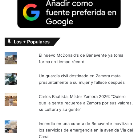
Los + Populares
El nuevo McDonald's de Benavente ya toma
forma en tiempo récord
Un guardia civil destinado en Zamora mata
presuntamente a su mujer y fallece después
Carlos Bautista, Míster Zamora 2026: "Quiero
que la gente recuerde a Zamora por sus valores,
su cultura y su gente"
Incendio en una cuneta de Benavente moviliza a
los servicios de emergencia en la avenida Vía del
Canal