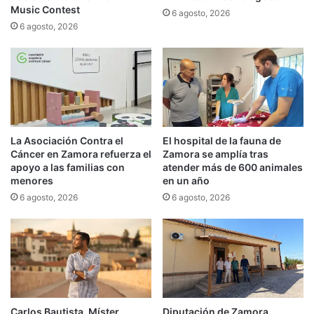
Music Contest
6 agosto, 2026
6 agosto, 2026
La Asociación Contra el
El hospital de la fauna de
Cáncer en Zamora refuerza el
Zamora se amplía tras
apoyo a las familias con
atender más de 600 animales
menores
en un año
6 agosto, 2026
6 agosto, 2026
Carlos Bautista, Míster
Diputación de Zamora