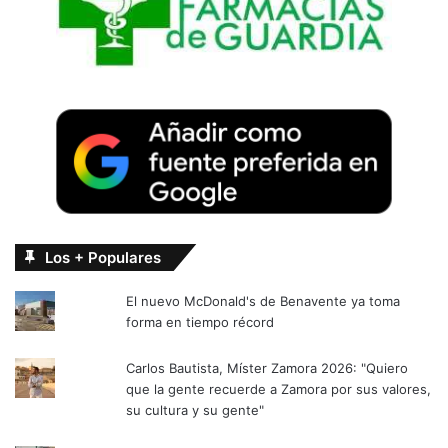
Los + Populares
El nuevo McDonald's de Benavente ya toma
forma en tiempo récord
Carlos Bautista, Míster Zamora 2026: "Quiero
que la gente recuerde a Zamora por sus valores,
su cultura y su gente"