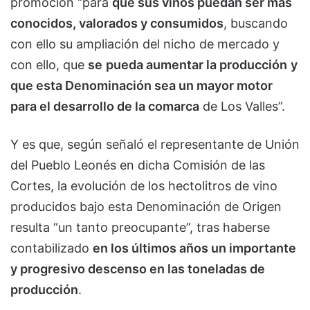
promoción “para
que sus vinos puedan ser más
conocidos, valorados y consumidos
, buscando
con ello su ampliación del nicho de mercado y
con ello, que
se
pueda aumentar la producción
y
que esta Denominación sea un mayor motor
para el desarrollo de la comarca
de Los Valles”.
Y es que, según señaló el representante de Unión
del Pueblo Leonés en dicha Comisión de las
Cortes, la evolución de los hectolitros de vino
producidos bajo esta Denominación de Origen
resulta “un tanto preocupante”, tras haberse
contabilizado
en los últimos años un importante
y progresivo descenso en las toneladas de
producción
.