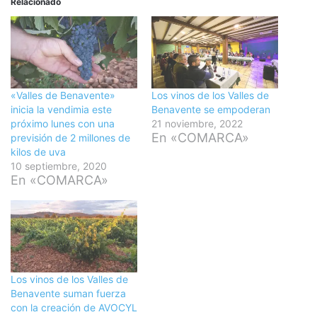
Relacionado
«Valles de Benavente»
Los vinos de los Valles de
inicia la vendimia este
Benavente se empoderan
próximo lunes con una
21 noviembre, 2022
En «COMARCA»
previsión de 2 millones de
kilos de uva
10 septiembre, 2020
En «COMARCA»
Los vinos de los Valles de
Benavente suman fuerza
con la creación de AVOCYL