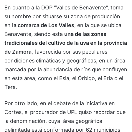
En cuanto a la DOP “Valles de Benavente”, toma
su nombre por situarse su zona de producción
en
la comarca de Los Valles
, en la que se ubica
Benavente, siendo esta
una de las zonas
tradicionales del cultivo de la uva en la provincia
de Zamora
, favorecida por sus peculiares
condiciones climáticas y geográficas, en un área
marcada por la abundancia de ríos que confluyen
en esta área, como el Esla, el Órbigo, el Eria o el
Tera.
Por otro lado, en el debate de la iniciativa en
Cortes, el procurador de UPL quiso recordar que
la denominación, cuya área geográfica
delimitada está conformada por 62 municipios