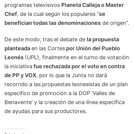
programas televisivos
Planeta Calleja o Master
Chef
, de la cual según los populares “
se
benefician todas las denominaciones
de origen”.
De este modo, tras el debate de
la propuesta
planteada
en las Cortes
por Unión del Pueblo
Leonés
(UPL), finalmente en el turno de votación
la iniciativa
fue rechazada por el voto en contra
de PP y VOX
, por lo que la Junta no dará
recorrido a las propuestas leonesistas de un plan
específico de promoción a la DOP ‘Valles de
Benavente’ y la creación de una línea específica
de ayudas para sus productores.