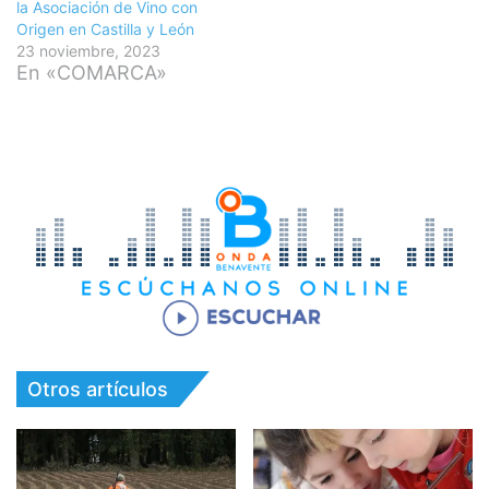
la Asociación de Vino con
Origen en Castilla y León
23 noviembre, 2023
En «COMARCA»
Otros artículos