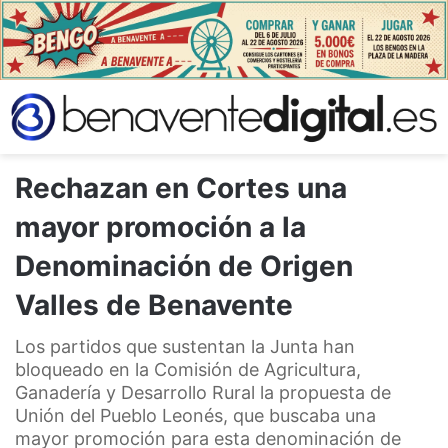
Rechazan en Cortes una
mayor promoción a la
Denominación de Origen
Valles de Benavente
Los partidos que sustentan la Junta han
bloqueado en la Comisión de Agricultura,
Ganadería y Desarrollo Rural la propuesta de
Unión del Pueblo Leonés, que buscaba una
mayor promoción para esta denominación de