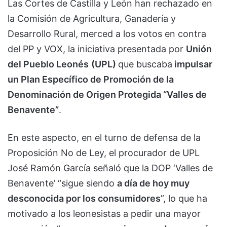
Las Cortes de Castilla y León han rechazado en
la Comisión de Agricultura, Ganadería y
Desarrollo Rural, merced a los votos en contra
del PP y VOX, la iniciativa presentada por
Unión
del Pueblo Leonés
(UPL)
que buscaba
impulsar
un Plan Específico de Promoción de la
Denominación de Origen Protegida “Valles de
Benavente”
.
En este aspecto, en el turno de defensa de la
Proposición No de Ley, el procurador de UPL
José Ramón García señaló que la DOP ‘Valles de
Benavente’ “sigue siendo
a día de hoy muy
desconocida por los consumidores
”, lo que ha
motivado a los leonesistas a pedir una mayor