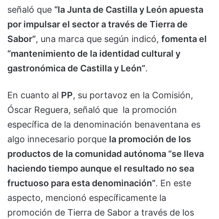
señaló que
“la Junta de Castilla y León apuesta
por impulsar el sector a través de Tierra de
Sabor”
, una marca que según indicó,
fomenta el
“mantenimiento de la identidad cultural y
gastronómica de Castilla y León”
.
En cuanto al
PP
, su portavoz en la Comisión,
Óscar Reguera, señaló que la promoción
específica de la denominación benaventana es
algo innecesario porque
la promoción de los
productos de la comunidad autónoma “se lleva
haciendo tiempo aunque el resultado no sea
fructuoso para esta denominación”
. En este
aspecto, mencionó específicamente la
promoción de Tierra de Sabor a través de los