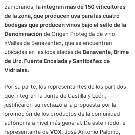
zamoranos,
la integran más de 150 viticultores
de la zona, que producen uva para las cuatro
bodegas
que producen vinos bajo el sello de la
Denominación
de Origen Protegida de vino
«Valles de Benavente», que se encuentran
ubicadas en las localidades de
Benavente, Brime
de Urz, Fuente Encalada y Santibáñez de
Vidriales.
Por su parte, los representantes de los partidos
que integran la Junta de Castilla y León,
justificaron su rechazo a la propuesta por la
promoción de los productos de la comunidad
autónoma a nivel más general. De este modo, el
representante de
VOX
, José Antonio Palomo,