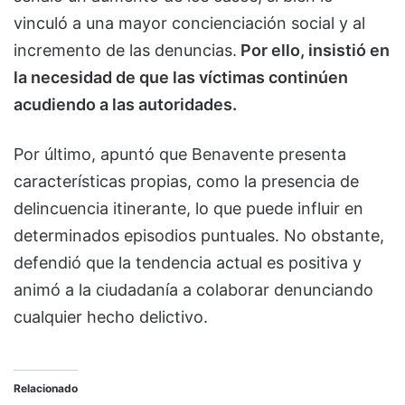
vinculó a una mayor concienciación social y al
incremento de las denuncias.
Por ello, insistió en
la necesidad de que las víctimas continúen
acudiendo a las autoridades.
Por último, apuntó que Benavente presenta
características propias, como la presencia de
delincuencia itinerante, lo que puede influir en
determinados episodios puntuales. No obstante,
defendió que la tendencia actual es positiva y
animó a la ciudadanía a colaborar denunciando
cualquier hecho delictivo.
Relacionado