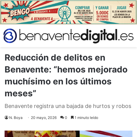
Reducción de delitos en
Benavente: “hemos mejorado
muchísimo en los últimos
meses”
Benavente registra una bajada de hurtos y robos
N. Boya
20 mayo, 2026
0
1 minuto leído