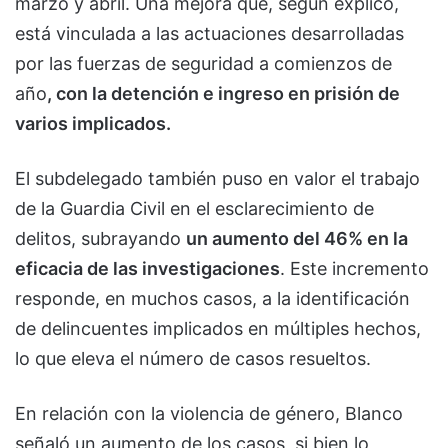
marzo y abril. Una mejora que, según explicó,
está vinculada a las actuaciones desarrolladas
por las fuerzas de seguridad a comienzos de
año
, con la detención e ingreso en prisión de
varios implicados.
El subdelegado también puso en valor el trabajo
de la Guardia Civil en el esclarecimiento de
delitos, subrayando
un aumento del 46% en la
eficacia de las investigaciones
. Este incremento
responde, en muchos casos, a la identificación
de delincuentes implicados en múltiples hechos,
lo que eleva el número de casos resueltos.
En relación con la violencia de género, Blanco
señaló un aumento de los casos, si bien lo