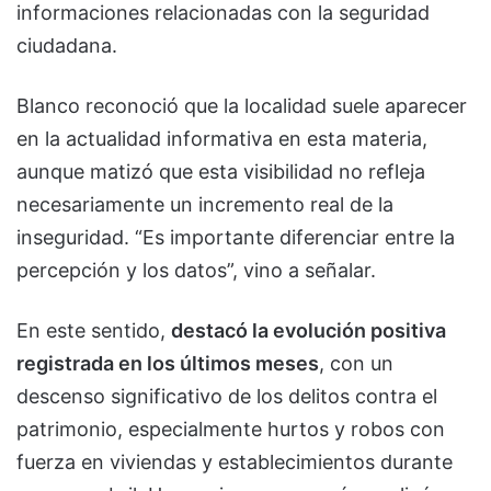
informaciones relacionadas con la seguridad
ciudadana.
Blanco reconoció que la localidad suele aparecer
en la actualidad informativa en esta materia,
aunque matizó que esta visibilidad no refleja
necesariamente un incremento real de la
inseguridad. “Es importante diferenciar entre la
percepción y los datos”, vino a señalar.
En este sentido,
destacó la evolución positiva
registrada en los últimos meses
, con un
descenso significativo de los delitos contra el
patrimonio, especialmente hurtos y robos con
fuerza en viviendas y establecimientos durante