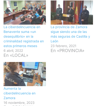
La ciberdelincuencia en
La provincia de Zamora
Benavente suma «un
sigue siendo una de las
desequilibrio» en la
más seguras de Castilla y
criminalidad registrada en
León
estos primeros meses
23 febrero, 2021
En «PROVINCIA»
6 abril, 2022
En «LOCAL»
Aumenta la
ciberdelincuencia en
Zamora
16 noviembre, 2023