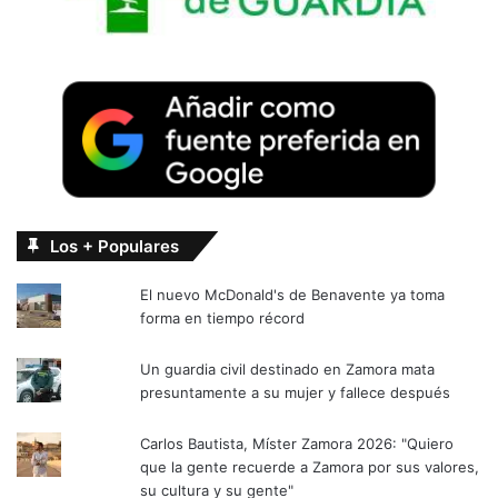
Los + Populares
El nuevo McDonald's de Benavente ya toma
forma en tiempo récord
Un guardia civil destinado en Zamora mata
presuntamente a su mujer y fallece después
Carlos Bautista, Míster Zamora 2026: "Quiero
que la gente recuerde a Zamora por sus valores,
su cultura y su gente"