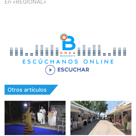
En «REGIONAL»
Otros artículos