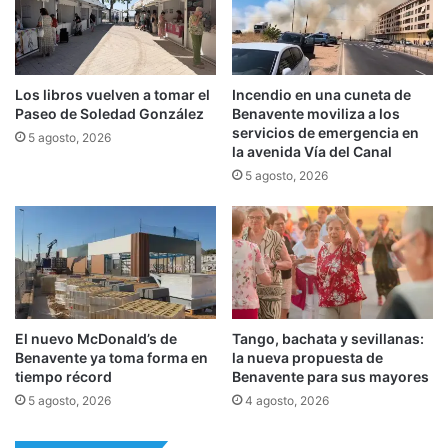
Los libros vuelven a tomar el
Incendio en una cuneta de
Paseo de Soledad González
Benavente moviliza a los
servicios de emergencia en
5 agosto, 2026
la avenida Vía del Canal
5 agosto, 2026
El nuevo McDonald’s de
Tango, bachata y sevillanas:
Benavente ya toma forma en
la nueva propuesta de
tiempo récord
Benavente para sus mayores
5 agosto, 2026
4 agosto, 2026