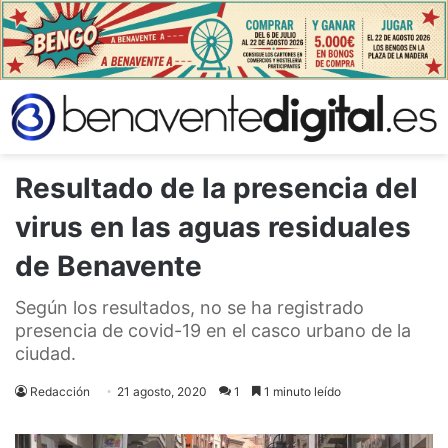
Resultado de la presencia del
virus en las aguas residuales
de Benavente
Según los resultados, no se ha registrado
presencia de covid-19 en el casco urbano de la
ciudad.
Redacción
21 agosto, 2020
1
1 minuto leído