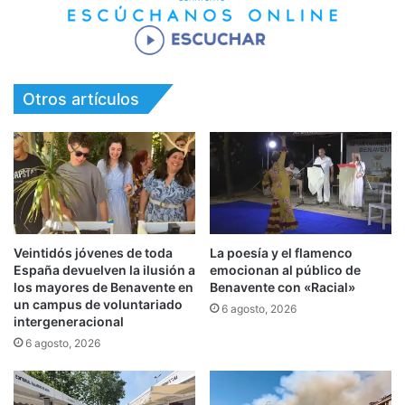
Otros artículos
Veintidós jóvenes de toda
La poesía y el flamenco
España devuelven la ilusión a
emocionan al público de
los mayores de Benavente en
Benavente con «Racial»
un campus de voluntariado
6 agosto, 2026
intergeneracional
6 agosto, 2026