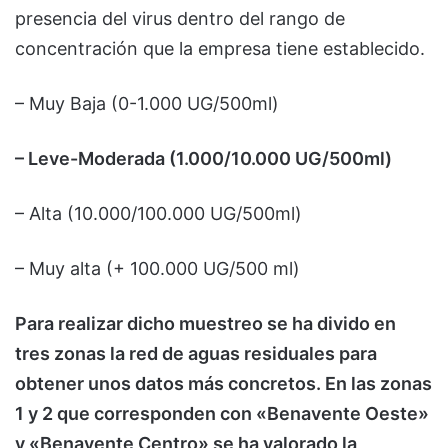
presencia del virus dentro del rango de
concentración que la empresa tiene establecido.
– Muy Baja (0-1.000 UG/500ml)
– Leve-Moderada (1.000/10.000 UG/500ml)
– Alta (10.000/100.000 UG/500ml)
– Muy alta (+ 100.000 UG/500 ml)
Para realizar dicho muestreo se ha divido en
tres zonas la red de aguas residuales para
obtener unos datos más concretos. En las zonas
1 y 2 que corresponden con «Benavente Oeste»
y «Benavente Centro» se ha valorado la