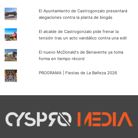
El Ayuntamiento de Castrogonzalo presentará
alegaciones contra la planta de biogás
El alcalde de Castrogonzalo pide frenar la
tensión tras un acto vandálico contra una edil
El nuevo McDonald's de Benavente ya toma
forma en tiempo récord
PROGRAMA | Fiestas de La Bañeza 2026