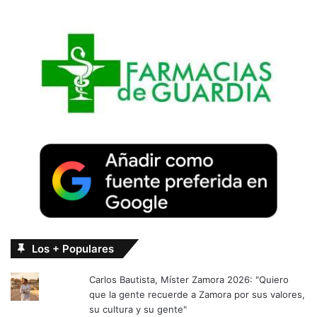
Los + Populares
Carlos Bautista, Míster Zamora 2026: "Quiero
que la gente recuerde a Zamora por sus valores,
su cultura y su gente"