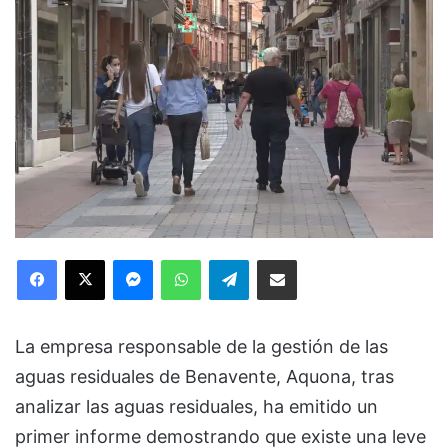
Facebook
X
Messenger
WhatsApp
Telegram
Compartir via Email
La empresa responsable de la gestión de las
aguas residuales de Benavente, Aquona, tras
analizar las aguas residuales, ha emitido un
primer informe demostrando que existe una leve