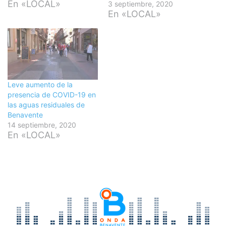
En «LOCAL»
3 septiembre, 2020
En «LOCAL»
Leve aumento de la
presencia de COVID-19 en
las aguas residuales de
Benavente
14 septiembre, 2020
En «LOCAL»