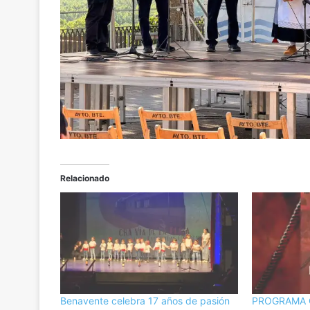
Relacionado
Benavente celebra 17 años de pasión
PROGRAMA OF