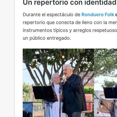
Un repertorio con identidad
Durante el espectáculo de
Ronduero Folk
repertorio que conecta de lleno con la memo
instrumentos típicos y arreglos respetuoso
un público entregado.