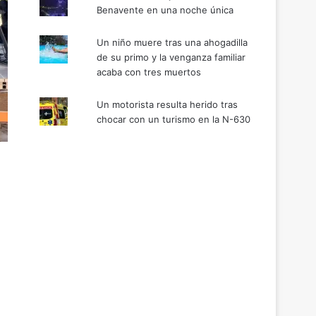
Benavente en una noche única
Un niño muere tras una ahogadilla
de su primo y la venganza familiar
acaba con tres muertos
Un motorista resulta herido tras
chocar con un turismo en la N-630