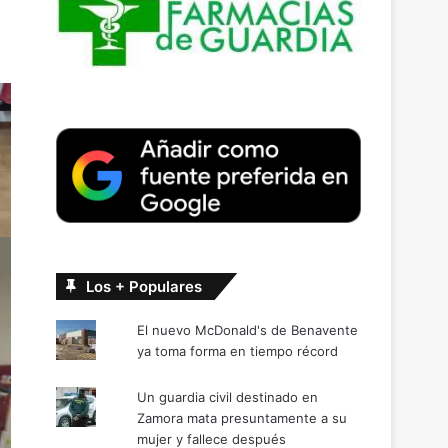
Los + Populares
El nuevo McDonald's de Benavente
ya toma forma en tiempo récord
Un guardia civil destinado en
Zamora mata presuntamente a su
mujer y fallece después