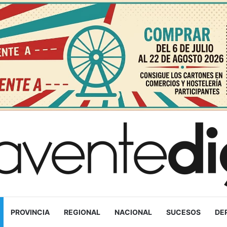
PROVINCIA
REGIONAL
NACIONAL
SUCESOS
DE