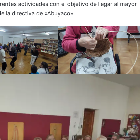
rentes actividades con el objetivo de llegar al mayor
e la directiva de «Abuyaco».