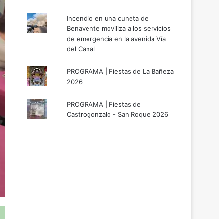
Incendio en una cuneta de
Benavente moviliza a los servicios
de emergencia en la avenida Vía
del Canal
PROGRAMA | Fiestas de La Bañeza
2026
PROGRAMA | Fiestas de
Castrogonzalo - San Roque 2026