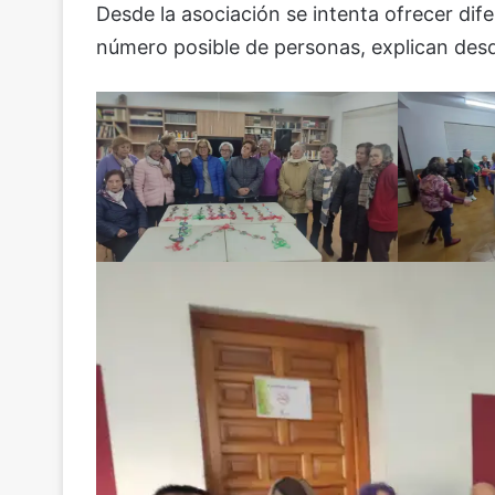
Desde la asociación se intenta ofrecer dife
número posible de personas, explican desd