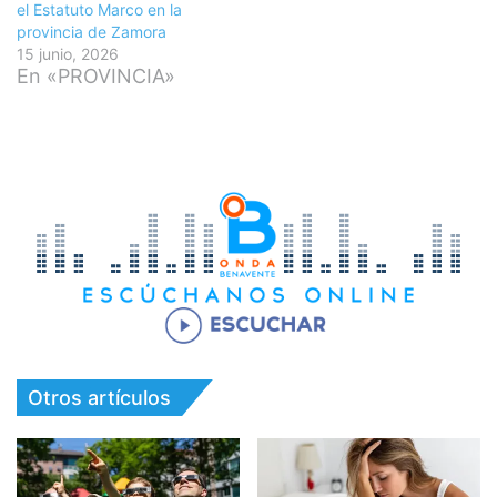
el Estatuto Marco en la
provincia de Zamora
15 junio, 2026
En «PROVINCIA»
Otros artículos