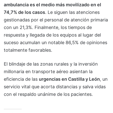
ambulancia es el medio más movilizado en el
74,7% de los casos
. Le siguen las atenciones
gestionadas por el personal de atención primaria
con un 21,3%. Finalmente, los tiempos de
respuesta y llegada de los equipos al lugar del
suceso acumulan un notable 86,5% de opiniones
totalmente favorables.
El blindaje de las zonas rurales y la inversión
millonaria en transporte aéreo asientan la
eficiencia de las
urgencias en Castilla y León
, un
servicio vital que acorta distancias y salva vidas
con el respaldo unánime de los pacientes.