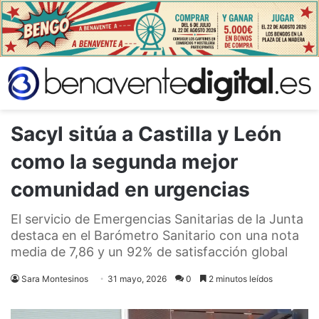
Sacyl sitúa a Castilla y León
como la segunda mejor
comunidad en urgencias
El servicio de Emergencias Sanitarias de la Junta
destaca en el Barómetro Sanitario con una nota
media de 7,86 y un 92% de satisfacción global
Sara Montesinos
31 mayo, 2026
0
2 minutos leídos