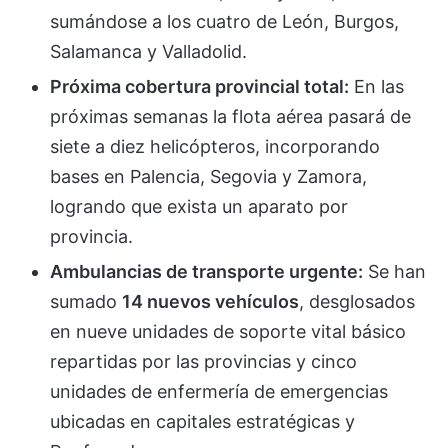
sumándose a los cuatro de León, Burgos,
Salamanca y Valladolid.
Próxima cobertura provincial total:
En las
próximas semanas la flota aérea pasará de
siete a diez helicópteros, incorporando
bases en Palencia, Segovia y Zamora,
logrando que exista un aparato por
provincia.
Ambulancias de transporte urgente:
Se han
sumado
14 nuevos vehículos
, desglosados
en nueve unidades de soporte vital básico
repartidas por las provincias y cinco
unidades de enfermería de emergencias
ubicadas en capitales estratégicas y