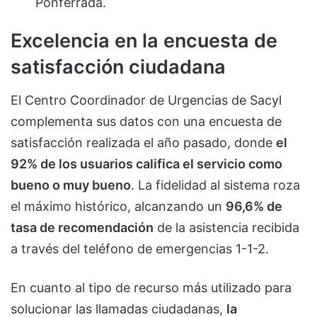
Ponferrada.
Excelencia en la encuesta de
satisfacción ciudadana
El Centro Coordinador de Urgencias de Sacyl
complementa sus datos con una encuesta de
satisfacción realizada el año pasado, donde
el
92% de los usuarios califica el servicio como
bueno o muy bueno
. La fidelidad al sistema roza
el máximo histórico, alcanzando un
96,6% de
tasa de recomendación
de la asistencia recibida
a través del teléfono de emergencias 1-1-2.
En cuanto al tipo de recurso más utilizado para
solucionar las llamadas ciudadanas,
la