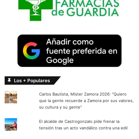
Los + Populares
Carlos Bautista, Míster Zamora 2026: "Quiero
que la gente recuerde a Zamora por sus valores,
su cultura y su gente"
El alcalde de Castrogonzalo pide frenar la
tensión tras un acto vandálico contra una edil