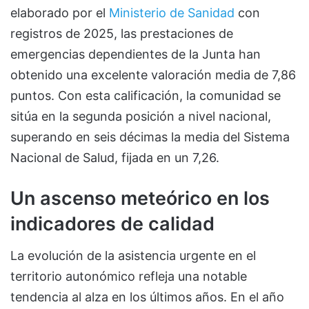
elaborado por el
Ministerio de Sanidad
con
registros de 2025, las prestaciones de
emergencias dependientes de la Junta han
obtenido una excelente valoración media de 7,86
puntos. Con esta calificación, la comunidad se
sitúa en la segunda posición a nivel nacional,
superando en seis décimas la media del Sistema
Nacional de Salud, fijada en un 7,26.
Un ascenso meteórico en los
indicadores de calidad
La evolución de la asistencia urgente en el
territorio autonómico refleja una notable
tendencia al alza en los últimos años. En el año