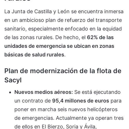
La Junta de Castilla y León se encuentra inmersa
en un ambicioso plan de refuerzo del transporte
sanitario, especialmente enfocado en la equidad
de las zonas rurales. De hecho, el
62% de las
unidades de emergencia se ubican en zonas
básicas de salud rurales
.
Plan de modernización de la flota de
Sacyl
Nuevos medios aéreos:
Se está ejecutando
un contrato de
95,4 millones de euros
para
poner en marcha seis nuevos helicópteros
de emergencias. Actualmente ya operan tres
de ellos en El Bierzo, Soria y Ávila,