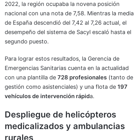
2022, la región ocupaba la novena posición
nacional con una nota de 7,58. Mientras la media
de España descendió del 7,42 al 7,26 actual, el
desempeño del sistema de Sacyl escaló hasta el
segundo puesto.
Para lograr estos resultados, la Gerencia de
Emergencias Sanitarias cuenta en la actualidad
con una plantilla de
728 profesionales
(tanto de
gestión como asistenciales) y una flota de
197
vehículos de intervención rápid
a.
Despliegue de helicópteros
medicalizados y ambulancias
rurales