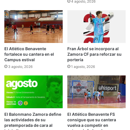
4 agosto, 2026
El Atlético Benavente
Fran Árbol se incorpora al
fortalece su cantera en el
Zamora CF para reforzar su
Campus estival
portería
3 agosto, 2026
1 agosto, 2026
El Balonmano Zamora define
El Atlético Benavente FS
las actividades de su
consigue que su cantera
pretemporada de cara al
vuelva a competir en