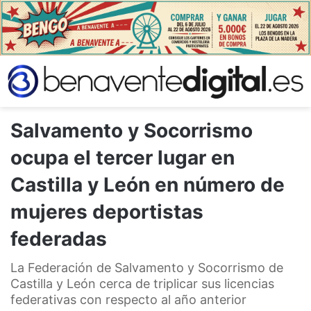
Salvamento y Socorrismo
ocupa el tercer lugar en
Castilla y León en número de
mujeres deportistas
federadas
La Federación de Salvamento y Socorrismo de
Castilla y León cerca de triplicar sus licencias
federativas con respecto al año anterior