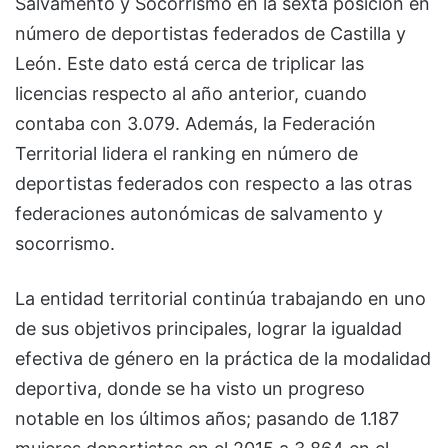
Salvamento y Socorrismo en la sexta posición en
número de deportistas federados de Castilla y
León. Este dato está cerca de triplicar las
licencias respecto al año anterior, cuando
contaba con 3.079. Además, la Federación
Territorial lidera el ranking en número de
deportistas federados con respecto a las otras
federaciones autonómicas de salvamento y
socorrismo.
La entidad territorial continúa trabajando en uno
de sus objetivos principales, lograr la igualdad
efectiva de género en la práctica de la modalidad
deportiva, donde se ha visto un progreso
notable en los últimos años; pasando de 1.187