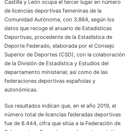
Castilla y León ocupa el tercer lugar en número
de licencias deportivas femeninas de la
Comunidad Autónoma, con 3.864, según los
datos que recoge el anuario de Estadísticas
Deportivas, procedente de la Estadística de
Deporte Federado, elaborada por el Consejo
Superior de Deportes (CSD), con la colaboración
de la División de Estadística y Estudios del
departamento ministerial; así como de las
federaciones deportivas españolas y
autonómicas.
Sus resultados indican que, en el año 2019, el
número total de licencias federadas deportivas
fue de 8.444, cifra que sitúa a la Federación de