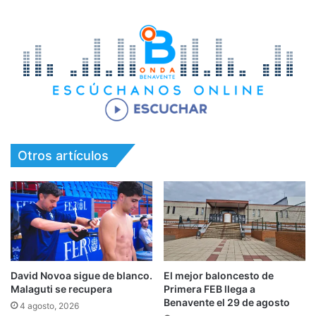
Otros artículos
David Novoa sigue de blanco.
El mejor baloncesto de
Malaguti se recupera
Primera FEB llega a
Benavente el 29 de agosto
4 agosto, 2026