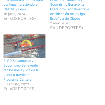
continúan creciendo en
Socorrismo Benavente
Castilla y León
lidera provisionalmente la
16 junio, 2020
clasificación de la Liga
En «DEPORTES»
Española de Clubes
2 abril, 2020
En «DEPORTES»
El CD Salvamento y
Socorrismo Benavente
recibe una ayuda de la
Junta a través del
Programa Cantera
30 agosto, 2023
En «DEPORTES»