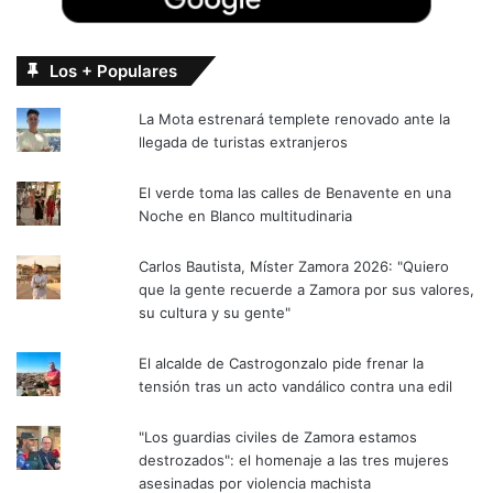
Los + Populares
La Mota estrenará templete renovado ante la
llegada de turistas extranjeros
El verde toma las calles de Benavente en una
Noche en Blanco multitudinaria
Carlos Bautista, Míster Zamora 2026: "Quiero
que la gente recuerde a Zamora por sus valores,
su cultura y su gente"
El alcalde de Castrogonzalo pide frenar la
tensión tras un acto vandálico contra una edil
"Los guardias civiles de Zamora estamos
destrozados": el homenaje a las tres mujeres
asesinadas por violencia machista