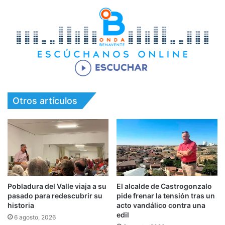
Otros artículos
Pobladura del Valle viaja a su
El alcalde de Castrogonzalo
pasado para redescubrir su
pide frenar la tensión tras un
historia
acto vandálico contra una
edil
6 agosto, 2026