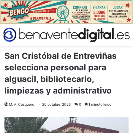
San Cristóbal de Entreviñas
selecciona personal para
alguacil, bibliotecario,
limpiezas y administrativo
M. A. Casquero
20 octubre, 2023
0
1 minuto leído