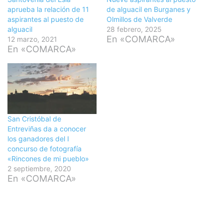
aprueba la relación de 11
de alguacil en Burganes y
aspirantes al puesto de
Olmillos de Valverde
alguacil
28 febrero, 2025
En «COMARCA»
12 marzo, 2021
En «COMARCA»
San Cristóbal de
Entreviñas da a conocer
los ganadores del I
concurso de fotografía
«Rincones de mi pueblo»
2 septiembre, 2020
En «COMARCA»