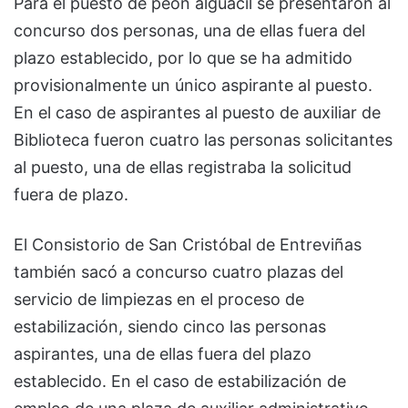
Para el puesto de peón alguacil se presentaron al
concurso dos personas, una de ellas fuera del
plazo establecido, por lo que se ha admitido
provisionalmente un único aspirante al puesto.
En el caso de aspirantes al puesto de auxiliar de
Biblioteca fueron cuatro las personas solicitantes
al puesto, una de ellas registraba la solicitud
fuera de plazo.
El Consistorio de San Cristóbal de Entreviñas
también sacó a concurso cuatro plazas del
servicio de limpiezas en el proceso de
estabilización, siendo cinco las personas
aspirantes, una de ellas fuera del plazo
establecido. En el caso de estabilización de