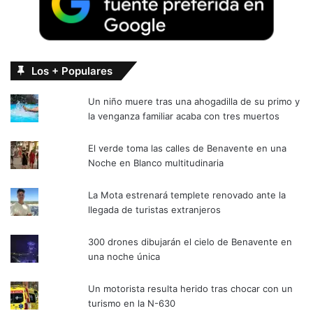
Los + Populares
Un niño muere tras una ahogadilla de su primo y
la venganza familiar acaba con tres muertos
El verde toma las calles de Benavente en una
Noche en Blanco multitudinaria
La Mota estrenará templete renovado ante la
llegada de turistas extranjeros
300 drones dibujarán el cielo de Benavente en
una noche única
Un motorista resulta herido tras chocar con un
turismo en la N-630