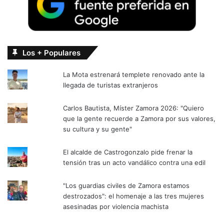
Los + Populares
La Mota estrenará templete renovado ante la
llegada de turistas extranjeros
Carlos Bautista, Míster Zamora 2026: "Quiero
que la gente recuerde a Zamora por sus valores,
su cultura y su gente"
El alcalde de Castrogonzalo pide frenar la
tensión tras un acto vandálico contra una edil
"Los guardias civiles de Zamora estamos
destrozados": el homenaje a las tres mujeres
asesinadas por violencia machista