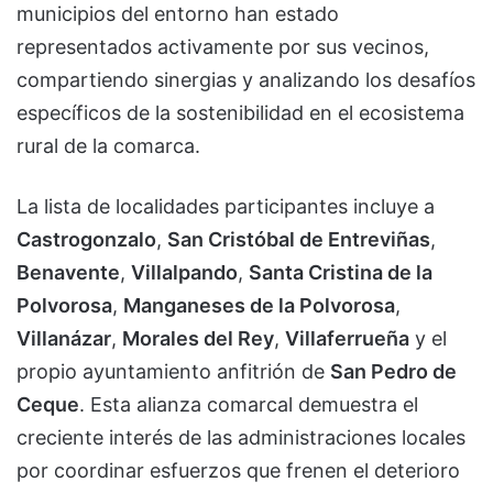
municipios del entorno han estado
representados activamente por sus vecinos,
compartiendo sinergias y analizando los desafíos
específicos de la sostenibilidad en el ecosistema
rural de la comarca.
La lista de localidades participantes incluye a
Castrogonzalo
,
San Cristóbal de Entreviñas
,
Benavente
,
Villalpando
,
Santa Cristina de la
Polvorosa
,
Manganeses de la Polvorosa
,
Villanázar
,
Morales del Rey
,
Villaferrueña
y el
propio ayuntamiento anfitrión de
San Pedro de
Ceque
. Esta alianza comarcal demuestra el
creciente interés de las administraciones locales
por coordinar esfuerzos que frenen el deterioro