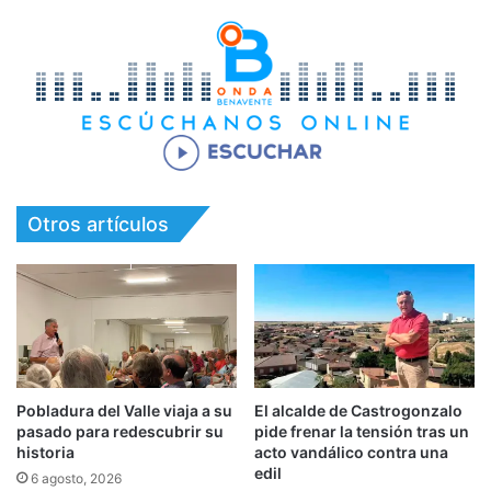
Otros artículos
Pobladura del Valle viaja a su
El alcalde de Castrogonzalo
pasado para redescubrir su
pide frenar la tensión tras un
historia
acto vandálico contra una
edil
6 agosto, 2026