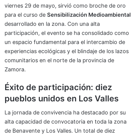
viernes 29 de mayo, sirvió como broche de oro
para el curso de
Sensibilización Medioambiental
desarrollado en la zona. Con una alta
participación, el evento se ha consolidado como
un espacio fundamental para el intercambio de
experiencias ecológicas y el blindaje de los lazos
comunitarios en el norte de la provincia de
Zamora.
Éxito de participación: diez
pueblos unidos en Los Valles
La jornada de convivencia ha destacado por su
alta capacidad de convocatoria en toda la zona
de Benavente y Los Valles. Un total de diez