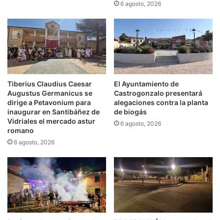
6 agosto, 2026
Tiberius Claudius Caesar
El Ayuntamiento de
Augustus Germanicus se
Castrogonzalo presentará
dirige a Petavonium para
alegaciones contra la planta
inaugurar en Santibáñez de
de biogás
Vidriales el mercado astur
6 agosto, 2026
romano
6 agosto, 2026