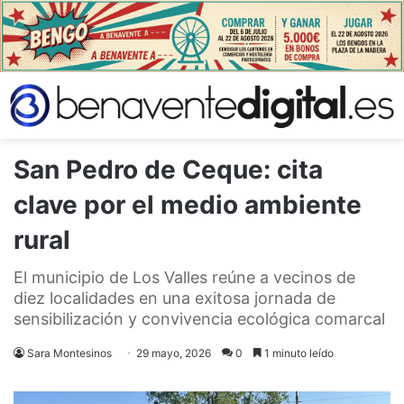
San Pedro de Ceque: cita
clave por el medio ambiente
rural
El municipio de Los Valles reúne a vecinos de
diez localidades en una exitosa jornada de
sensibilización y convivencia ecológica comarcal
Sara Montesinos
29 mayo, 2026
0
1 minuto leído