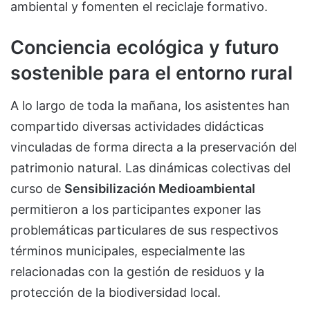
ambiental y fomenten el reciclaje formativo.
Conciencia ecológica y futuro
sostenible para el entorno rural
A lo largo de toda la mañana, los asistentes han
compartido diversas actividades didácticas
vinculadas de forma directa a la preservación del
patrimonio natural. Las dinámicas colectivas del
curso de
Sensibilización Medioambiental
permitieron a los participantes exponer las
problemáticas particulares de sus respectivos
términos municipales, especialmente las
relacionadas con la gestión de residuos y la
protección de la biodiversidad local.