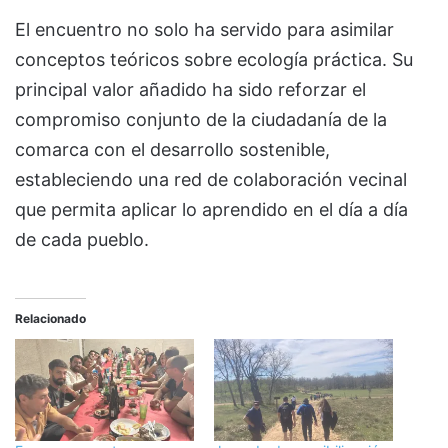
El encuentro no solo ha servido para asimilar
conceptos teóricos sobre ecología práctica. Su
principal valor añadido ha sido reforzar el
compromiso conjunto de la ciudadanía de la
comarca con el desarrollo sostenible,
estableciendo una red de colaboración vecinal
que permita aplicar lo aprendido en el día a día
de cada pueblo.
Relacionado