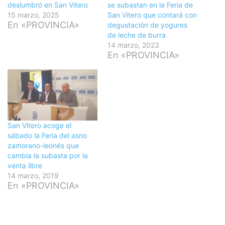
deslumbró en San Vitero
se subastan en la Feria de
15 marzo, 2025
San Vitero que contará con
En «PROVINCIA»
degustación de yogures
de leche de burra
14 marzo, 2023
En «PROVINCIA»
San Vitero acoge el
sábado la Feria del asno
zamorano-leonés que
cambia la subasta por la
venta libre
14 marzo, 2019
En «PROVINCIA»