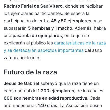
Recinto Ferial de San Vitero
, donde se recibirán
los ejemplares participantes. Se espera la
participación de entre
45 y 50 ejemplares
, y se
subastarán
5 hembras y 1 macho
. Además, habrá
una
pasarela de ejemplares
, en la que se
explicarán al público las
características de la raza
y se destacarán aspectos importantes
del asno
zamorano-leonés.
Futuro de la raza
Jesús de Gabriel
subrayó que la raza tiene un
censo actual de
1.200 ejemplares
, de los cuales
600 son hembras en edad reproductiva
. Cada
año nacen unas
140 crías
. La Asociación busca