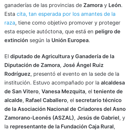
ganaderías de las provincias de
Zamora
y
León
.
Esta
cita, tan esperada por los amantes de la
raza
, tiene como objetivo promover y proteger
esta especie autóctona, que está en
peligro de
extinción
según la
Unión Europea
.
El
diputado de Agricultura y Ganadería de la
Diputación de Zamora
,
José Ángel Ruiz
Rodríguez
, presentó el evento en la sede de la
institución. Estuvo acompañado por la
alcaldesa
de San Vitero
,
Vanesa Mezquita
, el
teniente de
alcalde
,
Rafael Caballero
, el
secretario técnico
de la Asociación Nacional de Criadores del Asno
Zamorano-Leonés (ASZAL)
,
Jesús de Gabriel
, y
la
representante de la Fundación Caja Rural
,