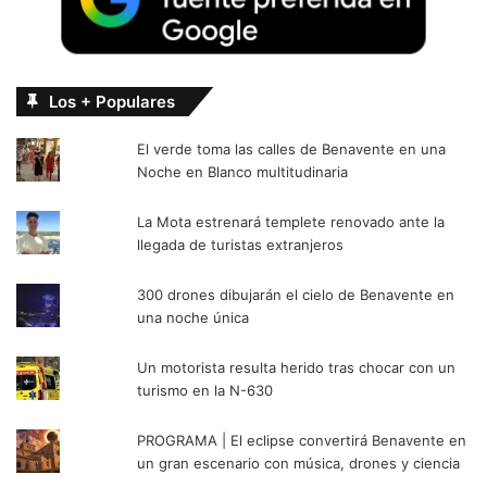
Los + Populares
El verde toma las calles de Benavente en una
Noche en Blanco multitudinaria
La Mota estrenará templete renovado ante la
llegada de turistas extranjeros
300 drones dibujarán el cielo de Benavente en
una noche única
Un motorista resulta herido tras chocar con un
turismo en la N-630
PROGRAMA | El eclipse convertirá Benavente en
un gran escenario con música, drones y ciencia