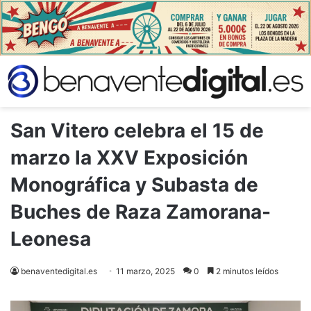
San Vitero celebra el 15 de
marzo la XXV Exposición
Monográfica y Subasta de
Buches de Raza Zamorana-
Leonesa
benaventedigital.es
11 marzo, 2025
0
2 minutos leídos