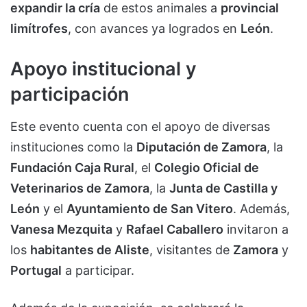
expandir la cría
de estos animales a
provincial
limítrofes
, con avances ya logrados en
León
.
Apoyo institucional y
participación
Este evento cuenta con el apoyo de diversas
instituciones como la
Diputación de Zamora
, la
Fundación Caja Rural
, el
Colegio Oficial de
Veterinarios de Zamora
, la
Junta de Castilla y
León
y el
Ayuntamiento de San Vitero
. Además,
Vanesa Mezquita
y
Rafael Caballero
invitaron a
los
habitantes de Aliste
, visitantes de
Zamora
y
Portugal
a participar.