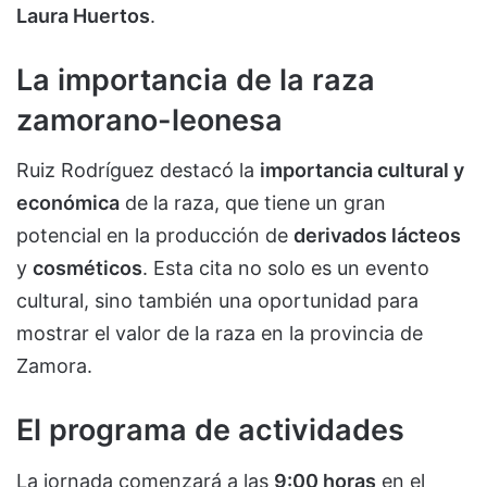
Laura Huertos
.
La importancia de la raza
zamorano-leonesa
Ruiz Rodríguez destacó la
importancia cultural y
económica
de la raza, que tiene un gran
potencial en la producción de
derivados lácteos
y
cosméticos
. Esta cita no solo es un evento
cultural, sino también una oportunidad para
mostrar el valor de la raza en la provincia de
Zamora.
El programa de actividades
La jornada comenzará a las
9:00 horas
en el