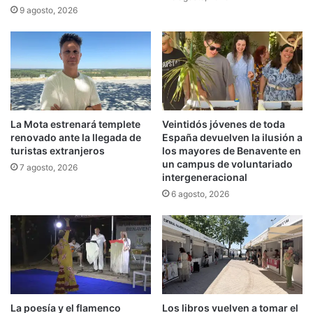
9 agosto, 2026
La Mota estrenará templete
Veintidós jóvenes de toda
renovado ante la llegada de
España devuelven la ilusión a
turistas extranjeros
los mayores de Benavente en
un campus de voluntariado
7 agosto, 2026
intergeneracional
6 agosto, 2026
La poesía y el flamenco
Los libros vuelven a tomar el