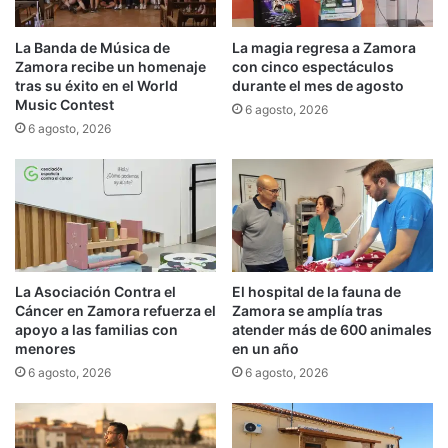
La Banda de Música de
La magia regresa a Zamora
Zamora recibe un homenaje
con cinco espectáculos
tras su éxito en el World
durante el mes de agosto
Music Contest
6 agosto, 2026
6 agosto, 2026
La Asociación Contra el
El hospital de la fauna de
Cáncer en Zamora refuerza el
Zamora se amplía tras
apoyo a las familias con
atender más de 600 animales
menores
en un año
6 agosto, 2026
6 agosto, 2026