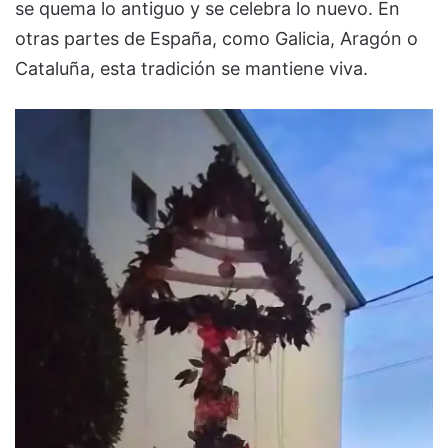
se quema lo antiguo y se celebra lo nuevo. En
otras partes de España, como Galicia, Aragón o
Cataluña, esta tradición se mantiene viva.