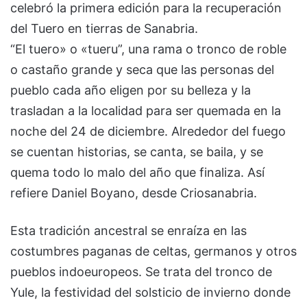
celebró la primera edición para la recuperación
del Tuero en tierras de Sanabria.
“El tuero» o «tueru”, una rama o tronco de roble
o castaño grande y seca que las personas del
pueblo cada año eligen por su belleza y la
trasladan a la localidad para ser quemada en la
noche del 24 de diciembre. Alrededor del fuego
se cuentan historias, se canta, se baila, y se
quema todo lo malo del año que finaliza. Así
refiere Daniel Boyano, desde Criosanabria.
Esta tradición ancestral se enraíza en las
costumbres paganas de celtas, germanos y otros
pueblos indoeuropeos. Se trata del tronco de
Yule, la festividad del solsticio de invierno donde