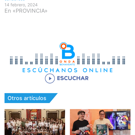
14 febrero, 2024
En «PROVINCIA»
Otros artículos