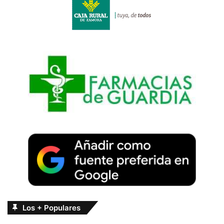
Los + Populares