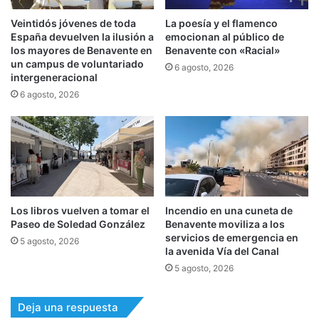
Veintidós jóvenes de toda
La poesía y el flamenco
España devuelven la ilusión a
emocionan al público de
los mayores de Benavente en
Benavente con «Racial»
un campus de voluntariado
6 agosto, 2026
intergeneracional
6 agosto, 2026
Los libros vuelven a tomar el
Incendio en una cuneta de
Paseo de Soledad González
Benavente moviliza a los
servicios de emergencia en
5 agosto, 2026
la avenida Vía del Canal
5 agosto, 2026
Deja una respuesta