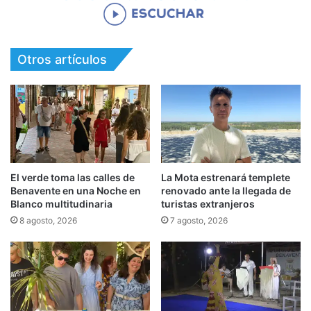
Otros artículos
El verde toma las calles de
La Mota estrenará templete
Benavente en una Noche en
renovado ante la llegada de
Blanco multitudinaria
turistas extranjeros
8 agosto, 2026
7 agosto, 2026