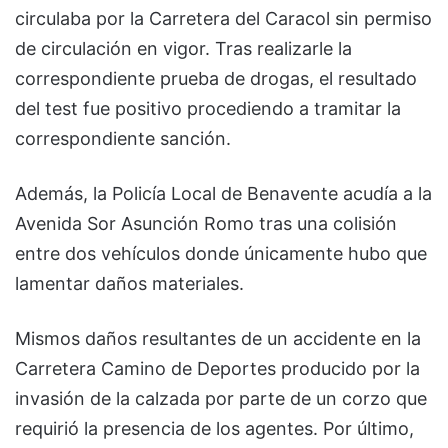
circulaba por la Carretera del Caracol sin permiso
de circulación en vigor. Tras realizarle la
correspondiente prueba de drogas, el resultado
del test fue positivo procediendo a tramitar la
correspondiente sanción.
Además, la Policía Local de Benavente acudía a la
Avenida Sor Asunción Romo tras una colisión
entre dos vehículos donde únicamente hubo que
lamentar daños materiales.
Mismos daños resultantes de un accidente en la
Carretera Camino de Deportes producido por la
invasión de la calzada por parte de un corzo que
requirió la presencia de los agentes. Por último,