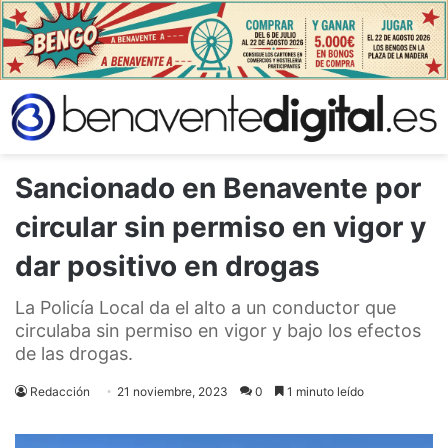
Sancionado en Benavente por
circular sin permiso en vigor y
dar positivo en drogas
La Policía Local da el alto a un conductor que
circulaba sin permiso en vigor y bajo los efectos
de las drogas.
Redacción
21 noviembre, 2023
0
1 minuto leído