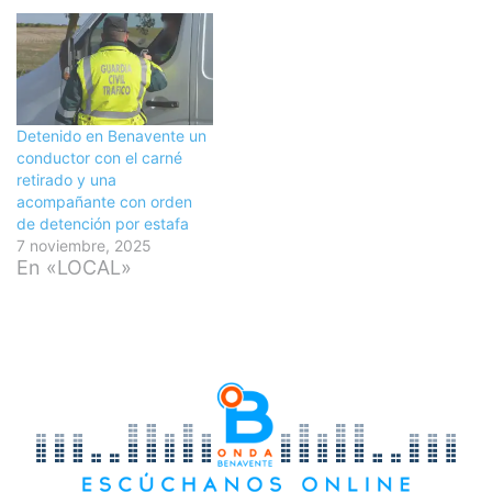
Detenido en Benavente un
conductor con el carné
retirado y una
acompañante con orden
de detención por estafa
7 noviembre, 2025
En «LOCAL»