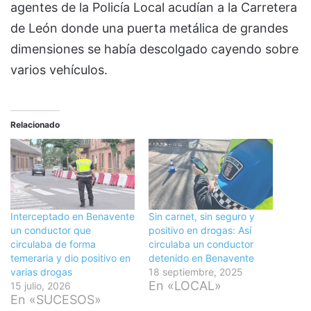
agentes de la Policía Local acudían a la Carretera
de León donde una puerta metálica de grandes
dimensiones se había descolgado cayendo sobre
varios vehículos.
Relacionado
Interceptado en Benavente
Sin carnet, sin seguro y
un conductor que
positivo en drogas: Así
circulaba de forma
circulaba un conductor
temeraria y dio positivo en
detenido en Benavente
varias drogas
18 septiembre, 2025
En «LOCAL»
15 julio, 2026
En «SUCESOS»