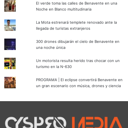
El verde toma las calles de Benavente en una
Noche en Blanco multitudinaria
La Mota estrenará templete renovado ante la
llegada de turistas extranjeros
300 drones dibujarán el cielo de Benavente en
una noche única
Un motorista resulta herido tras chocar con un
turismo en la N-630
PROGRAMA | El eclipse convertirá Benavente en
un gran escenario con música, drones y ciencia