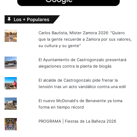
Los + Populares
Carlos Bautista, Míster Zamora 2026: "Quiero
que la gente recuerde a Zamora por sus valores,
su cultura y su gente"
El Ayuntamiento de Castrogonzalo presentará
alegaciones contra la planta de biogás
El alcalde de Castrogonzalo pide frenar la
tensión tras un acto vandálico contra una edil
El nuevo McDonald's de Benavente ya toma
forma en tiempo récord
PROGRAMA | Fiestas de La Bañeza 2026