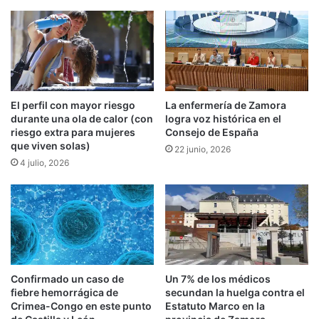
El perfil con mayor riesgo
La enfermería de Zamora
durante una ola de calor (con
logra voz histórica en el
riesgo extra para mujeres
Consejo de España
que viven solas)
22 junio, 2026
4 julio, 2026
Confirmado un caso de
Un 7% de los médicos
fiebre hemorrágica de
secundan la huelga contra el
Crimea-Congo en este punto
Estatuto Marco en la