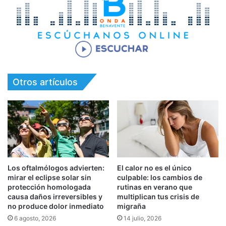
Otros artículos
Los oftalmólogos advierten:
El calor no es el único
mirar el eclipse solar sin
culpable: los cambios de
protección homologada
rutinas en verano que
causa daños irreversibles y
multiplican tus crisis de
no produce dolor inmediato
migraña
6 agosto, 2026
14 julio, 2026