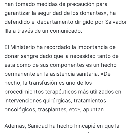
han tomado medidas de precaución para
garantizar la seguridad de los donantes», ha
defendido el departamento dirigido por Salvador
Illa a través de un comunicado.
El Ministerio ha recordado la importancia de
donar sangre dado que la necesidad tanto de
esta como de sus componentes es un hecho
permanente en la asistencia sanitaria. «De
hecho, la transfusión es uno de los
procedimientos terapéuticos más utilizados en
intervenciones quirúrgicas, tratamientos
oncológicos, trasplantes, etc», apuntan.
Además, Sanidad ha hecho hincapié en que la