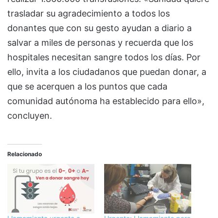
trasladar su agradecimiento a todos los
donantes que con su gesto ayudan a diario a
salvar a miles de personas y recuerda que los
hospitales necesitan sangre todos los días. Por
ello, invita a los ciudadanos que puedan donar, a
que se acerquen a los puntos que cada
comunidad autónoma ha establecido para ello»,
concluyen.
Relacionado