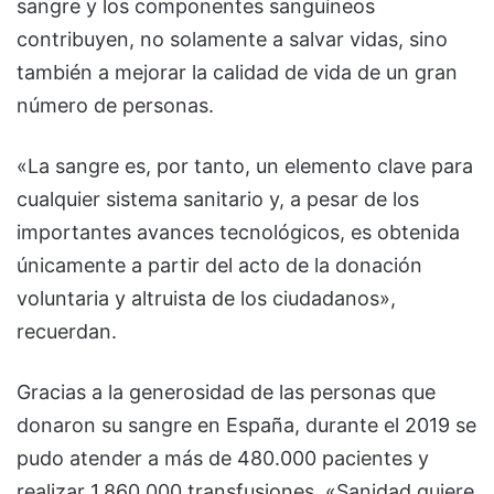
sangre y los componentes sanguíneos
contribuyen, no solamente a salvar vidas, sino
también a mejorar la calidad de vida de un gran
número de personas.
«La sangre es, por tanto, un elemento clave para
cualquier sistema sanitario y, a pesar de los
importantes avances tecnológicos, es obtenida
únicamente a partir del acto de la donación
voluntaria y altruista de los ciudadanos»,
recuerdan.
Gracias a la generosidad de las personas que
donaron su sangre en España, durante el 2019 se
pudo atender a más de 480.000 pacientes y
realizar 1.860.000 transfusiones. «Sanidad quiere