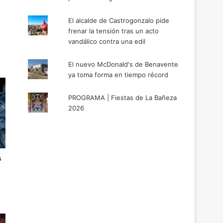
El alcalde de Castrogonzalo pide
frenar la tensión tras un acto
vandálico contra una edil
El nuevo McDonald's de Benavente
ya toma forma en tiempo récord
PROGRAMA | Fiestas de La Bañeza
2026
s