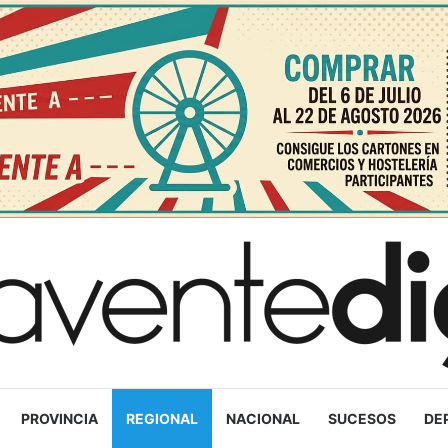
PROVINCIA
REGIONAL
NACIONAL
SUCESOS
DE