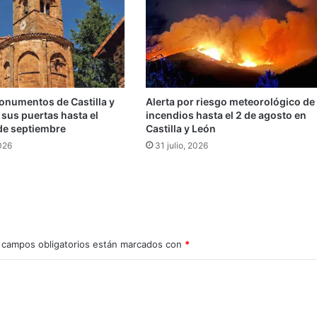
onumentos de Castilla y
Alerta por riesgo meteorológico de
sus puertas hasta el
incendios hasta el 2 de agosto en
de septiembre
Castilla y León
026
31 julio, 2026
 campos obligatorios están marcados con
*