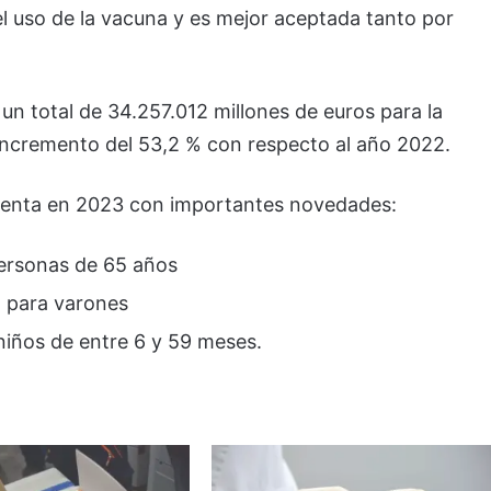
 el uso de la vacuna y es mejor aceptada tanto por
un total de 34.257.012 millones de euros para la
incremento del 53,2 % con respecto al año 2022.
 cuenta en 2023 con importantes novedades:
personas de 65 años
 para varones
 niños de entre 6 y 59 meses.