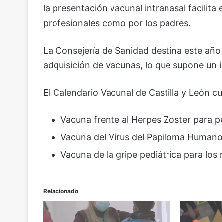
la presentación vacunal intranasal facilita
profesionales como por los padres.
La Consejería de Sanidad destina este año 
adquisición de vacunas, lo que supone un 
El Calendario Vacunal de Castilla y León
Vacuna frente al Herpes Zoster para 
Vacuna del Virus del Papiloma Humano
Vacuna de la gripe pediátrica para los
Relacionado