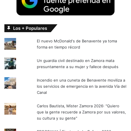
Los + Populares
El nuevo McDonald's de Benavente ya toma
forma en tiempo récord
Un guardia civil destinado en Zamora mata
presuntamente a su mujer y fallece después
Incendio en una cuneta de Benavente moviliza a
los servicios de emergencia en la avenida Vía del
Canal
Carlos Bautista, Míster Zamora 2026: "Quiero
que la gente recuerde a Zamora por sus valores,
su cultura y su gente"