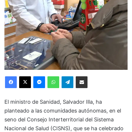
Facebook
X
Messenger
WhatsApp
Telegram
Compartir via Email
El ministro de Sanidad, Salvador Illa, ha
planteado a las comunidades autónomas, en el
seno del Consejo Interterritorial del Sistema
Nacional de Salud (CISNS), que se ha celebrado