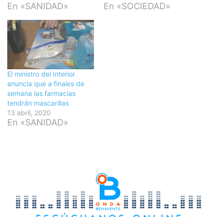
En «SANIDAD»
En «SOCIEDAD»
El ministro del Interior
anuncia que a finales de
semana las farmacias
tendrán mascarillas
13 abril, 2020
En «SANIDAD»