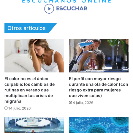
Otros artículos
El calor no es el único
El perfil con mayor riesgo
culpable: los cambios de
durante una ola de calor (con
rutinas en verano que
riesgo extra para mujeres
multiplican tus crisis de
que viven solas)
migraña
4 julio, 2026
14 julio, 2026