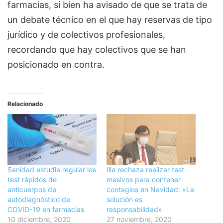
farmacias, si bien ha avisado de que se trata de
un debate técnico en el que hay reservas de tipo
jurídico y de colectivos profesionales,
recordando que hay colectivos que se han
posicionado en contra.
Relacionado
Sanidad estudia regular los
Illa rechaza realizar test
test rápidos de
masivos para contener
anticuerpos de
contagios en Navidad: «La
autodiagnóstico de
solución es
COVID-19 en farmacias
responsabilidad»
10 diciembre, 2020
27 noviembre, 2020