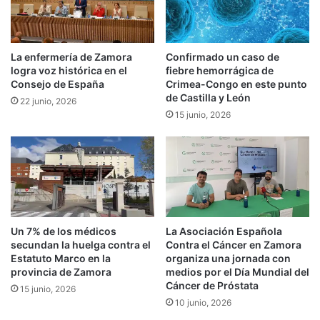
La enfermería de Zamora
Confirmado un caso de
logra voz histórica en el
fiebre hemorrágica de
Consejo de España
Crimea-Congo en este punto
de Castilla y León
22 junio, 2026
15 junio, 2026
Un 7% de los médicos
La Asociación Española
secundan la huelga contra el
Contra el Cáncer en Zamora
Estatuto Marco en la
organiza una jornada con
provincia de Zamora
medios por el Día Mundial del
Cáncer de Próstata
15 junio, 2026
10 junio, 2026