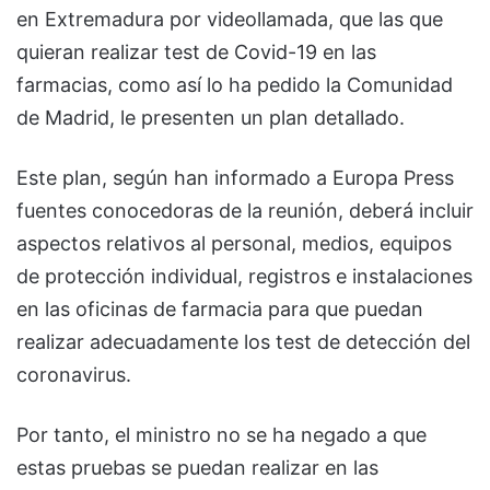
en Extremadura por videollamada, que las que
quieran realizar test de Covid-19 en las
farmacias, como así lo ha pedido la Comunidad
de Madrid, le presenten un plan detallado.
Este plan, según han informado a Europa Press
fuentes conocedoras de la reunión, deberá incluir
aspectos relativos al personal, medios, equipos
de protección individual, registros e instalaciones
en las oficinas de farmacia para que puedan
realizar adecuadamente los test de detección del
coronavirus.
Por tanto, el ministro no se ha negado a que
estas pruebas se puedan realizar en las