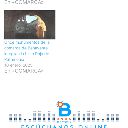
En «COMARCA»
Once monumentos de la
comarca de Benavente
integran la Lista Roja de
Patrimonio
10 enero, 2025
En «COMARCA»