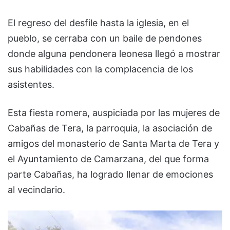
El regreso del desfile hasta la iglesia, en el
pueblo, se cerraba con un baile de pendones
donde alguna pendonera leonesa llegó a mostrar
sus habilidades con la complacencia de los
asistentes.
Esta fiesta romera, auspiciada por las mujeres de
Cabañas de Tera, la parroquia, la asociación de
amigos del monasterio de Santa Marta de Tera y
el Ayuntamiento de Camarzana, del que forma
parte Cabañas, ha logrado llenar de emociones
al vecindario.