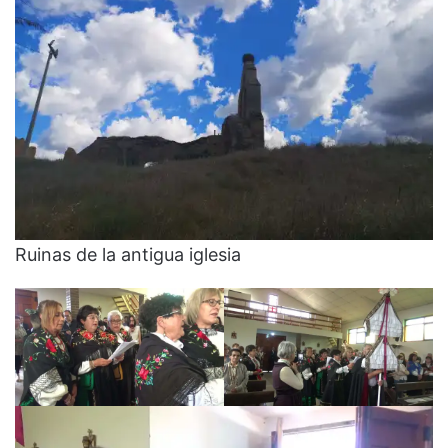
Ruinas de la antigua iglesia