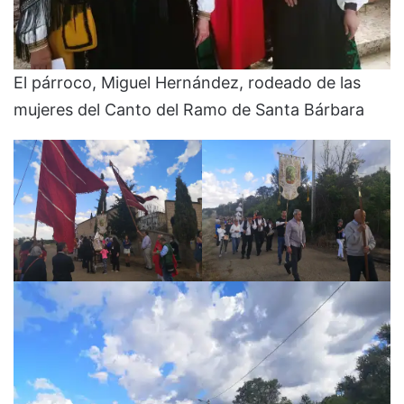
El párroco, Miguel Hernández, rodeado de las
mujeres del Canto del Ramo de Santa Bárbara