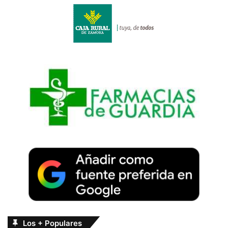
Los + Populares