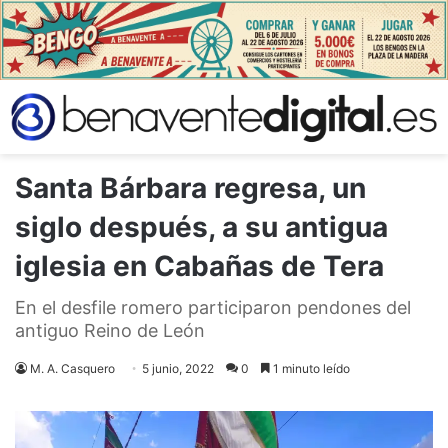
Santa Bárbara regresa, un
siglo después, a su antigua
iglesia en Cabañas de Tera
En el desfile romero participaron pendones del
antiguo Reino de León
M. A. Casquero
5 junio, 2022
0
1 minuto leído