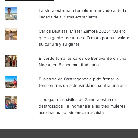
La Mota estrenará templete renovado ante la
llegada de turistas extranjeros
Carlos Bautista, Míster Zamora 2026: "Quiero
que la gente recuerde a Zamora por sus valores,
su cultura y su gente"
El verde toma las calles de Benavente en una
Noche en Blanco multitudinaria
El alcalde de Castrogonzalo pide frenar la
tensión tras un acto vandálico contra una edil
"Los guardias civiles de Zamora estamos
destrozados": el homenaje a las tres mujeres
asesinadas por violencia machista