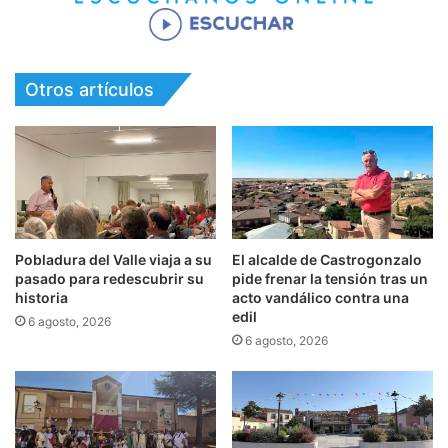
Otros artículos
Pobladura del Valle viaja a su
El alcalde de Castrogonzalo
pasado para redescubrir su
pide frenar la tensión tras un
historia
acto vandálico contra una
edil
6 agosto, 2026
6 agosto, 2026