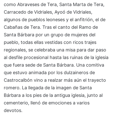
como Abraveses de Tera, Santa Marta de Tera,
Carracedo de Vidriales, Ayoó de Vidriales,
algunos de pueblos leoneses y el anfitrión, el de
Cabañas de Tera. Tras el canto del Ramo de
Santa Bárbara por un grupo de mujeres del
pueblo, todas ellas vestidas con ricos trajes
regionales, se celebraba una misa para dar paso
al desfile procesional hasta las ruinas de la iglesia
que fuera sede de Santa Bárbara. Una comitiva
que estuvo animada por los dulzaineros de
Castrocalbón vino a realzar más aún el trayecto
romero. La llegada de la imagen de Santa
Bárbara a los pies de la antigua iglesia, junto al
cementerio, llenó de emociones a varios
devotos.