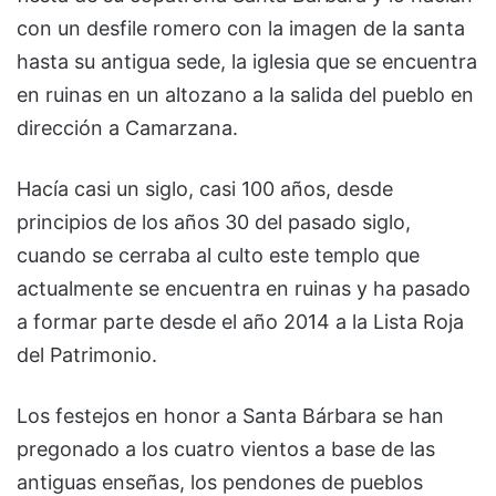
con un desfile romero con la imagen de la santa
hasta su antigua sede, la iglesia que se encuentra
en ruinas en un altozano a la salida del pueblo en
dirección a Camarzana.
Hacía casi un siglo, casi 100 años, desde
principios de los años 30 del pasado siglo,
cuando se cerraba al culto este templo que
actualmente se encuentra en ruinas y ha pasado
a formar parte desde el año 2014 a la Lista Roja
del Patrimonio.
Los festejos en honor a Santa Bárbara se han
pregonado a los cuatro vientos a base de las
antiguas enseñas, los pendones de pueblos