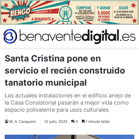
Santa Cristina pone en
servicio el recién construido
tanatorio municipal
Las actuales instalaciones en el edificio anejo de
la Casa Consistorial pasarán a mejor vida como
espacio polivalente para usos culturales
M. A. Casquero
10 julio, 2025
0
1 minuto leído