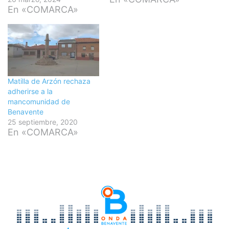
En «COMARCA»
Matilla de Arzón rechaza
adherirse a la
mancomunidad de
Benavente
25 septiembre, 2020
En «COMARCA»