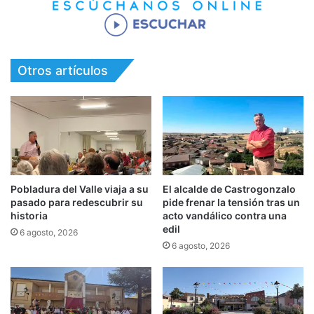
Otros artículos
Pobladura del Valle viaja a su
El alcalde de Castrogonzalo
pasado para redescubrir su
pide frenar la tensión tras un
historia
acto vandálico contra una
edil
6 agosto, 2026
6 agosto, 2026