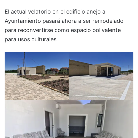
El actual velatorio en el edificio anejo al
Ayuntamiento pasará ahora a ser remodelado
para reconvertirse como espacio polivalente
para usos culturales.