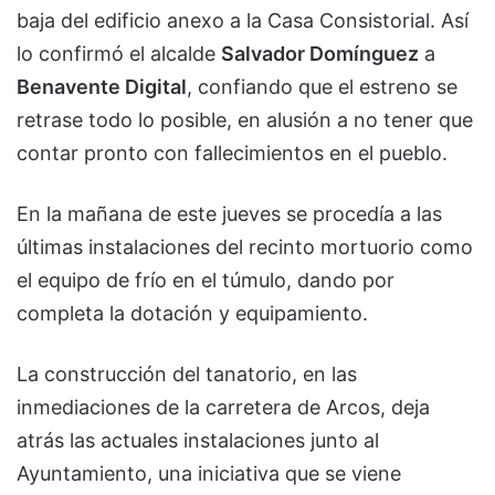
baja del edificio anexo a la Casa Consistorial. Así
lo confirmó el alcalde
Salvador Domínguez
a
Benavente Digital
, confiando que el estreno se
retrase todo lo posible, en alusión a no tener que
contar pronto con fallecimientos en el pueblo.
En la mañana de este jueves se procedía a las
últimas instalaciones del recinto mortuorio como
el equipo de frío en el túmulo, dando por
completa la dotación y equipamiento.
La construcción del tanatorio, en las
inmediaciones de la carretera de Arcos, deja
atrás las actuales instalaciones junto al
Ayuntamiento, una iniciativa que se viene