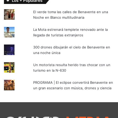
Los + Populares
El verde toma las calles de Benavente en una
Noche en Blanco multitudinaria
La Mota estrenará templete renovado ante la
llegada de turistas extranjeros
300 drones dibujarán el cielo de Benavente en
una noche única
Un motorista resulta herido tras chocar con un
turismo en la N-630
PROGRAMA | El eclipse convertirá Benavente en
un gran escenario con música, drones y ciencia