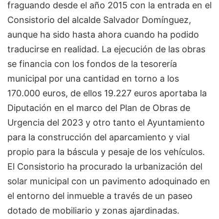
fraguando desde el año 2015 con la entrada en el
Consistorio del alcalde Salvador Domínguez,
aunque ha sido hasta ahora cuando ha podido
traducirse en realidad. La ejecución de las obras
se financia con los fondos de la tesorería
municipal por una cantidad en torno a los
170.000 euros, de ellos 19.227 euros aportaba la
Diputación en el marco del Plan de Obras de
Urgencia del 2023 y otro tanto el Ayuntamiento
para la construcción del aparcamiento y vial
propio para la báscula y pesaje de los vehículos.
El Consistorio ha procurado la urbanización del
solar municipal con un pavimento adoquinado en
el entorno del inmueble a través de un paseo
dotado de mobiliario y zonas ajardinadas.