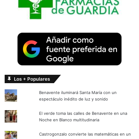
Los + Populares
Benavente iluminará Santa María con un
espectáculo inédito de luz y sonido
El verde toma las calles de Benavente en una
Noche en Blanco multitudinaria
Castrogonzalo convierte las matemáticas en un