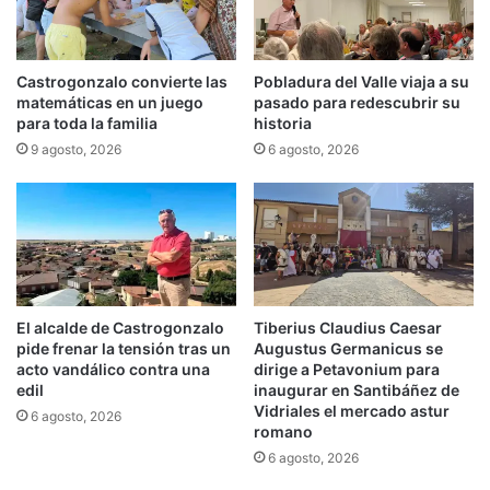
Castrogonzalo convierte las
Pobladura del Valle viaja a su
matemáticas en un juego
pasado para redescubrir su
para toda la familia
historia
9 agosto, 2026
6 agosto, 2026
El alcalde de Castrogonzalo
Tiberius Claudius Caesar
pide frenar la tensión tras un
Augustus Germanicus se
acto vandálico contra una
dirige a Petavonium para
edil
inaugurar en Santibáñez de
Vidriales el mercado astur
6 agosto, 2026
romano
6 agosto, 2026