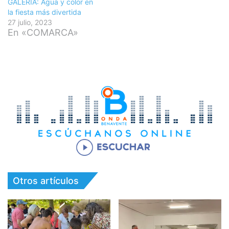
GALERÍA: Agua y color en
la fiesta más divertida
27 julio, 2023
En «COMARCA»
Otros artículos