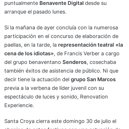
puntualmente
Benavente Digital
desde su
arranque el pasado lunes.
Si la mañana de ayer concluía con la numerosa
participación en el concurso de elaboración de
paellas, en la tarde, la
representación teatral
«la
cena de los idiotas»
, de Francis Verber a cargo
del grupo benaventano
Senderos
, cosechaba
también éxitos de asistencia de público. Ni que
decir tiene la actuación del
grupo San Marcos
previa a la verbena de líder juvenil con su
espectáculo de luces y sonido, Renovation
Experiencie.
Santa Croya cierra este domingo 30 de julio el