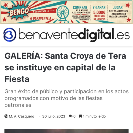
GALERÍA: Santa Croya de Tera
se instituye en capital de la
Fiesta
Gran éxito de público y participación en los actos
programados con motivo de las fiestas
patronales
M. A. Casquero
30 julio, 2023
0
1 minuto leído