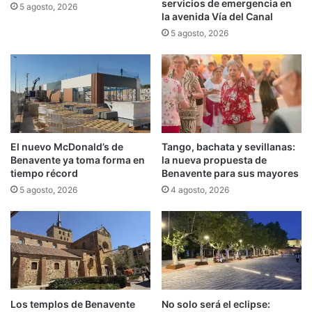
servicios de emergencia en
5 agosto, 2026
la avenida Vía del Canal
5 agosto, 2026
El nuevo McDonald’s de
Tango, bachata y sevillanas:
Benavente ya toma forma en
la nueva propuesta de
tiempo récord
Benavente para sus mayores
5 agosto, 2026
4 agosto, 2026
Los templos de Benavente
No solo será el eclipse: