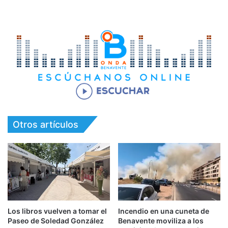
Otros artículos
Los libros vuelven a tomar el
Incendio en una cuneta de
Paseo de Soledad González
Benavente moviliza a los