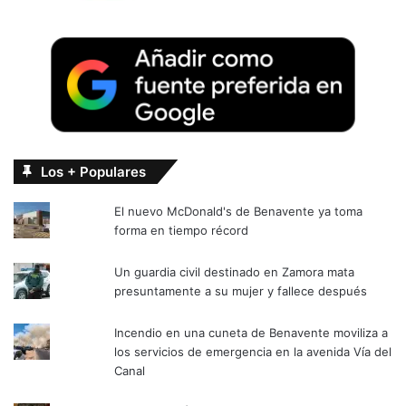
Los + Populares
El nuevo McDonald's de Benavente ya toma
forma en tiempo récord
Un guardia civil destinado en Zamora mata
presuntamente a su mujer y fallece después
Incendio en una cuneta de Benavente moviliza a
los servicios de emergencia en la avenida Vía del
Canal