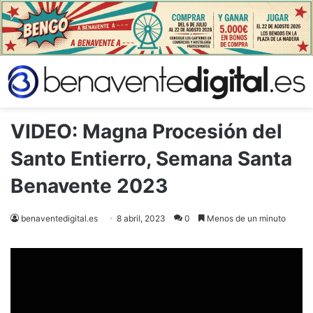
VIDEO: Magna Procesión del
Santo Entierro, Semana Santa
Benavente 2023
benaventedigital.es
8 abril, 2023
0
Menos de un minuto