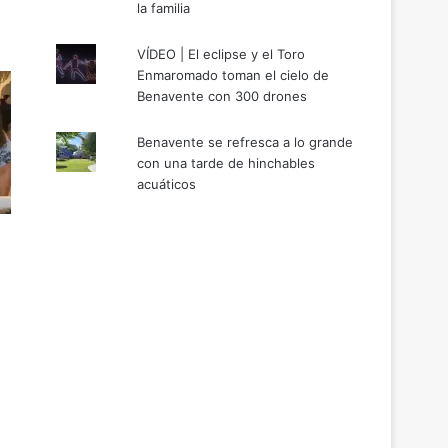
la familia
VÍDEO | El eclipse y el Toro
Enmaromado toman el cielo de
Benavente con 300 drones
Benavente se refresca a lo grande
con una tarde de hinchables
acuáticos