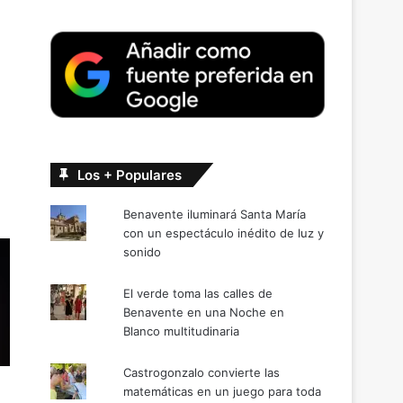
Los + Populares
Benavente iluminará Santa María
con un espectáculo inédito de luz y
sonido
El verde toma las calles de
Benavente en una Noche en
Blanco multitudinaria
Castrogonzalo convierte las
matemáticas en un juego para toda