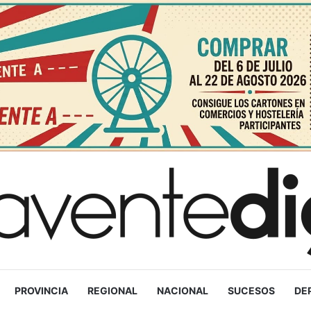
PROVINCIA
REGIONAL
NACIONAL
SUCESOS
DE