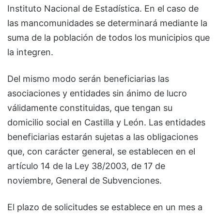
Instituto Nacional de Estadística. En el caso de
las mancomunidades se determinará mediante la
suma de la población de todos los municipios que
la integren.
Del mismo modo serán beneficiarias las
asociaciones y entidades sin ánimo de lucro
válidamente constituidas, que tengan su
domicilio social en Castilla y León. Las entidades
beneficiarias estarán sujetas a las obligaciones
que, con carácter general, se establecen en el
artículo 14 de la Ley 38/2003, de 17 de
noviembre, General de Subvenciones.
El plazo de solicitudes se establece en un mes a