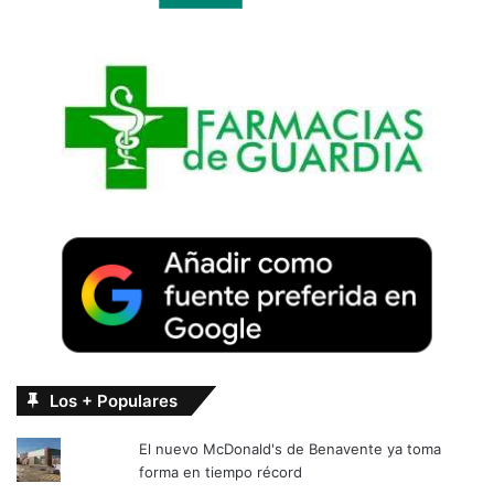
Los + Populares
El nuevo McDonald's de Benavente ya toma
forma en tiempo récord