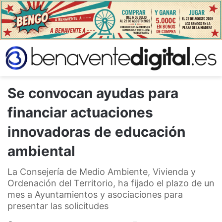
Se convocan ayudas para
financiar actuaciones
innovadoras de educación
ambiental
La Consejería de Medio Ambiente, Vivienda y
Ordenación del Territorio, ha fijado el plazo de un
mes a Ayuntamientos y asociaciones para
presentar las solicitudes