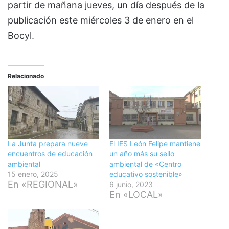
partir de mañana jueves, un día después de la
publicación este miércoles 3 de enero en el
Bocyl.
Relacionado
La Junta prepara nueve
El IES León Felipe mantiene
encuentros de educación
un año más su sello
ambiental
ambiental de «Centro
15 enero, 2025
educativo sostenible»
En «REGIONAL»
6 junio, 2023
En «LOCAL»