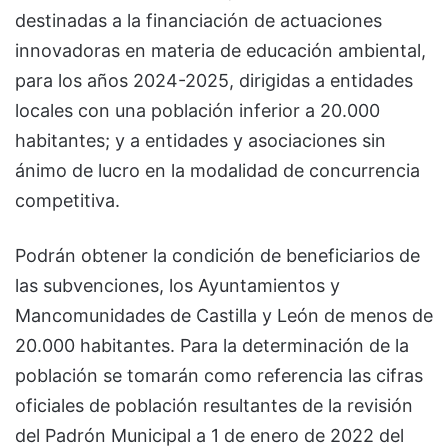
destinadas a la financiación de actuaciones
innovadoras en materia de educación ambiental,
para los años 2024-2025, dirigidas a entidades
locales con una población inferior a 20.000
habitantes; y a entidades y asociaciones sin
ánimo de lucro en la modalidad de concurrencia
competitiva.
Podrán obtener la condición de beneficiarios de
las subvenciones, los Ayuntamientos y
Mancomunidades de Castilla y León de menos de
20.000 habitantes. Para la determinación de la
población se tomarán como referencia las cifras
oficiales de población resultantes de la revisión
del Padrón Municipal a 1 de enero de 2022 del