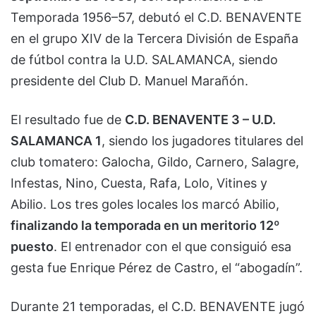
Temporada 1956–57, debutó el C.D. BENAVENTE
en el grupo XIV de la Tercera División de España
de fútbol contra la U.D. SALAMANCA, siendo
presidente del Club D. Manuel Marañón.
El resultado fue de
C.D. BENAVENTE 3 – U.D.
SALAMANCA 1
, siendo los jugadores titulares del
club tomatero: Galocha, Gildo, Carnero, Salagre,
Infestas, Nino, Cuesta, Rafa, Lolo, Vitines y
Abilio. Los tres goles locales los marcó Abilio,
finalizando la temporada en un meritorio 12º
puesto
. El entrenador con el que consiguió esa
gesta fue Enrique Pérez de Castro, el “abogadín”.
Durante 21 temporadas, el C.D. BENAVENTE jugó