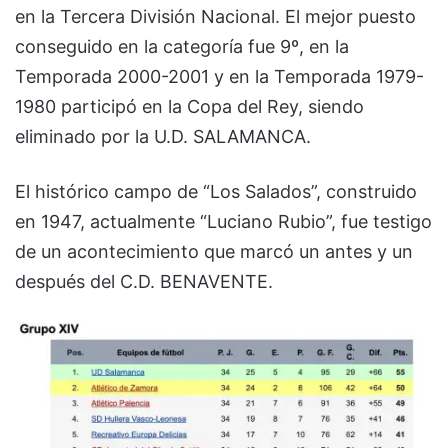
en la Tercera División Nacional. El mejor puesto
conseguido en la categoría fue 9º, en la
Temporada 2000-2001 y en la Temporada 1979-
1980 participó en la Copa del Rey, siendo
eliminado por la U.D. SALAMANCA.
El histórico campo de “Los Salados”, construido
en 1947, actualmente “Luciano Rubio”, fue testigo
de un acontecimiento que marcó un antes y un
después del C.D. BENAVENTE.