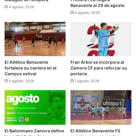
Benavente el 29 de agosto
4 agosto, 2026
4 agosto, 2026
El Atlético Benavente
Fran Árbol se incorpora al
fortalece su cantera en el
Zamora CF para reforzar su
Campus estival
portería
3 agosto, 2026
1 agosto, 2026
El Balonmano Zamora define
El Atlético Benavente FS