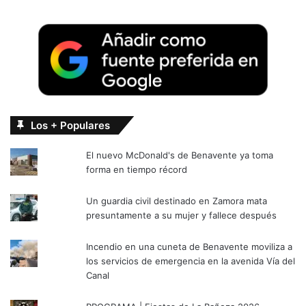
Los + Populares
El nuevo McDonald's de Benavente ya toma
forma en tiempo récord
Un guardia civil destinado en Zamora mata
presuntamente a su mujer y fallece después
Incendio en una cuneta de Benavente moviliza a
los servicios de emergencia en la avenida Vía del
Canal