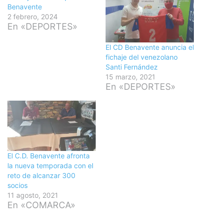
Benavente
2 febrero, 2024
En «DEPORTES»
El CD Benavente anuncia el
fichaje del venezolano
Santi Fernández
15 marzo, 2021
En «DEPORTES»
El C.D. Benavente afronta
la nueva temporada con el
reto de alcanzar 300
socios
11 agosto, 2021
En «COMARCA»