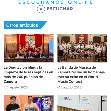
Otros artículos
La Diputación blinda la
La Banda de Música de
limpieza de fosas sépticas en
Zamora recibe un homenaje
más de 200 pueblos de
tras su éxito en el World
Zamora
Music Contest
7 agosto, 2026
6 agosto, 2026