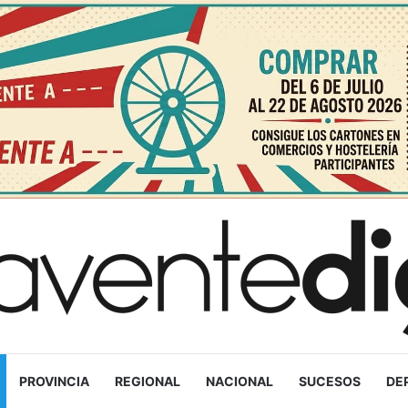
PROVINCIA
REGIONAL
NACIONAL
SUCESOS
DE