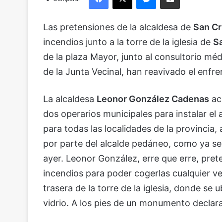
Las pretensiones de la alcaldesa de
San Cr
incendios junto a la torre de la iglesia de
S
de la plaza Mayor, junto al consultorio méd
de la Junta Vecinal, han reavivado el enf
La alcaldesa
Leonor González Cadenas
ac
dos operarios municipales para instalar el 
para todas las localidades de la provincia
por parte del alcalde pedáneo, como ya se
ayer. Leonor González, erre que erre, pret
incendios para poder cogerlas cualquier ve
trasera de la torre de la iglesia, donde s
vidrio. A los pies de un monumento declara