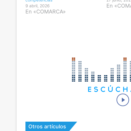
En «COM
9 abril, 2026
En «COMARCA»
Otros artículos