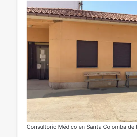
Consultorio Médico en Santa Colomba de l