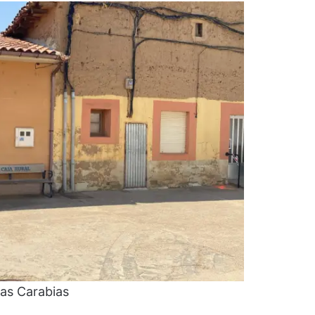
as Carabias