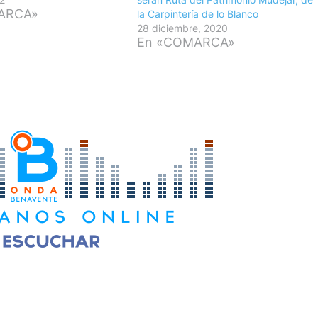
ARCA»
la Carpintería de lo Blanco
28 diciembre, 2020
En «COMARCA»