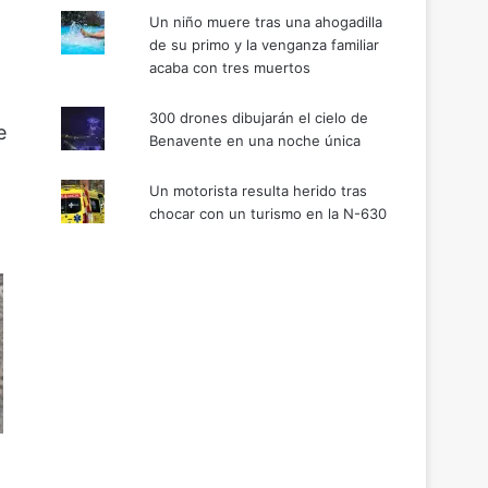
Un niño muere tras una ahogadilla
de su primo y la venganza familiar
acaba con tres muertos
300 drones dibujarán el cielo de
e
Benavente en una noche única
Un motorista resulta herido tras
chocar con un turismo en la N-630