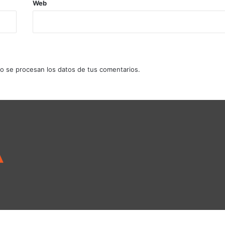
Web
 se procesan los datos de tus comentarios.