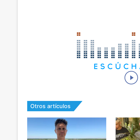
Otros artículos