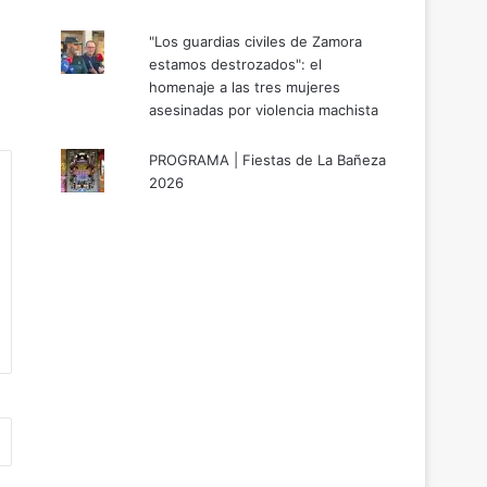
"Los guardias civiles de Zamora
estamos destrozados": el
homenaje a las tres mujeres
asesinadas por violencia machista
PROGRAMA | Fiestas de La Bañeza
2026