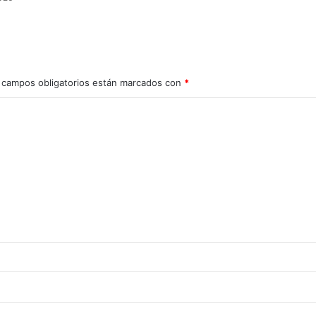
 campos obligatorios están marcados con
*