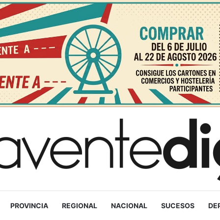
PROVINCIA
REGIONAL
NACIONAL
SUCESOS
DE