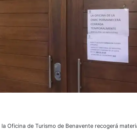
o la Oficina de Turismo de Benavente recogerá materi