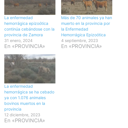
La enfermedad
Más de 70 animales ya han
hemorrágica epizoótica
muerto en la provincia por
continúa cebándose con la
la Enfermedad
provincia de Zamora
Hemorrágica Epizoótica
31 enero, 2024
4 septiembre, 2023
En «PROVINCIA»
En «PROVINCIA»
La enfermedad
hemorrágica se ha cebado
ya con 1.076 animales
bovinos muertos en la
provincia
12 diciembre, 2023
En «PROVINCIA»