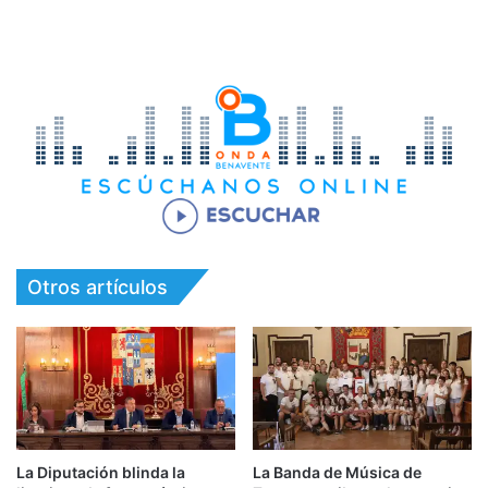
Otros artículos
La Diputación blinda la
La Banda de Música de