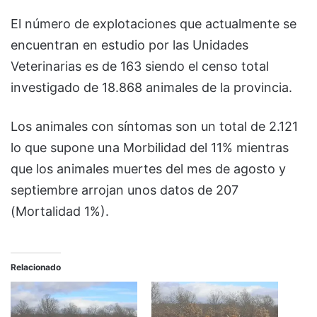
El número de explotaciones que actualmente se
encuentran en estudio por las Unidades
Veterinarias es de 163 siendo el censo total
investigado de 18.868 animales de la provincia.
Los animales con síntomas son un total de 2.121
lo que supone una Morbilidad del 11% mientras
que los animales muertes del mes de agosto y
septiembre arrojan unos datos de 207
(Mortalidad 1%).
Relacionado