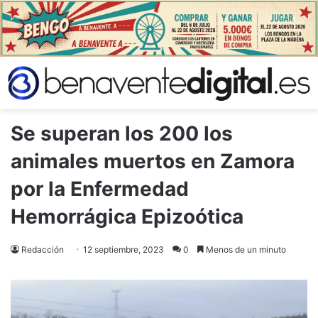
Se superan los 200 los
animales muertos en Zamora
por la Enfermedad
Hemorrágica Epizoótica
Redacción
12 septiembre, 2023
0
Menos de un minuto