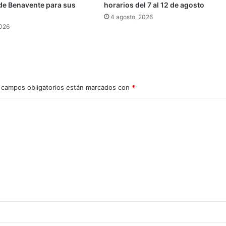
de Benavente para sus
horarios del 7 al 12 de agosto
4 agosto, 2026
2026
 campos obligatorios están marcados con
*