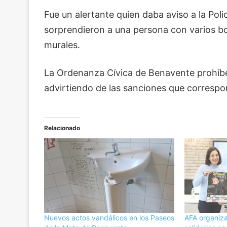
Fue un alertante quien daba aviso a la Pol
sorprendieron a una persona con varios bot
murales.
La Ordenanza Cívica de Benavente prohíbe
advirtiendo de las sanciones que correspo
Relacionado
Nuevos actos vandálicos en los Paseos
AFA organiza 