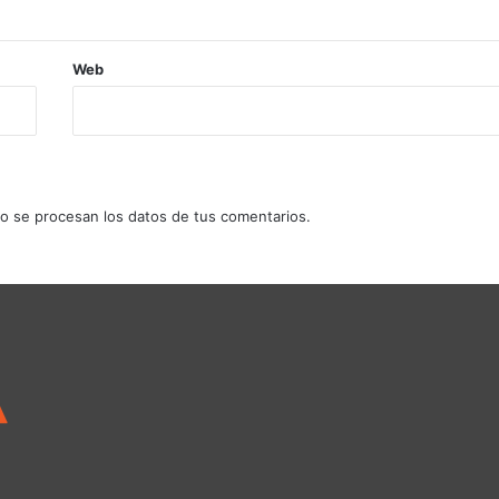
Web
 se procesan los datos de tus comentarios.