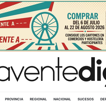
PROVINCIA
REGIONAL
NACIONAL
SUCESOS
DE