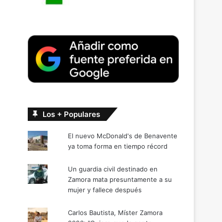
Los + Populares
El nuevo McDonald's de Benavente
ya toma forma en tiempo récord
Un guardia civil destinado en
Zamora mata presuntamente a su
mujer y fallece después
Carlos Bautista, Míster Zamora