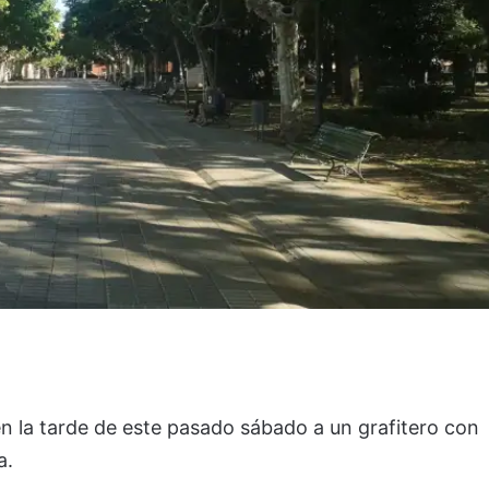
en la tarde de este pasado sábado a un grafitero con
a.