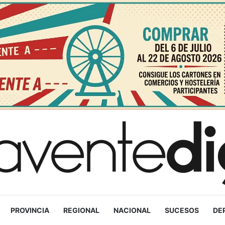
PROVINCIA
REGIONAL
NACIONAL
SUCESOS
DE