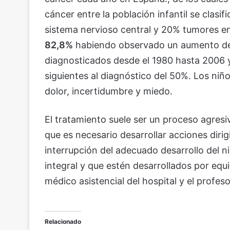
cáncer entre la población infantil se clas
sistema nervioso central y 20% tumores en
82,8%
habiendo observado un aumento del
diagnosticados desde el 1980 hasta 2006 y
siguientes al diagnóstico del 50%. Los niño
dolor, incertidumbre y miedo.
El tratamiento suele ser un proceso agresi
que es necesario desarrollar acciones dirig
interrupción del adecuado desarrollo del
integral y que estén desarrollados por equ
médico asistencial del hospital y el profeso
Relacionado