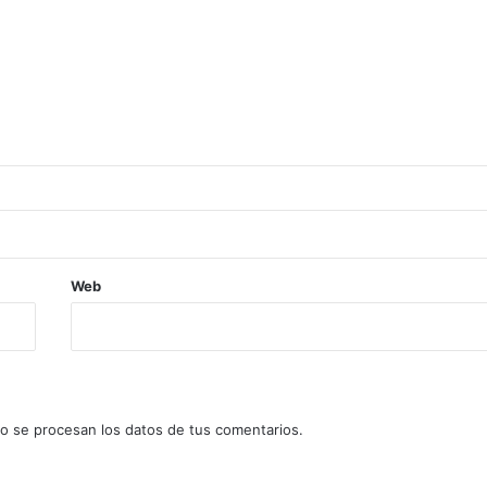
Web
 se procesan los datos de tus comentarios.