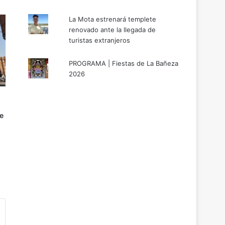
La Mota estrenará templete
renovado ante la llegada de
turistas extranjeros
PROGRAMA | Fiestas de La Bañeza
2026
e