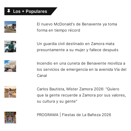
Los + Populares
El nuevo McDonald's de Benavente ya toma
forma en tiempo récord
Un guardia civil destinado en Zamora mata
presuntamente a su mujer y fallece después
Incendio en una cuneta de Benavente moviliza a
los servicios de emergencia en la avenida Vía del
Canal
Carlos Bautista, Míster Zamora 2026: "Quiero
que la gente recuerde a Zamora por sus valores,
su cultura y su gente"
PROGRAMA | Fiestas de La Bañeza 2026