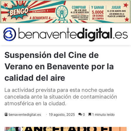
Suspensión del Cine de
Verano en Benavente por la
calidad del aire
La actividad prevista para esta noche queda
cancelada ante la situación de contaminación
atmosférica en la ciudad.
benaventedigital.es
19 agosto, 2025
0
1 minuto leído