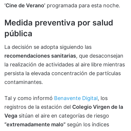
‘Cine de Verano’
programada para esta noche.
Medida preventiva por salud
pública
La decisión se adopta siguiendo las
recomendaciones sanitarias
, que desaconsejan
la realización de actividades al aire libre mientras
persista la elevada concentración de partículas
contaminantes.
Tal y como informó
Benavente Digital
, los
registros de la estación del
Colegio Virgen de la
Vega
sitúan el aire en categorías de riesgo
“extremadamente malo”
según los índices