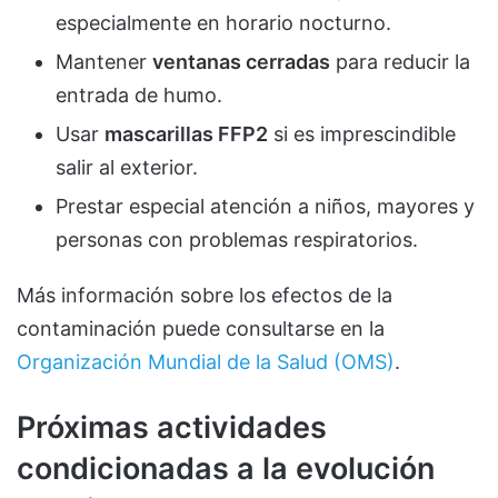
especialmente en horario nocturno.
Mantener
ventanas cerradas
para reducir la
entrada de humo.
Usar
mascarillas FFP2
si es imprescindible
salir al exterior.
Prestar especial atención a niños, mayores y
personas con problemas respiratorios.
Más información sobre los efectos de la
contaminación puede consultarse en la
Organización Mundial de la Salud (OMS)
.
Próximas actividades
condicionadas a la evolución