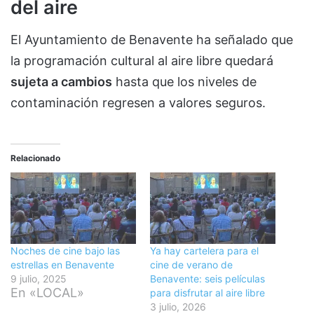
del aire
El Ayuntamiento de Benavente ha señalado que
la programación cultural al aire libre quedará
sujeta a cambios
hasta que los niveles de
contaminación regresen a valores seguros.
Relacionado
Noches de cine bajo las
Ya hay cartelera para el
estrellas en Benavente
cine de verano de
9 julio, 2025
Benavente: seis películas
En «LOCAL»
para disfrutar al aire libre
3 julio, 2026