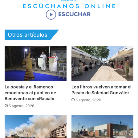
Otros artículos
La poesía y el flamenco
Los libros vuelven a tomar el
emocionan al público de
Paseo de Soledad González
Benavente con «Racial»
5 agosto, 2026
6 agosto, 2026