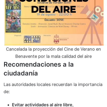
Cancelada la proyección del Cine de Verano en
Benavente por la mala calidad del aire
Recomendaciones a la
ciudadanía
Las autoridades locales recuerdan la importancia
de:
Evitar actividades al aire libre
,