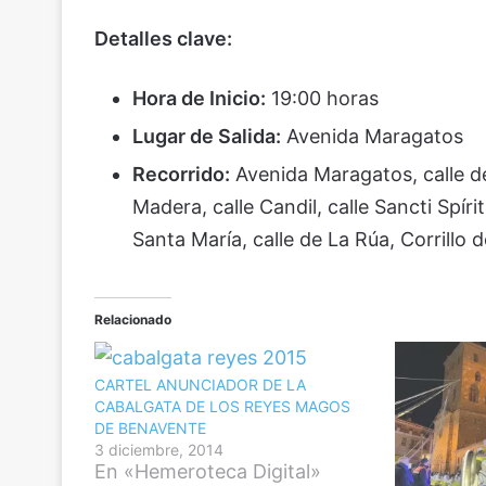
Detalles clave:
Hora de Inicio:
19:00 horas
Lugar de Salida:
Avenida Maragatos
Recorrido:
Avenida Maragatos, calle de
Madera, calle Candil, calle Sancti Spíri
Santa María, calle de La Rúa, Corrillo 
Relacionado
CARTEL ANUNCIADOR DE LA
CABALGATA DE LOS REYES MAGOS
DE BENAVENTE
3 diciembre, 2014
En «Hemeroteca Digital»