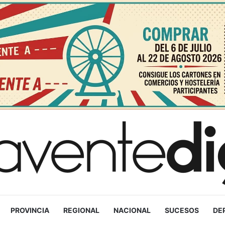
PROVINCIA
REGIONAL
NACIONAL
SUCESOS
DE