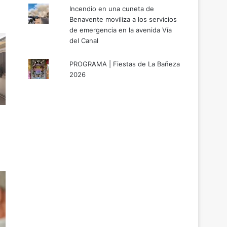
Incendio en una cuneta de
Benavente moviliza a los servicios
de emergencia en la avenida Vía
del Canal
PROGRAMA | Fiestas de La Bañeza
2026