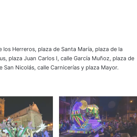
 los Herreros, plaza de Santa María, plaza de la
tus, plaza Juan Carlos I, calle García Muñoz, plaza de
de San Nicolás, calle Carnicerías y plaza Mayor.