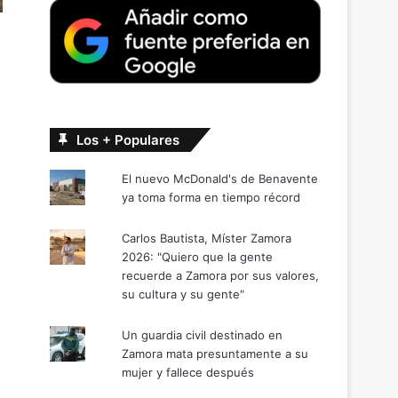
Los + Populares
El nuevo McDonald's de Benavente
ya toma forma en tiempo récord
Carlos Bautista, Míster Zamora
2026: "Quiero que la gente
recuerde a Zamora por sus valores,
su cultura y su gente"
Un guardia civil destinado en
Zamora mata presuntamente a su
mujer y fallece después