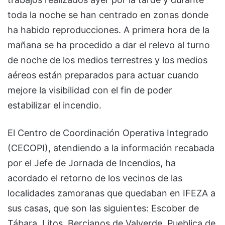
toda la noche se han centrado en zonas donde
ha habido reproducciones. A primera hora de la
mañana se ha procedido a dar el relevo al turno
de noche de los medios terrestres y los medios
aéreos están preparados para actuar cuando
mejore la visibilidad con el fin de poder
estabilizar el incendio.
El Centro de Coordinación Operativa Integrado
(CECOPI), atendiendo a la información recabada
por el Jefe de Jornada de Incendios, ha
acordado el retorno de los vecinos de las
localidades zamoranas que quedaban en IFEZA a
sus casas, que son las siguientes: Escober de
Tábara, Litos, Bercianos de Valverde, Pueblica de