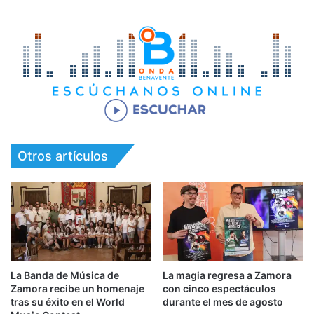
Otros artículos
La Banda de Música de
La magia regresa a Zamora
Zamora recibe un homenaje
con cinco espectáculos
tras su éxito en el World
durante el mes de agosto