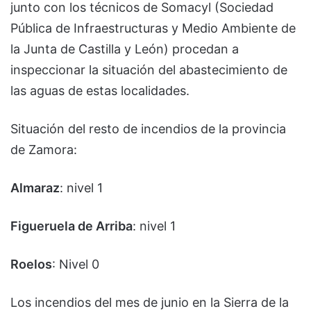
junto con los técnicos de Somacyl (Sociedad
Pública de Infraestructuras y Medio Ambiente de
la Junta de Castilla y León) procedan a
inspeccionar la situación del abastecimiento de
las aguas de estas localidades.
Situación del resto de incendios de la provincia
de Zamora:
Almaraz
: nivel 1
Figueruela de Arriba
: nivel 1
Roelos
: Nivel 0
Los incendios del mes de junio en la Sierra de la