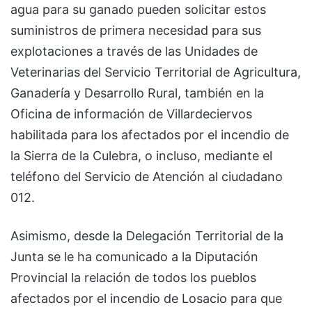
agua para su ganado pueden solicitar estos
suministros de primera necesidad para sus
explotaciones a través de las Unidades de
Veterinarias del Servicio Territorial de Agricultura,
Ganadería y Desarrollo Rural, también en la
Oficina de información de Villardeciervos
habilitada para los afectados por el incendio de
la Sierra de la Culebra, o incluso, mediante el
teléfono del Servicio de Atención al ciudadano
012.
Asimismo, desde la Delegación Territorial de la
Junta se le ha comunicado a la Diputación
Provincial la relación de todos los pueblos
afectados por el incendio de Losacio para que