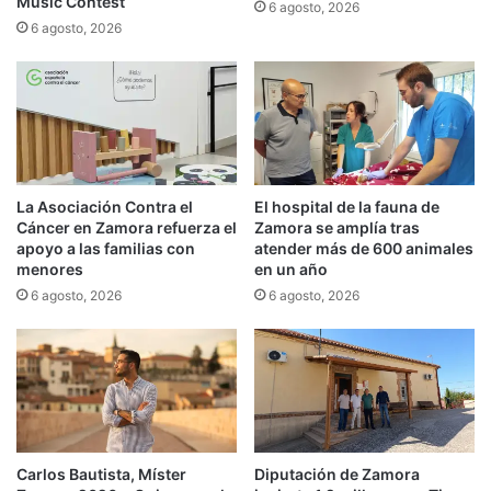
Music Contest
6 agosto, 2026
6 agosto, 2026
La Asociación Contra el
El hospital de la fauna de
Cáncer en Zamora refuerza el
Zamora se amplía tras
apoyo a las familias con
atender más de 600 animales
menores
en un año
6 agosto, 2026
6 agosto, 2026
Carlos Bautista, Míster
Diputación de Zamora