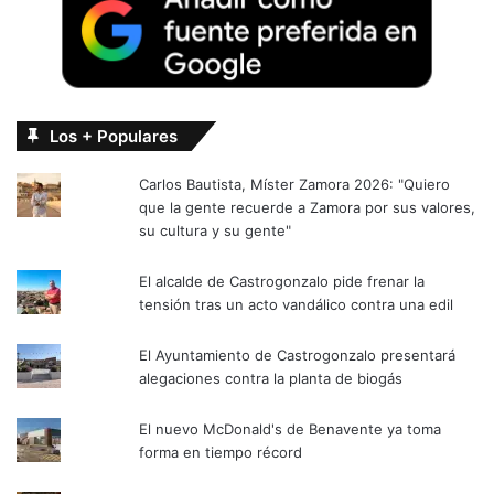
Los + Populares
Carlos Bautista, Míster Zamora 2026: "Quiero
que la gente recuerde a Zamora por sus valores,
su cultura y su gente"
El alcalde de Castrogonzalo pide frenar la
tensión tras un acto vandálico contra una edil
El Ayuntamiento de Castrogonzalo presentará
alegaciones contra la planta de biogás
El nuevo McDonald's de Benavente ya toma
forma en tiempo récord