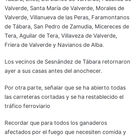
Valverde, Santa María de Valverde, Morales de
Valverde, Villanueva de las Peras, Faramontanos
de Tábara, San Pedro de Zamudia, Micereces de
Tera, Aguilar de Tera, Villaveza de Valverde,
Friera de Valverde y Navianos de Alba.
Los vecinos de Sesnández de Tábara retornaron
ayer a sus casas antes del anochecer.
Por otra parte, señalar que se ha abierto todas
las carreteras cortadas y se ha restablecido el
tráfico ferroviario
Recordar que para todos los ganaderos
afectados por el fuego que necesiten comida y