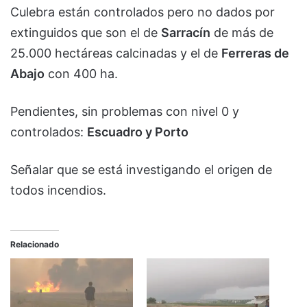
Culebra están controlados pero no dados por
extinguidos que son el de
Sarracín
de más de
25.000 hectáreas calcinadas y el de
Ferreras de
Abajo
con 400 ha.
Pendientes, sin problemas con nivel 0 y
controlados:
Escuadro y Porto
Señalar que se está investigando el origen de
todos incendios.
Relacionado