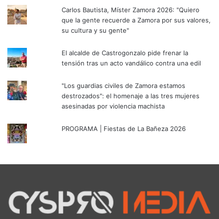
Carlos Bautista, Míster Zamora 2026: "Quiero
que la gente recuerde a Zamora por sus valores,
su cultura y su gente"
El alcalde de Castrogonzalo pide frenar la
tensión tras un acto vandálico contra una edil
"Los guardias civiles de Zamora estamos
destrozados": el homenaje a las tres mujeres
asesinadas por violencia machista
PROGRAMA | Fiestas de La Bañeza 2026