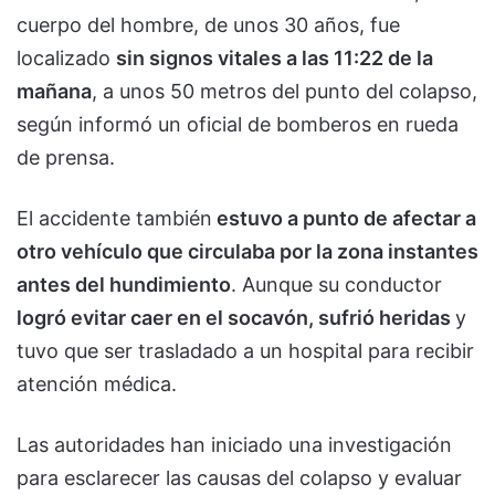
cuerpo del hombre, de unos 30 años, fue
localizado
sin signos vitales a las 11:22 de la
mañana
, a unos 50 metros del punto del colapso,
según informó un oficial de bomberos en rueda
de prensa.
El accidente también
estuvo a punto de afectar a
otro vehículo que circulaba por la zona instantes
antes del hundimiento
. Aunque su conductor
logró evitar caer en el socavón, sufrió heridas
y
tuvo que ser trasladado a un hospital para recibir
atención médica.
Las autoridades han iniciado una investigación
para esclarecer las causas del colapso y evaluar