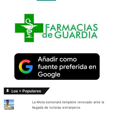
Los + Populares
La Mota estrenará templete renovado ante la
llegada de turistas extranjeros