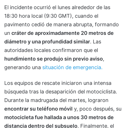
El incidente ocurrió el lunes alrededor de las
18:30 hora local (9:30 GMT), cuando el
pavimento cedió de manera abrupta, formando
un
cráter de aproximadamente 20 metros de
diámetro y una profundidad similar
. Las
autoridades locales confirmaron que el
hundimiento se produjo sin previo aviso
,
generando una
situación de emergencia.
Los equipos de rescate iniciaron una intensa
búsqueda tras la desaparición del motociclista.
Durante la madrugada del martes, lograron
encontrar su teléfono móvil
y, poco después, su
motocicleta fue hallada a unos 30 metros de
distancia dentro del subsuelo
. Finalmente, el