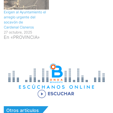
Exigen al Ayuntamiento el
arreglo urgente del
socavón de
Cardenal Cisneros
27 octubre, 2025
En «PROVINCIA»
Otros artículos