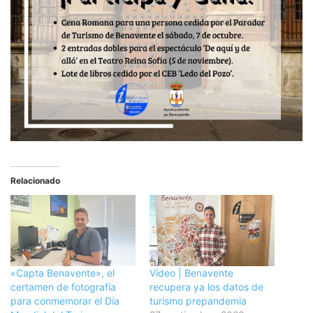
Relacionado
«Capta Benavente», el
Vídeo | Benavente
certamen de fotografía
recupera ya los datos de
para conmemorar el Día
turismo prepandemia