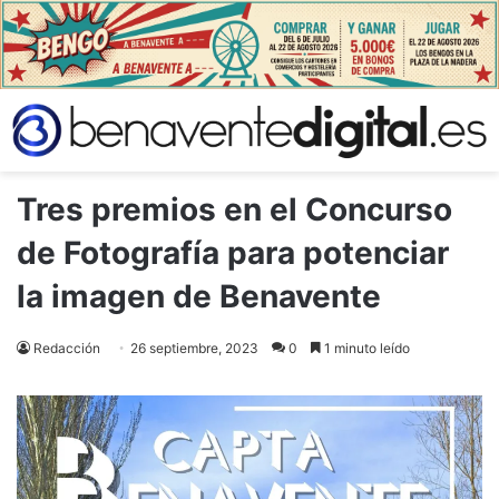
Tres premios en el Concurso
de Fotografía para potenciar
la imagen de Benavente
Redacción
26 septiembre, 2023
0
1 minuto leído