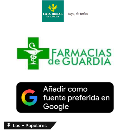
Los + Populares