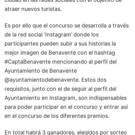
atraer nuevos turistas.
Es por ello que el concurso se desarrolla a través
de la red social ‘Instagram’ donde los
participantes pueden subir a sus historias la
mejor imagen de Benavente con el hashtag
#CaptaBenavente mencionando al perfil del
Ayuntamiento de Benavente
@ayuntamientodebenavente. Estos dos
requisitos, junto con el de seguir al perfil del
Ayuntamiento en Instagram, son indispensables
para poder participar en el concurso y entrar así
en el concurso de los diferentes premios.
En total habrá 3 ganadores, elegidos por sorteo