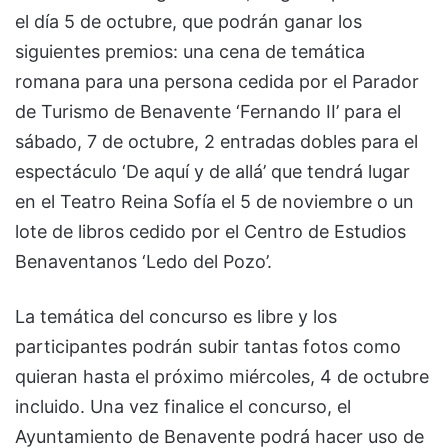
el día 5 de octubre, que podrán ganar los
siguientes premios: una cena de temática
romana para una persona cedida por el Parador
de Turismo de Benavente ‘Fernando II’ para el
sábado, 7 de octubre, 2 entradas dobles para el
espectáculo ‘De aquí y de allá’ que tendrá lugar
en el Teatro Reina Sofía el 5 de noviembre o un
lote de libros cedido por el Centro de Estudios
Benaventanos ‘Ledo del Pozo’.
La temática del concurso es libre y los
participantes podrán subir tantas fotos como
quieran hasta el próximo miércoles, 4 de octubre
incluido. Una vez finalice el concurso, el
Ayuntamiento de Benavente podrá hacer uso de