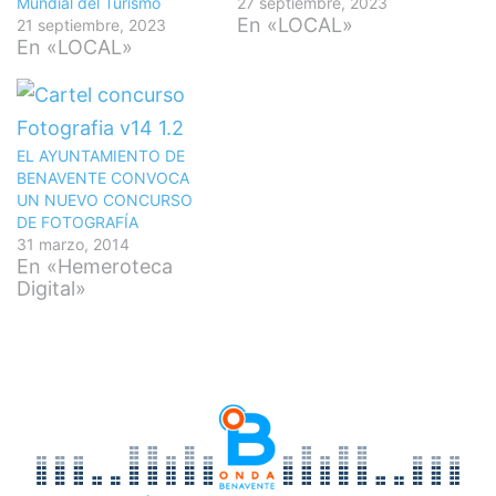
Mundial del Turismo
27 septiembre, 2023
En «LOCAL»
21 septiembre, 2023
En «LOCAL»
EL AYUNTAMIENTO DE
BENAVENTE CONVOCA
UN NUEVO CONCURSO
DE FOTOGRAFÍA
31 marzo, 2014
En «Hemeroteca
Digital»