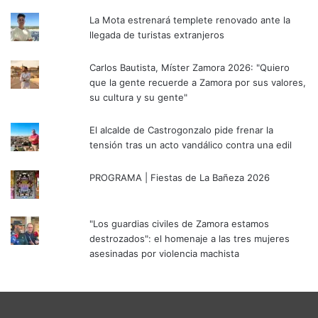
La Mota estrenará templete renovado ante la
llegada de turistas extranjeros
Carlos Bautista, Míster Zamora 2026: "Quiero
que la gente recuerde a Zamora por sus valores,
su cultura y su gente"
El alcalde de Castrogonzalo pide frenar la
tensión tras un acto vandálico contra una edil
PROGRAMA | Fiestas de La Bañeza 2026
"Los guardias civiles de Zamora estamos
destrozados": el homenaje a las tres mujeres
asesinadas por violencia machista