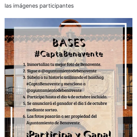
las imágenes participantes