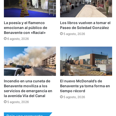
La poesía y el flamenco
Los libros vuelven a tomar el
emocionan al público de
Paseo de Soledad González
Benavente con «Racial»
5 agosto, 2026
6 agosto, 2026
Incendio en una cuneta de
El nuevo McDonald’s de
Benavente moviliza a los
Benavente ya toma forma en
servicios de emergencia en
tiempo récord
la avenida Vía del Canal
5 agosto, 2026
5 agosto, 2026