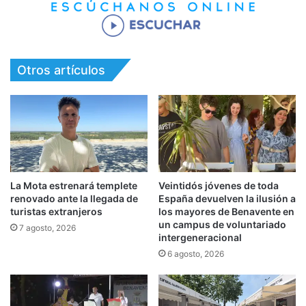
Otros artículos
La Mota estrenará templete
Veintidós jóvenes de toda
renovado ante la llegada de
España devuelven la ilusión a
turistas extranjeros
los mayores de Benavente en
un campus de voluntariado
7 agosto, 2026
intergeneracional
6 agosto, 2026