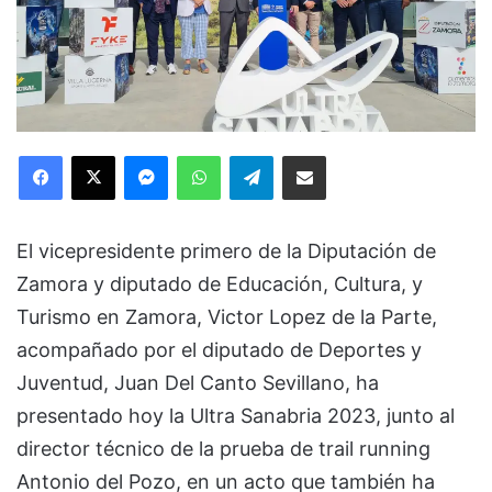
Facebook
X
Messenger
WhatsApp
Telegram
Compartir via Email
El vicepresidente primero de la Diputación de
Zamora y diputado de Educación, Cultura, y
Turismo en Zamora, Victor Lopez de la Parte,
acompañado por el diputado de Deportes y
Juventud, Juan Del Canto Sevillano, ha
presentado hoy la Ultra Sanabria 2023, junto al
director técnico de la prueba de trail running
Antonio del Pozo, en un acto que también ha