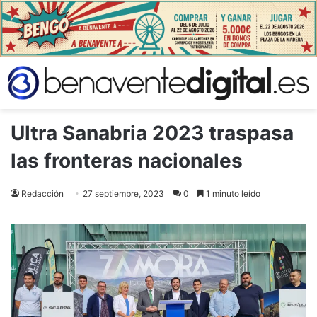
Ultra Sanabria 2023 traspasa
las fronteras nacionales
Redacción
27 septiembre, 2023
0
1 minuto leído