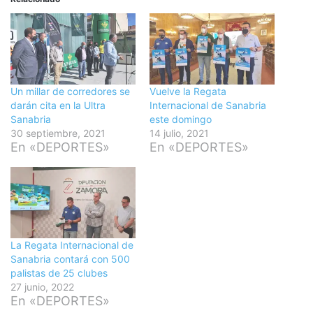
Un millar de corredores se
Vuelve la Regata
darán cita en la Ultra
Internacional de Sanabria
Sanabria
este domingo
30 septiembre, 2021
14 julio, 2021
En «DEPORTES»
En «DEPORTES»
La Regata Internacional de
Sanabria contará con 500
palistas de 25 clubes
27 junio, 2022
En «DEPORTES»