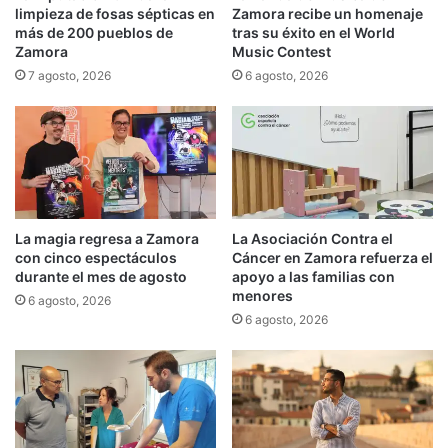
limpieza de fosas sépticas en
Zamora recibe un homenaje
más de 200 pueblos de
tras su éxito en el World
Zamora
Music Contest
7 agosto, 2026
6 agosto, 2026
La magia regresa a Zamora
La Asociación Contra el
con cinco espectáculos
Cáncer en Zamora refuerza el
durante el mes de agosto
apoyo a las familias con
menores
6 agosto, 2026
6 agosto, 2026