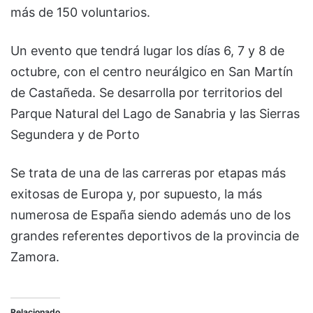
más de 150 voluntarios.
Un evento que tendrá lugar los días 6, 7 y 8 de
octubre, con el centro neurálgico en San Martín
de Castañeda. Se desarrolla por territorios del
Parque Natural del Lago de Sanabria y las Sierras
Segundera y de Porto
Se trata de una de las carreras por etapas más
exitosas de Europa y, por supuesto, la más
numerosa de España siendo además uno de los
grandes referentes deportivos de la provincia de
Zamora.
Relacionado