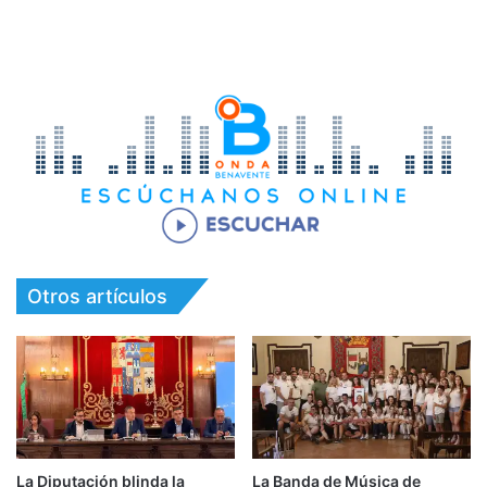
Otros artículos
La Diputación blinda la
La Banda de Música de