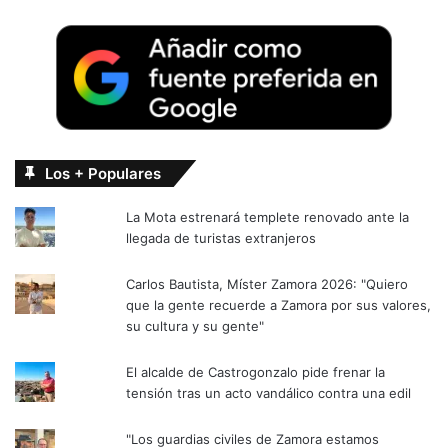
Los + Populares
La Mota estrenará templete renovado ante la
llegada de turistas extranjeros
Carlos Bautista, Míster Zamora 2026: "Quiero
que la gente recuerde a Zamora por sus valores,
su cultura y su gente"
El alcalde de Castrogonzalo pide frenar la
tensión tras un acto vandálico contra una edil
"Los guardias civiles de Zamora estamos