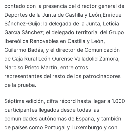
contado con la presencia del director general de
Deportes de la Junta de Castilla y León,Enrique
Sánchez-Guijo; la delegada de la Junta, Leticia
García Sánchez; el delegado territorial del Grupo
Ibereólica Renovables en Castilla y León,
Guilermo Badás, y el director de Comunicación
de Caja Rural León Ourense Valladolid Zamora,
Narciso Prieto Martín, entre otros
representantes del resto de los patrocinadores
de la prueba.
Séptima edición, cifra récord hasta llegar a 1.000
participantes llegados desde todas las
comunidades autónomas de España, y también
de países como Portugal y Luxemburgo y con