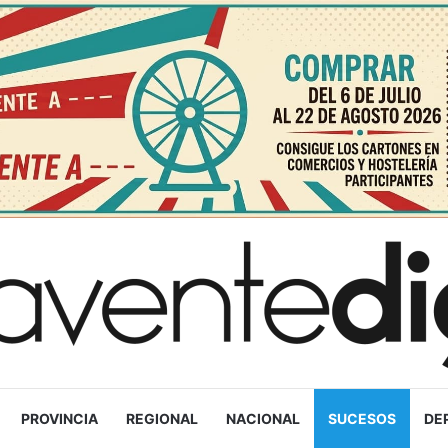
PROVINCIA
REGIONAL
NACIONAL
SUCESOS
DE