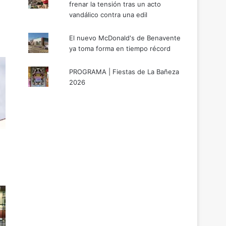
frenar la tensión tras un acto
vandálico contra una edil
El nuevo McDonald's de Benavente
ya toma forma en tiempo récord
PROGRAMA | Fiestas de La Bañeza
2026