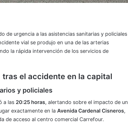
o de urgencia a las asistencias sanitarias y policiales
incidente vial se produjo en una de las arterias
endo la rápida intervención de los servicios de
tras el accidente en la capital
arios y policiales
ó a las
20:25 horas
, alertando sobre el impacto de un
lugar exactamente en la
Avenida Cardenal Cisneros
,
da de acceso al centro comercial Carrefour.