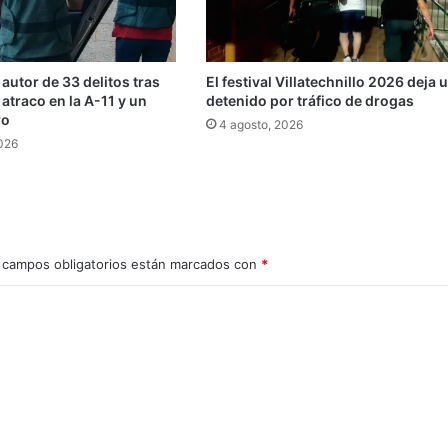
 autor de 33 delitos tras
El festival Villatechnillo 2026 deja 
 atraco en la A-11 y un
detenido por tráfico de drogas
ro
4 agosto, 2026
2026
 campos obligatorios están marcados con
*