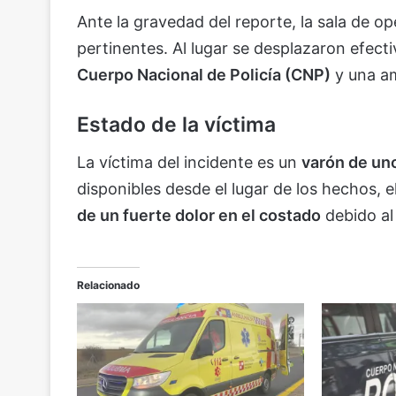
Ante la gravedad del reporte, la sala de o
pertinentes. Al lugar se desplazaron efect
Cuerpo Nacional de Policía (CNP)
y una a
Estado de la víctima
La víctima del incidente es un
varón de un
disponibles desde el lugar de los hechos,
de un fuerte dolor en el costado
debido al
Relacionado