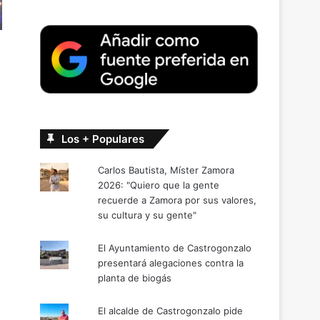
Los + Populares
Carlos Bautista, Míster Zamora
2026: "Quiero que la gente
recuerde a Zamora por sus valores,
su cultura y su gente"
El Ayuntamiento de Castrogonzalo
presentará alegaciones contra la
planta de biogás
El alcalde de Castrogonzalo pide