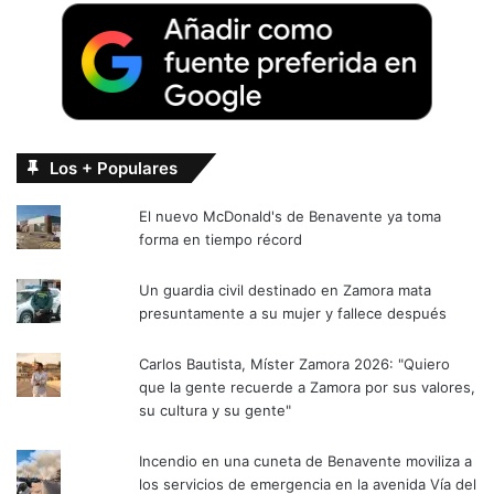
Los + Populares
El nuevo McDonald's de Benavente ya toma
forma en tiempo récord
Un guardia civil destinado en Zamora mata
presuntamente a su mujer y fallece después
Carlos Bautista, Míster Zamora 2026: "Quiero
que la gente recuerde a Zamora por sus valores,
su cultura y su gente"
Incendio en una cuneta de Benavente moviliza a
los servicios de emergencia en la avenida Vía del