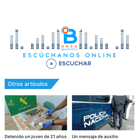
Otros artículos
Detenido un joven de 21 años
Un mensaje de auxilio