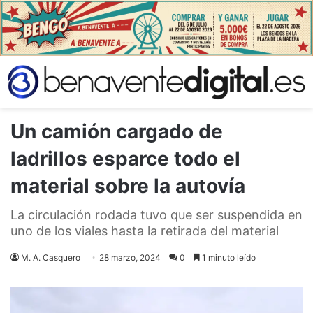
Un camión cargado de
ladrillos esparce todo el
material sobre la autovía
La circulación rodada tuvo que ser suspendida en
uno de los viales hasta la retirada del material
M. A. Casquero
28 marzo, 2024
0
1 minuto leído