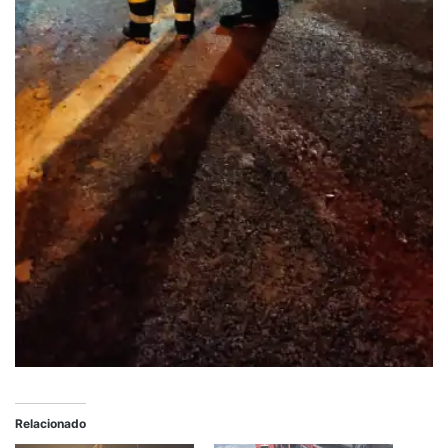
Relacionado