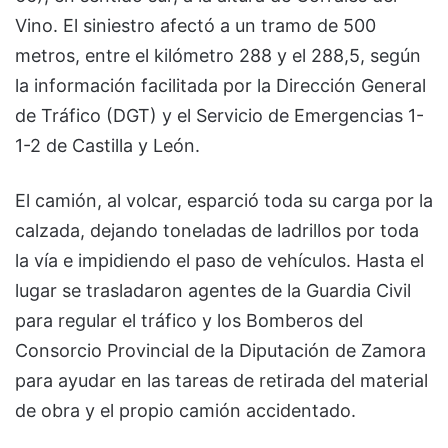
Vino. El siniestro afectó a un tramo de 500
metros, entre el kilómetro 288 y el 288,5, según
la información facilitada por la Dirección General
de Tráfico (DGT) y el Servicio de Emergencias 1-
1-2 de Castilla y León.
El camión, al volcar, esparció toda su carga por la
calzada, dejando toneladas de ladrillos por toda
la vía e impidiendo el paso de vehículos. Hasta el
lugar se trasladaron agentes de la Guardia Civil
para regular el tráfico y los Bomberos del
Consorcio Provincial de la Diputación de Zamora
para ayudar en las tareas de retirada del material
de obra y el propio camión accidentado.