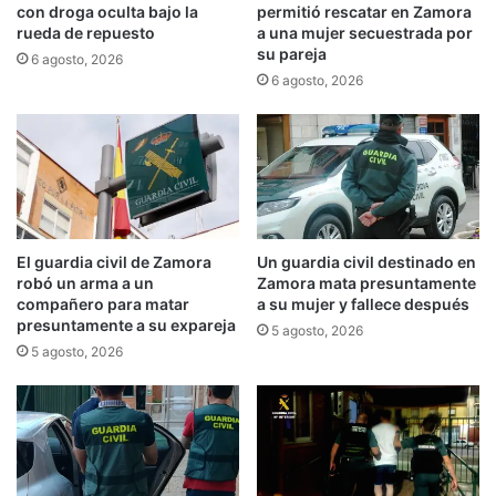
con droga oculta bajo la
permitió rescatar en Zamora
rueda de repuesto
a una mujer secuestrada por
su pareja
6 agosto, 2026
6 agosto, 2026
El guardia civil de Zamora
Un guardia civil destinado en
robó un arma a un
Zamora mata presuntamente
compañero para matar
a su mujer y fallece después
presuntamente a su expareja
5 agosto, 2026
5 agosto, 2026